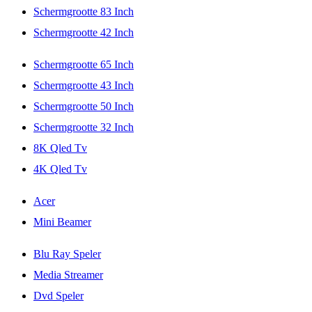
Schermgrootte 83 Inch
Schermgrootte 42 Inch
Schermgrootte 65 Inch
Schermgrootte 43 Inch
Schermgrootte 50 Inch
Schermgrootte 32 Inch
8K Qled Tv
4K Qled Tv
Acer
Mini Beamer
Blu Ray Speler
Media Streamer
Dvd Speler