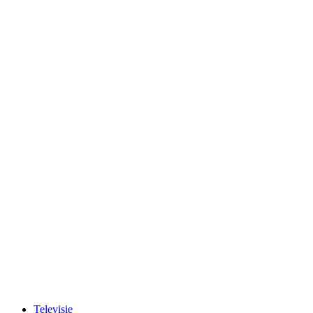
Televisie