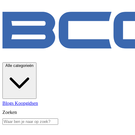
Alle categorieën
Blogs
Koopgidsen
Zoeken