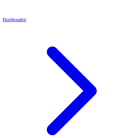
Huishouden