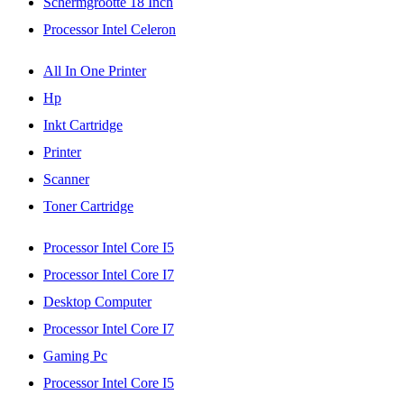
Schermgrootte 18 Inch
Processor Intel Celeron
All In One Printer
Hp
Inkt Cartridge
Printer
Scanner
Toner Cartridge
Processor Intel Core I5
Processor Intel Core I7
Desktop Computer
Processor Intel Core I7
Gaming Pc
Processor Intel Core I5