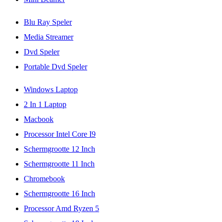
Blu Ray Speler
Media Streamer
Dvd Speler
Portable Dvd Speler
Windows Laptop
2 In 1 Laptop
Macbook
Processor Intel Core I9
Schermgrootte 12 Inch
Schermgrootte 11 Inch
Chromebook
Schermgrootte 16 Inch
Processor Amd Ryzen 5