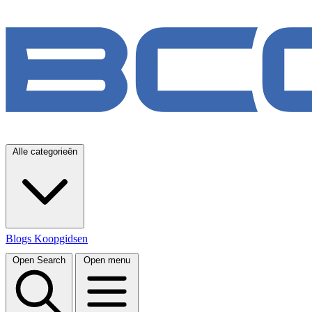
Alle categorieën
Blogs
Koopgidsen
Open Search
Open menu