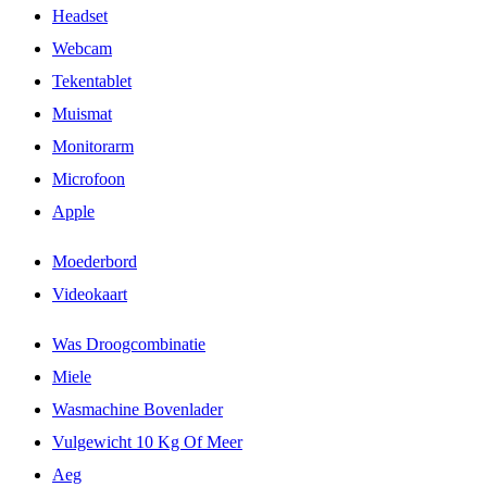
Headset
Webcam
Tekentablet
Muismat
Monitorarm
Microfoon
Apple
Moederbord
Videokaart
Was Droogcombinatie
Miele
Wasmachine Bovenlader
Vulgewicht 10 Kg Of Meer
Aeg