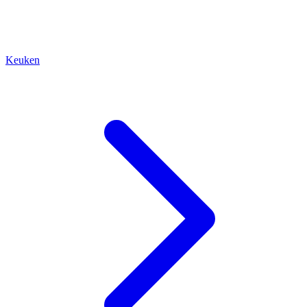
Keuken