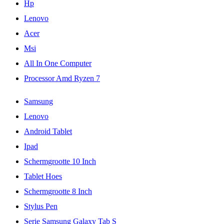
Hp
Lenovo
Acer
Msi
All In One Computer
Processor Amd Ryzen 7
Samsung
Lenovo
Android Tablet
Ipad
Schermgrootte 10 Inch
Tablet Hoes
Schermgrootte 8 Inch
Stylus Pen
Serie Samsung Galaxy Tab S