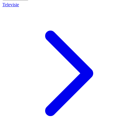
Televisie