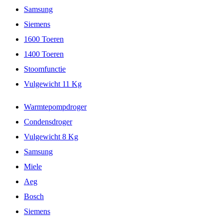
Samsung
Siemens
1600 Toeren
1400 Toeren
Stoomfunctie
Vulgewicht 11 Kg
Warmtepompdroger
Condensdroger
Vulgewicht 8 Kg
Samsung
Miele
Aeg
Bosch
Siemens