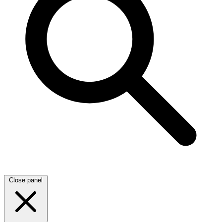
Close panel