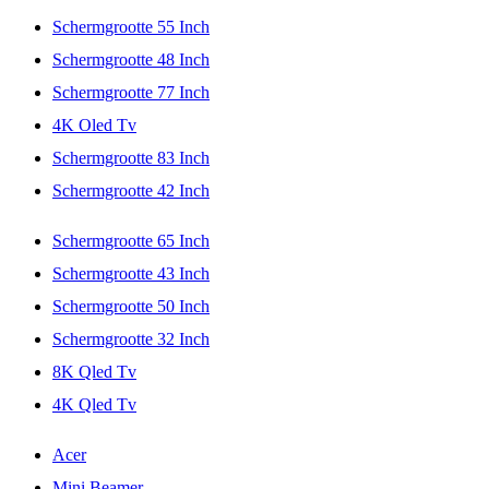
Schermgrootte 55 Inch
Schermgrootte 48 Inch
Schermgrootte 77 Inch
4K Oled Tv
Schermgrootte 83 Inch
Schermgrootte 42 Inch
Schermgrootte 65 Inch
Schermgrootte 43 Inch
Schermgrootte 50 Inch
Schermgrootte 32 Inch
8K Qled Tv
4K Qled Tv
Acer
Mini Beamer