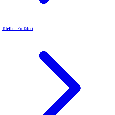
Telefoon En Tablet