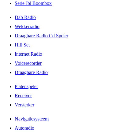
Serie Jbl Boombox
Dab Radio
Wekkerradio
Draagbare Radio Cd Speler
Hifi Set
Internet Radio
Voicerecorder
Draagbare Radio
Platenspeler
Receiver
Versterker
Navigatiesysteem
Autoradio