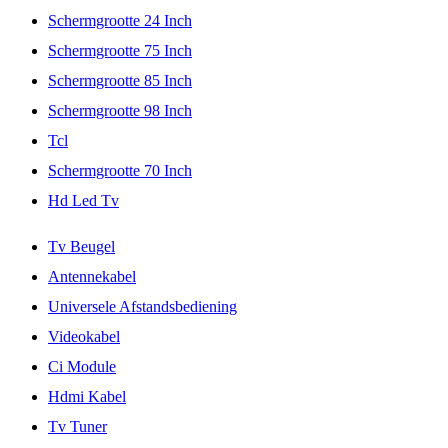
Schermgrootte 24 Inch
Schermgrootte 75 Inch
Schermgrootte 85 Inch
Schermgrootte 98 Inch
Tcl
Schermgrootte 70 Inch
Hd Led Tv
Tv Beugel
Antennekabel
Universele Afstandsbediening
Videokabel
Ci Module
Hdmi Kabel
Tv Tuner