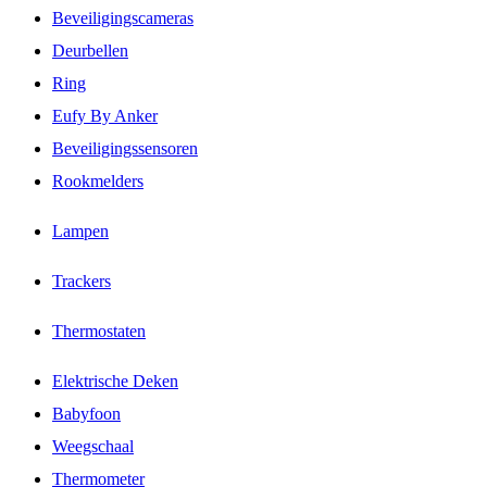
Beveiligingscameras
Deurbellen
Ring
Eufy By Anker
Beveiligingssensoren
Rookmelders
Lampen
Trackers
Thermostaten
Elektrische Deken
Babyfoon
Weegschaal
Thermometer