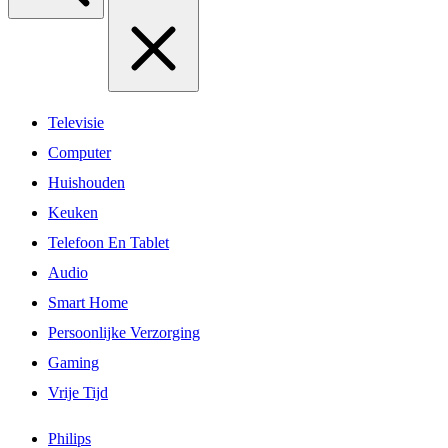
Televisie
Computer
Huishouden
Keuken
Telefoon En Tablet
Audio
Smart Home
Persoonlijke Verzorging
Gaming
Vrije Tijd
Philips