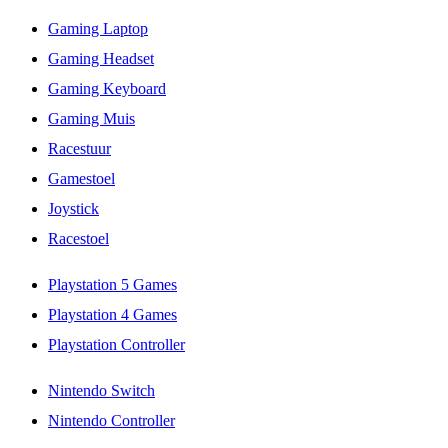
Gaming Laptop
Gaming Headset
Gaming Keyboard
Gaming Muis
Racestuur
Gamestoel
Joystick
Racestoel
Playstation 5 Games
Playstation 4 Games
Playstation Controller
Nintendo Switch
Nintendo Controller