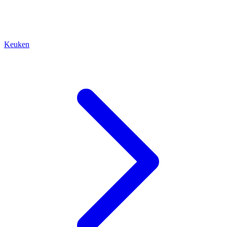
Keuken