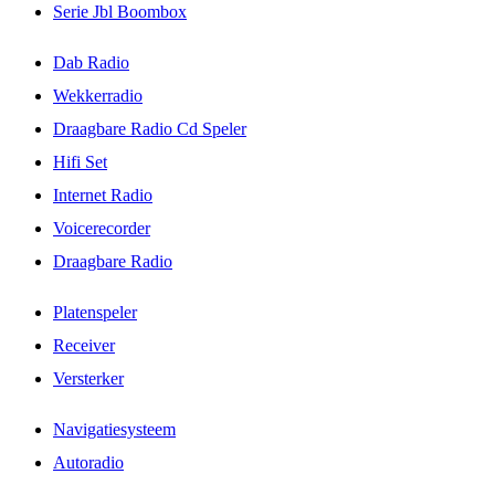
Serie Jbl Boombox
Dab Radio
Wekkerradio
Draagbare Radio Cd Speler
Hifi Set
Internet Radio
Voicerecorder
Draagbare Radio
Platenspeler
Receiver
Versterker
Navigatiesysteem
Autoradio