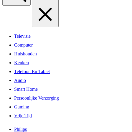
Televisie
Computer
Huishouden
Keuken
Telefoon En Tablet
Audio
Smart Home
Persoonlijke Verzorging
Gaming
Vrije Tijd
Philips