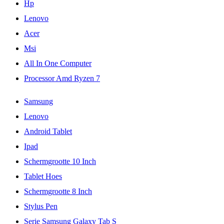
Hp
Lenovo
Acer
Msi
All In One Computer
Processor Amd Ryzen 7
Samsung
Lenovo
Android Tablet
Ipad
Schermgrootte 10 Inch
Tablet Hoes
Schermgrootte 8 Inch
Stylus Pen
Serie Samsung Galaxy Tab S