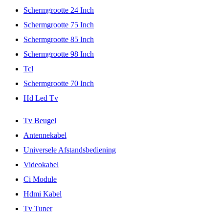
Schermgrootte 24 Inch
Schermgrootte 75 Inch
Schermgrootte 85 Inch
Schermgrootte 98 Inch
Tcl
Schermgrootte 70 Inch
Hd Led Tv
Tv Beugel
Antennekabel
Universele Afstandsbediening
Videokabel
Ci Module
Hdmi Kabel
Tv Tuner