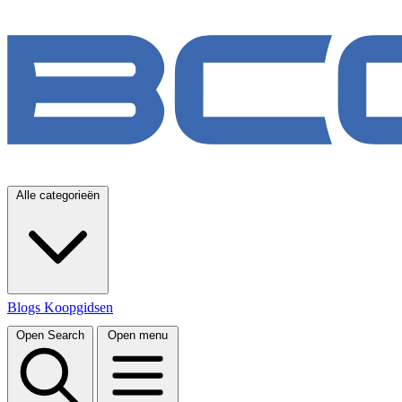
Alle categorieën
Blogs
Koopgidsen
Open Search
Open menu