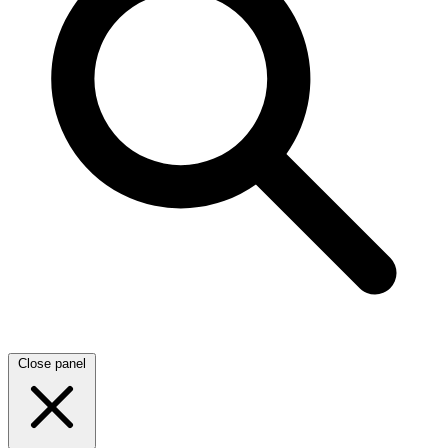
Close panel