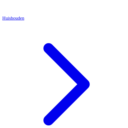
Huishouden