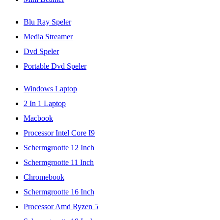
Blu Ray Speler
Media Streamer
Dvd Speler
Portable Dvd Speler
Windows Laptop
2 In 1 Laptop
Macbook
Processor Intel Core I9
Schermgrootte 12 Inch
Schermgrootte 11 Inch
Chromebook
Schermgrootte 16 Inch
Processor Amd Ryzen 5