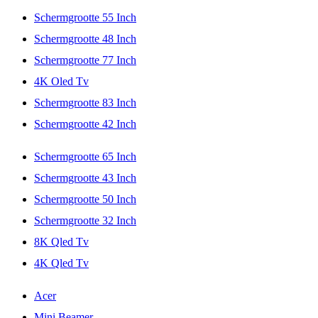
Schermgrootte 55 Inch
Schermgrootte 48 Inch
Schermgrootte 77 Inch
4K Oled Tv
Schermgrootte 83 Inch
Schermgrootte 42 Inch
Schermgrootte 65 Inch
Schermgrootte 43 Inch
Schermgrootte 50 Inch
Schermgrootte 32 Inch
8K Qled Tv
4K Qled Tv
Acer
Mini Beamer