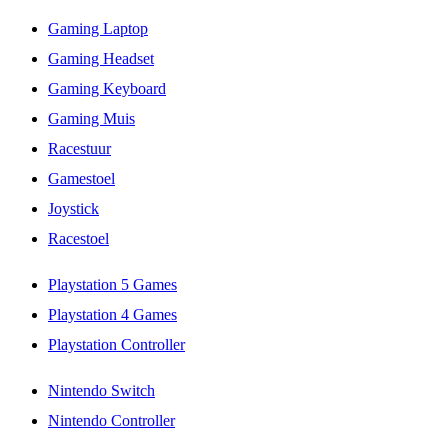
Gaming Laptop
Gaming Headset
Gaming Keyboard
Gaming Muis
Racestuur
Gamestoel
Joystick
Racestoel
Playstation 5 Games
Playstation 4 Games
Playstation Controller
Nintendo Switch
Nintendo Controller