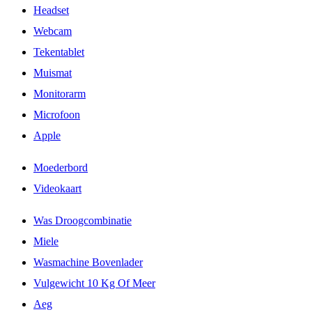
Headset
Webcam
Tekentablet
Muismat
Monitorarm
Microfoon
Apple
Moederbord
Videokaart
Was Droogcombinatie
Miele
Wasmachine Bovenlader
Vulgewicht 10 Kg Of Meer
Aeg