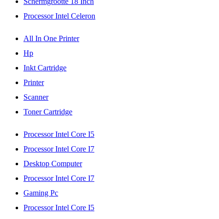
Schermgrootte 18 Inch
Processor Intel Celeron
All In One Printer
Hp
Inkt Cartridge
Printer
Scanner
Toner Cartridge
Processor Intel Core I5
Processor Intel Core I7
Desktop Computer
Processor Intel Core I7
Gaming Pc
Processor Intel Core I5