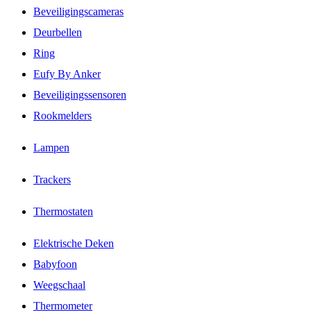
Beveiligingscameras
Deurbellen
Ring
Eufy By Anker
Beveiligingssensoren
Rookmelders
Lampen
Trackers
Thermostaten
Elektrische Deken
Babyfoon
Weegschaal
Thermometer