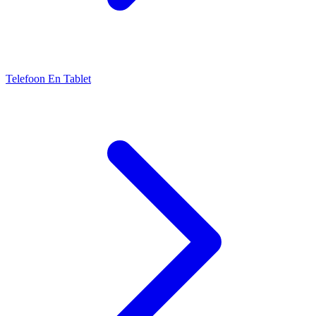
Telefoon En Tablet