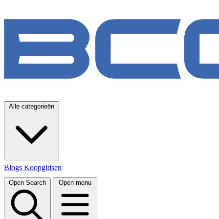
Alle categorieën
Blogs
Koopgidsen
Open Search
Open menu