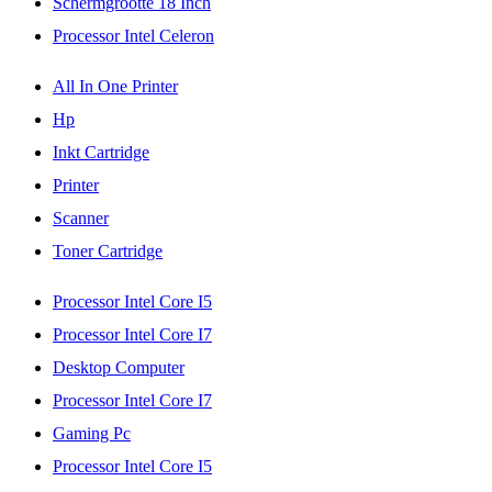
Schermgrootte 18 Inch
Processor Intel Celeron
All In One Printer
Hp
Inkt Cartridge
Printer
Scanner
Toner Cartridge
Processor Intel Core I5
Processor Intel Core I7
Desktop Computer
Processor Intel Core I7
Gaming Pc
Processor Intel Core I5