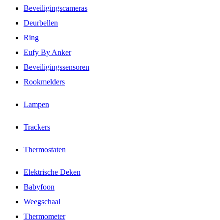
Beveiligingscameras
Deurbellen
Ring
Eufy By Anker
Beveiligingssensoren
Rookmelders
Lampen
Trackers
Thermostaten
Elektrische Deken
Babyfoon
Weegschaal
Thermometer