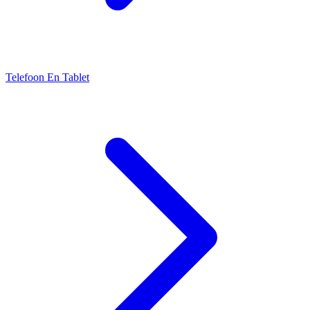
Telefoon En Tablet