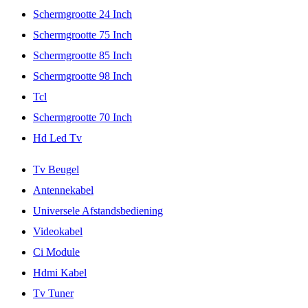
Schermgrootte 24 Inch
Schermgrootte 75 Inch
Schermgrootte 85 Inch
Schermgrootte 98 Inch
Tcl
Schermgrootte 70 Inch
Hd Led Tv
Tv Beugel
Antennekabel
Universele Afstandsbediening
Videokabel
Ci Module
Hdmi Kabel
Tv Tuner