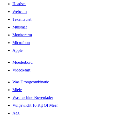
Headset
Webcam
Tekentablet
Muismat
Monitorarm
Microfoon
Apple
Moederbord
Videokaart
Was Droogcombinatie
Miele
Wasmachine Bovenlader
Vulgewicht 10 Kg Of Meer
Aeg