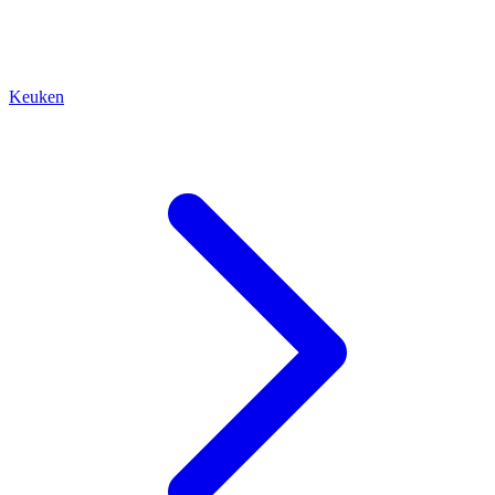
Keuken