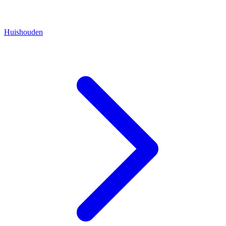
Huishouden