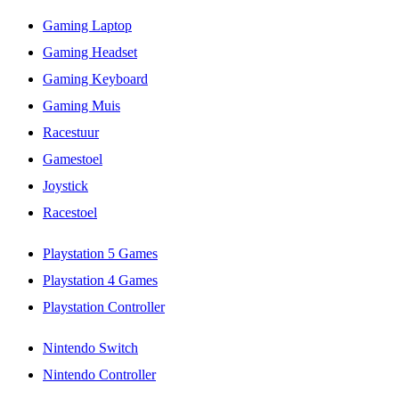
Gaming Laptop
Gaming Headset
Gaming Keyboard
Gaming Muis
Racestuur
Gamestoel
Joystick
Racestoel
Playstation 5 Games
Playstation 4 Games
Playstation Controller
Nintendo Switch
Nintendo Controller