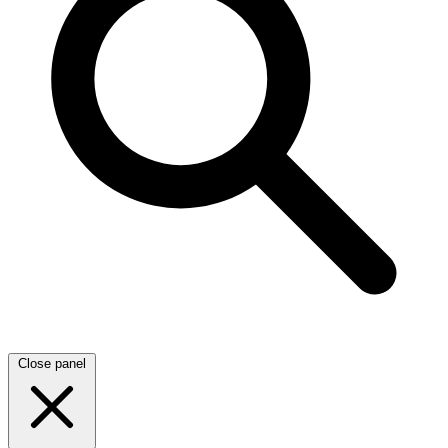
Close panel