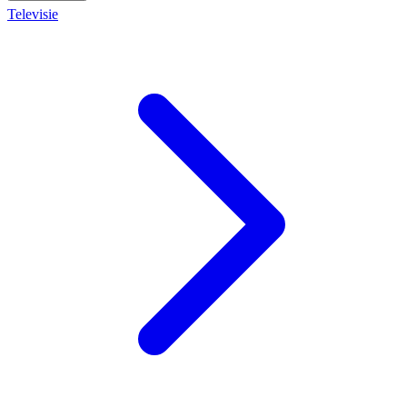
Televisie