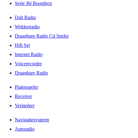
Serie Jbl Boombox
Dab Radio
Wekkerradio
Draagbare Radio Cd Speler
Hifi Set
Internet Radio
Voicerecorder
Draagbare Radio
Platenspeler
Receiver
Versterker
Navigatiesysteem
Autoradio