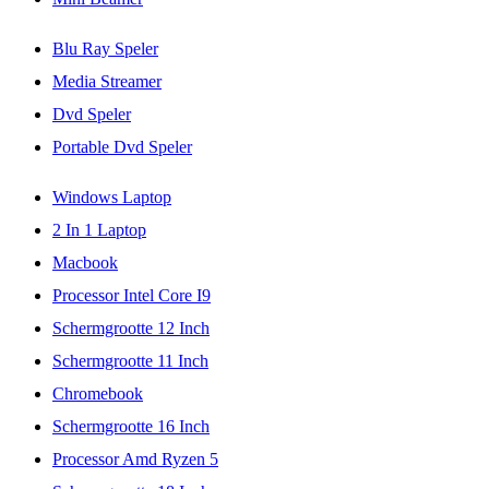
Blu Ray Speler
Media Streamer
Dvd Speler
Portable Dvd Speler
Windows Laptop
2 In 1 Laptop
Macbook
Processor Intel Core I9
Schermgrootte 12 Inch
Schermgrootte 11 Inch
Chromebook
Schermgrootte 16 Inch
Processor Amd Ryzen 5