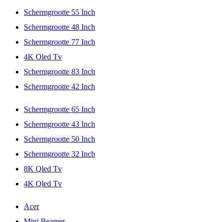
Schermgrootte 55 Inch
Schermgrootte 48 Inch
Schermgrootte 77 Inch
4K Oled Tv
Schermgrootte 83 Inch
Schermgrootte 42 Inch
Schermgrootte 65 Inch
Schermgrootte 43 Inch
Schermgrootte 50 Inch
Schermgrootte 32 Inch
8K Qled Tv
4K Qled Tv
Acer
Mini Beamer