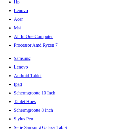
Hp
Lenovo
Acer
Msi
All In One Computer
Processor Amd Ryzen 7
Samsung
Lenovo
Android Tablet
Ipad
Schermgrootte 10 Inch
Tablet Hoes
Schermgrootte 8 Inch
Stylus Pen
Serie Samsung Galaxy Tab S