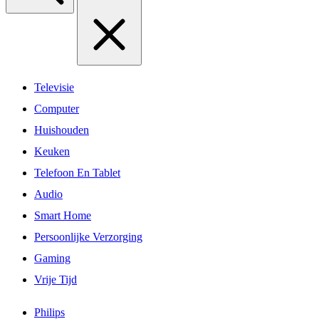
Televisie
Computer
Huishouden
Keuken
Telefoon En Tablet
Audio
Smart Home
Persoonlijke Verzorging
Gaming
Vrije Tijd
Philips