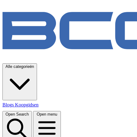
Alle categorieën
Blogs
Koopgidsen
Open Search
Open menu