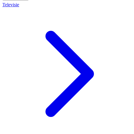
Televisie