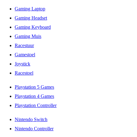
Gaming Laptop
Gaming Headset
Gaming Keyboard
Gaming Muis
Racestuur
Gamestoel
Joystick
Racestoel
Playstation 5 Games
Playstation 4 Games
Playstation Controller
Nintendo Switch
Nintendo Controller