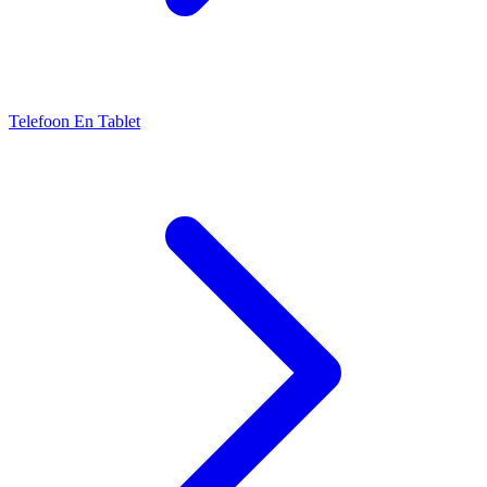
Telefoon En Tablet