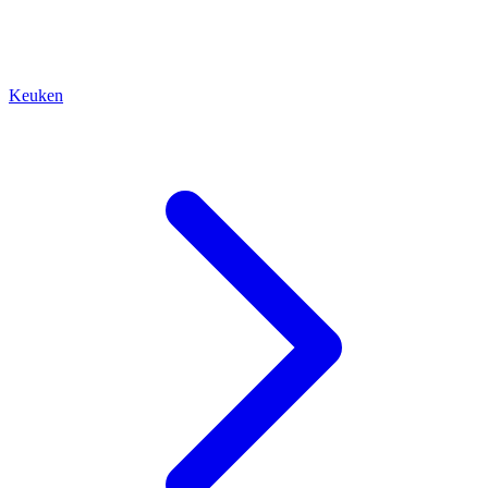
Keuken