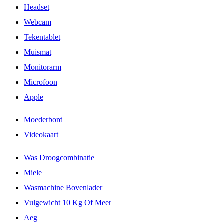
Headset
Webcam
Tekentablet
Muismat
Monitorarm
Microfoon
Apple
Moederbord
Videokaart
Was Droogcombinatie
Miele
Wasmachine Bovenlader
Vulgewicht 10 Kg Of Meer
Aeg