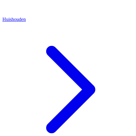
Huishouden