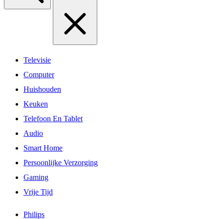
Televisie
Computer
Huishouden
Keuken
Telefoon En Tablet
Audio
Smart Home
Persoonlijke Verzorging
Gaming
Vrije Tijd
Philips