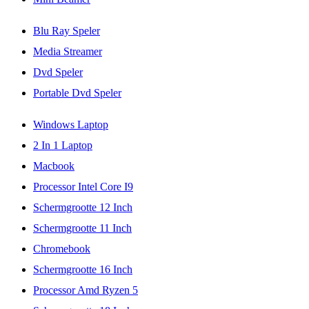
Blu Ray Speler
Media Streamer
Dvd Speler
Portable Dvd Speler
Windows Laptop
2 In 1 Laptop
Macbook
Processor Intel Core I9
Schermgrootte 12 Inch
Schermgrootte 11 Inch
Chromebook
Schermgrootte 16 Inch
Processor Amd Ryzen 5