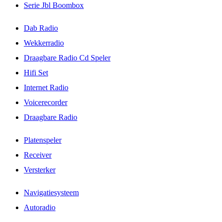
Serie Jbl Boombox
Dab Radio
Wekkerradio
Draagbare Radio Cd Speler
Hifi Set
Internet Radio
Voicerecorder
Draagbare Radio
Platenspeler
Receiver
Versterker
Navigatiesysteem
Autoradio