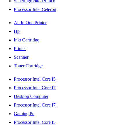
Schermgrootte 18 Inch
Processor Intel Celeron
All In One Printer
Hp
Inkt Cartridge
Printer
Scanner
Toner Cartridge
Processor Intel Core I5
Processor Intel Core I7
Desktop Computer
Processor Intel Core I7
Gaming Pc
Processor Intel Core I5