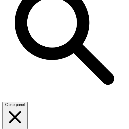
Close panel