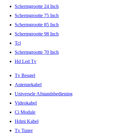
Schermgrootte 24 Inch
Schermgrootte 75 Inch
Schermgrootte 85 Inch
Schermgrootte 98 Inch
Tcl
Schermgrootte 70 Inch
Hd Led Tv
Tv Beugel
Antennekabel
Universele Afstandsbediening
Videokabel
Ci Module
Hdmi Kabel
Tv Tuner