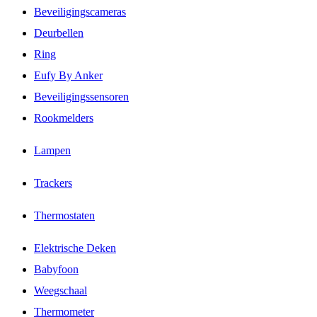
Beveiligingscameras
Deurbellen
Ring
Eufy By Anker
Beveiligingssensoren
Rookmelders
Lampen
Trackers
Thermostaten
Elektrische Deken
Babyfoon
Weegschaal
Thermometer