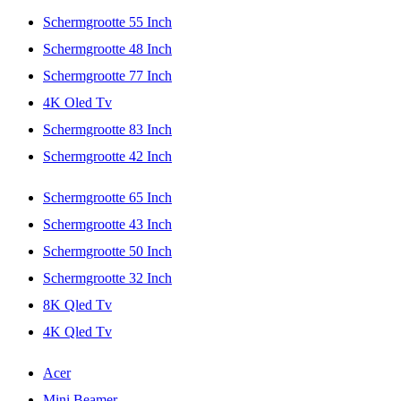
Schermgrootte 55 Inch
Schermgrootte 48 Inch
Schermgrootte 77 Inch
4K Oled Tv
Schermgrootte 83 Inch
Schermgrootte 42 Inch
Schermgrootte 65 Inch
Schermgrootte 43 Inch
Schermgrootte 50 Inch
Schermgrootte 32 Inch
8K Qled Tv
4K Qled Tv
Acer
Mini Beamer