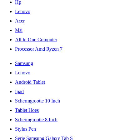
Hp
Lenovo
Acer
Msi
All In One Computer
Processor Amd Ryzen 7
Samsung
Lenovo
Android Tablet
Ipad
Schermgrootte 10 Inch
Tablet Hoes
Schermgrootte 8 Inch
Stylus Pen
Serie Samsung Galaxy Tab S