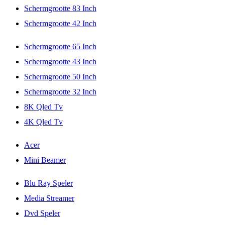
Schermgrootte 83 Inch
Schermgrootte 42 Inch
Schermgrootte 65 Inch
Schermgrootte 43 Inch
Schermgrootte 50 Inch
Schermgrootte 32 Inch
8K Qled Tv
4K Qled Tv
Acer
Mini Beamer
Blu Ray Speler
Media Streamer
Dvd Speler