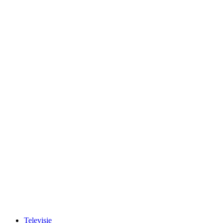
Televisie