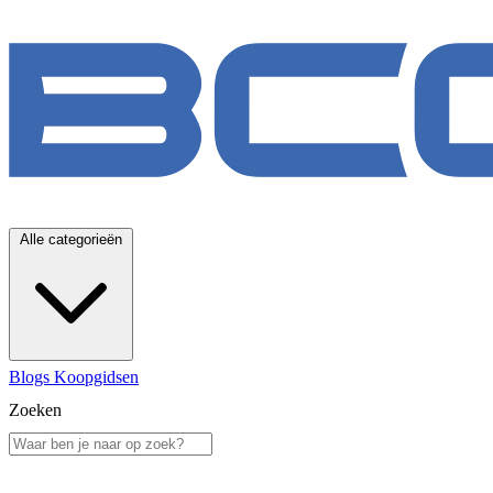
Alle categorieën
Blogs
Koopgidsen
Zoeken