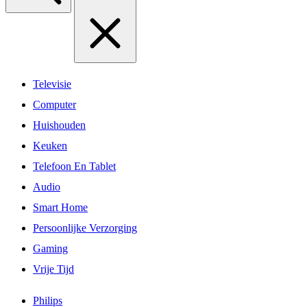
Televisie
Computer
Huishouden
Keuken
Telefoon En Tablet
Audio
Smart Home
Persoonlijke Verzorging
Gaming
Vrije Tijd
Philips