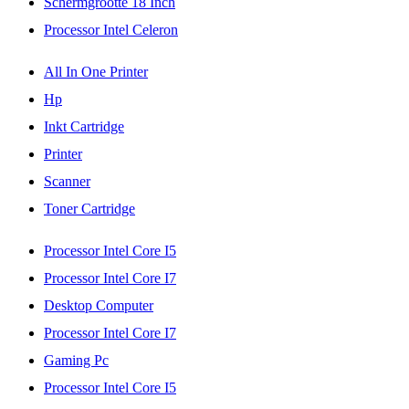
Schermgrootte 18 Inch
Processor Intel Celeron
All In One Printer
Hp
Inkt Cartridge
Printer
Scanner
Toner Cartridge
Processor Intel Core I5
Processor Intel Core I7
Desktop Computer
Processor Intel Core I7
Gaming Pc
Processor Intel Core I5