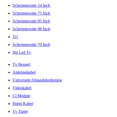
Schermgrootte 24 Inch
Schermgrootte 75 Inch
Schermgrootte 85 Inch
Schermgrootte 98 Inch
Tcl
Schermgrootte 70 Inch
Hd Led Tv
Tv Beugel
Antennekabel
Universele Afstandsbediening
Videokabel
Ci Module
Hdmi Kabel
Tv Tuner