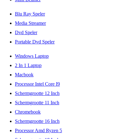
Blu Ray Speler
Media Streamer
Dvd Speler
Portable Dvd Speler
Windows Laptop
2 In 1 Laptop
Macbook
Processor Intel Core I9
Schermgrootte 12 Inch
Schermgrootte 11 Inch
Chromebook
Schermgrootte 16 Inch
Processor Amd Ryzen 5