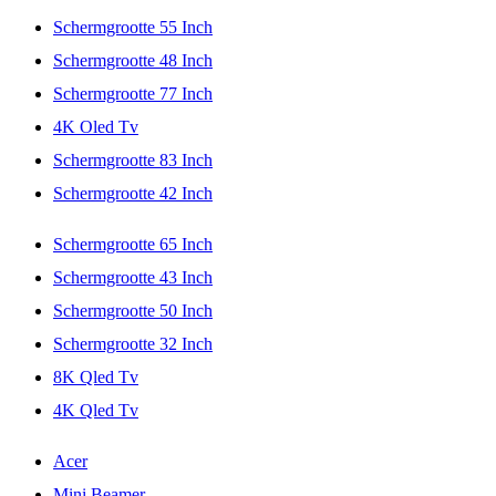
Schermgrootte 55 Inch
Schermgrootte 48 Inch
Schermgrootte 77 Inch
4K Oled Tv
Schermgrootte 83 Inch
Schermgrootte 42 Inch
Schermgrootte 65 Inch
Schermgrootte 43 Inch
Schermgrootte 50 Inch
Schermgrootte 32 Inch
8K Qled Tv
4K Qled Tv
Acer
Mini Beamer