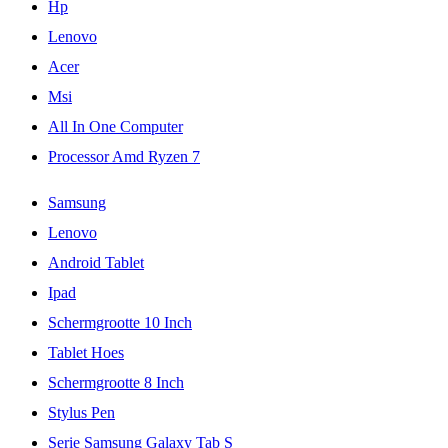
Hp
Lenovo
Acer
Msi
All In One Computer
Processor Amd Ryzen 7
Samsung
Lenovo
Android Tablet
Ipad
Schermgrootte 10 Inch
Tablet Hoes
Schermgrootte 8 Inch
Stylus Pen
Serie Samsung Galaxy Tab S