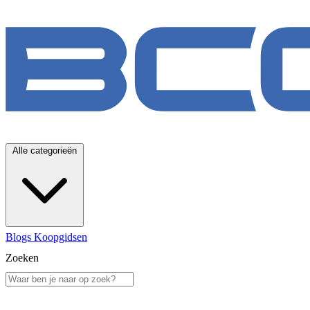
Alle categorieën
Blogs
Koopgidsen
Zoeken