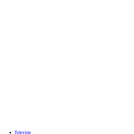
Televisie