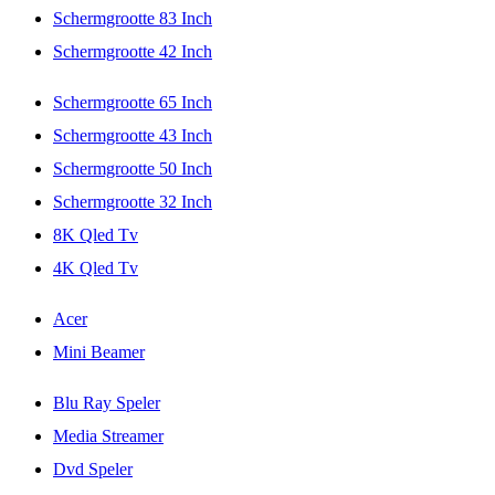
Schermgrootte 83 Inch
Schermgrootte 42 Inch
Schermgrootte 65 Inch
Schermgrootte 43 Inch
Schermgrootte 50 Inch
Schermgrootte 32 Inch
8K Qled Tv
4K Qled Tv
Acer
Mini Beamer
Blu Ray Speler
Media Streamer
Dvd Speler