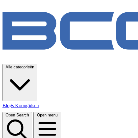
Alle categorieën
Blogs
Koopgidsen
Open Search
Open menu