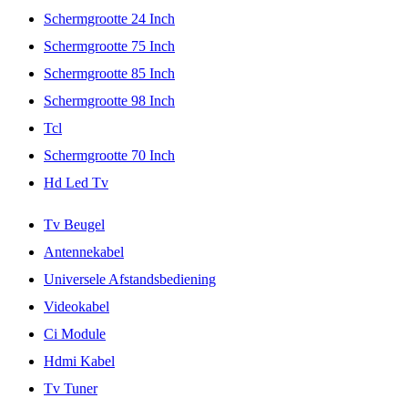
Schermgrootte 24 Inch
Schermgrootte 75 Inch
Schermgrootte 85 Inch
Schermgrootte 98 Inch
Tcl
Schermgrootte 70 Inch
Hd Led Tv
Tv Beugel
Antennekabel
Universele Afstandsbediening
Videokabel
Ci Module
Hdmi Kabel
Tv Tuner