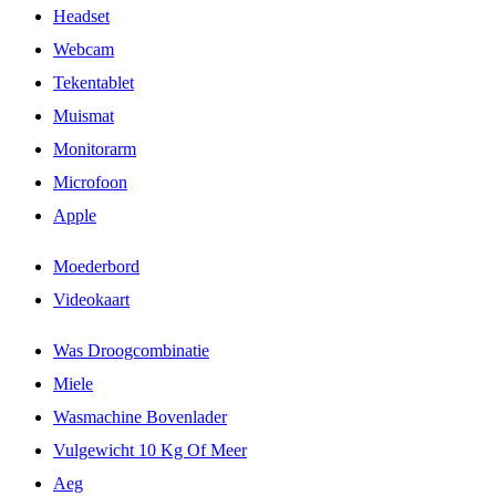
Headset
Webcam
Tekentablet
Muismat
Monitorarm
Microfoon
Apple
Moederbord
Videokaart
Was Droogcombinatie
Miele
Wasmachine Bovenlader
Vulgewicht 10 Kg Of Meer
Aeg