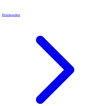
Huishouden