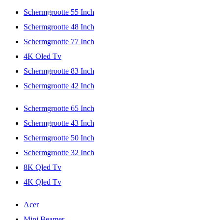
Schermgrootte 55 Inch
Schermgrootte 48 Inch
Schermgrootte 77 Inch
4K Oled Tv
Schermgrootte 83 Inch
Schermgrootte 42 Inch
Schermgrootte 65 Inch
Schermgrootte 43 Inch
Schermgrootte 50 Inch
Schermgrootte 32 Inch
8K Qled Tv
4K Qled Tv
Acer
Mini Beamer