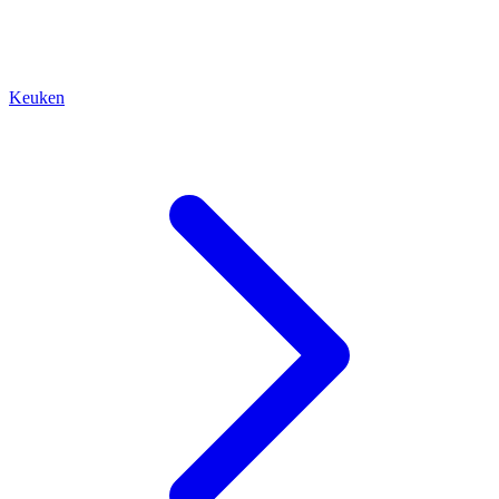
Keuken