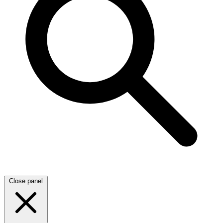
Close panel