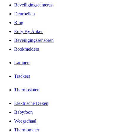
Beveiligingscameras
Deurbellen
Ring
Eufy By Anker
Beveiligingssensoren
Rookmelders
Lampen
Trackers
Thermostaten
Elektrische Deken
Babyfoon
Weegschaal
Thermometer