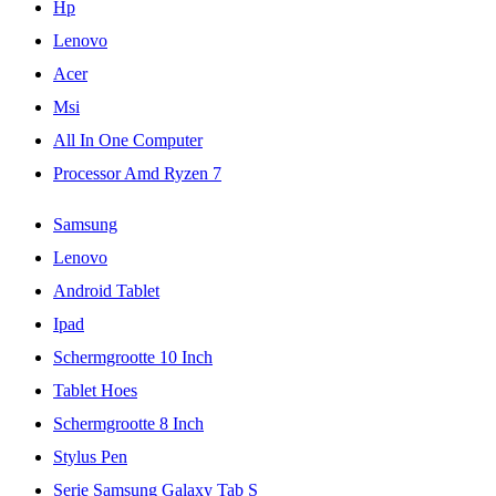
Hp
Lenovo
Acer
Msi
All In One Computer
Processor Amd Ryzen 7
Samsung
Lenovo
Android Tablet
Ipad
Schermgrootte 10 Inch
Tablet Hoes
Schermgrootte 8 Inch
Stylus Pen
Serie Samsung Galaxy Tab S