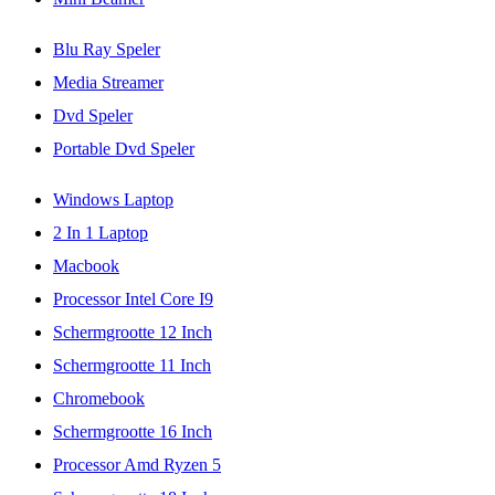
Blu Ray Speler
Media Streamer
Dvd Speler
Portable Dvd Speler
Windows Laptop
2 In 1 Laptop
Macbook
Processor Intel Core I9
Schermgrootte 12 Inch
Schermgrootte 11 Inch
Chromebook
Schermgrootte 16 Inch
Processor Amd Ryzen 5