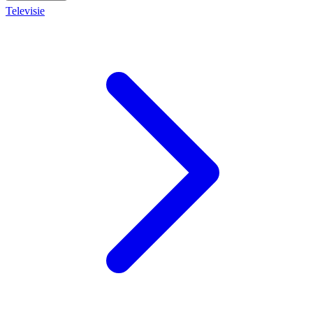
Televisie