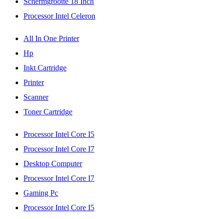
Schermgrootte 18 Inch
Processor Intel Celeron
All In One Printer
Hp
Inkt Cartridge
Printer
Scanner
Toner Cartridge
Processor Intel Core I5
Processor Intel Core I7
Desktop Computer
Processor Intel Core I7
Gaming Pc
Processor Intel Core I5