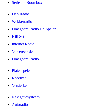
Serie Jbl Boombox
Dab Radio
Wekkerradio
Draagbare Radio Cd Speler
Hifi Set
Internet Radio
Voicerecorder
Draagbare Radio
Platenspeler
Receiver
Versterker
Navigatiesysteem
Autoradio