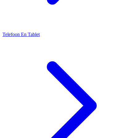
Telefoon En Tablet