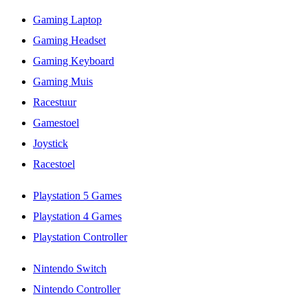
Gaming Laptop
Gaming Headset
Gaming Keyboard
Gaming Muis
Racestuur
Gamestoel
Joystick
Racestoel
Playstation 5 Games
Playstation 4 Games
Playstation Controller
Nintendo Switch
Nintendo Controller