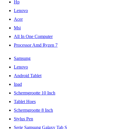
Hp
Lenovo
Acer
Msi
All In One Computer
Processor Amd Ryzen 7
Samsung
Lenovo
Android Tablet
Ipad
Schermgrootte 10 Inch
Tablet Hoes
Schermgrootte 8 Inch
Stylus Pen
Serie Samsung Galaxy Tab S