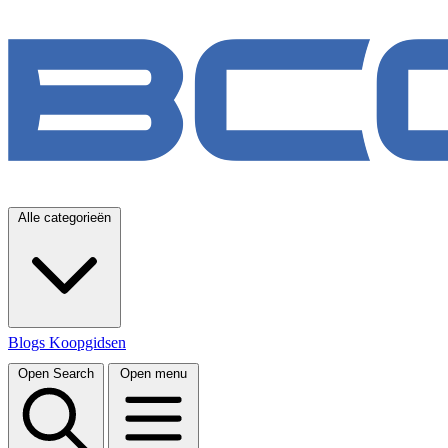
Alle categorieën
Blogs
Koopgidsen
Open Search
Open menu