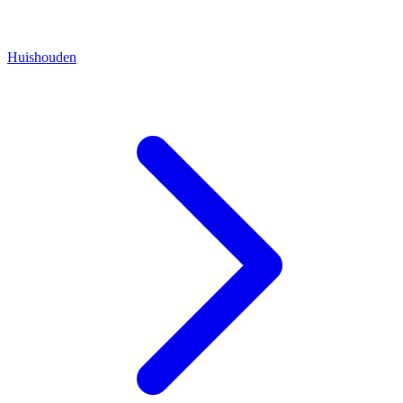
Huishouden