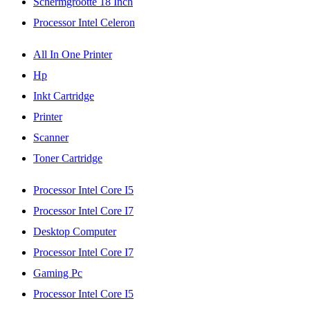
Schermgrootte 18 Inch
Processor Intel Celeron
All In One Printer
Hp
Inkt Cartridge
Printer
Scanner
Toner Cartridge
Processor Intel Core I5
Processor Intel Core I7
Desktop Computer
Processor Intel Core I7
Gaming Pc
Processor Intel Core I5