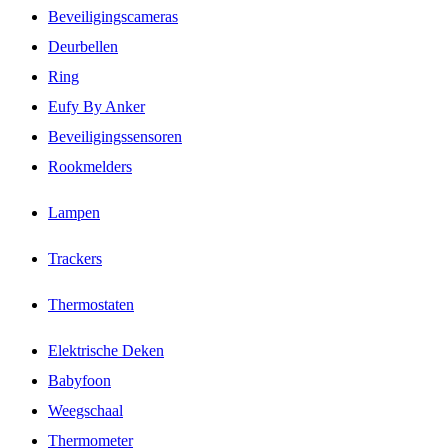
Beveiligingscameras
Deurbellen
Ring
Eufy By Anker
Beveiligingssensoren
Rookmelders
Lampen
Trackers
Thermostaten
Elektrische Deken
Babyfoon
Weegschaal
Thermometer