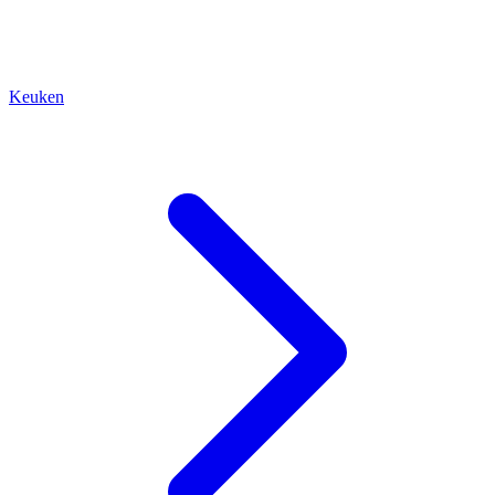
Keuken