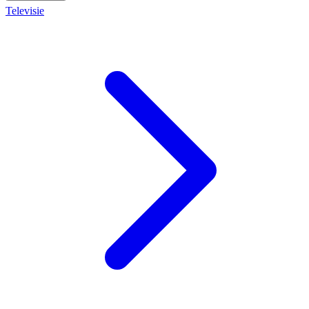
Televisie