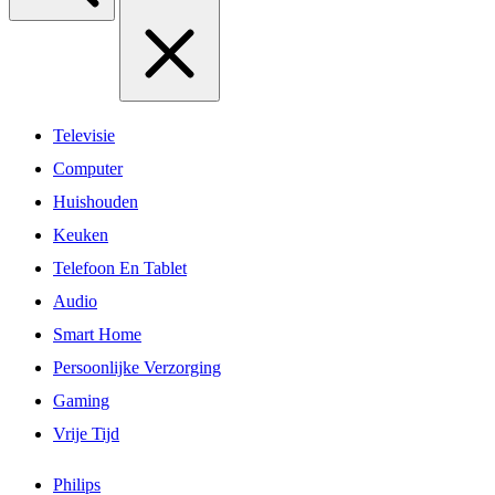
Televisie
Computer
Huishouden
Keuken
Telefoon En Tablet
Audio
Smart Home
Persoonlijke Verzorging
Gaming
Vrije Tijd
Philips