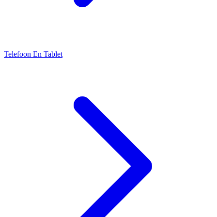
Telefoon En Tablet