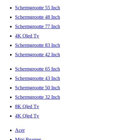
Schermgrootte 55 Inch
Schermgrootte 48 Inch
Schermgrootte 77 Inch
4K Oled Tv
Schermgrootte 83 Inch
Schermgrootte 42 Inch
Schermgrootte 65 Inch
Schermgrootte 43 Inch
Schermgrootte 50 Inch
Schermgrootte 32 Inch
8K Qled Tv
4K Qled Tv
Acer
Mini Beamer