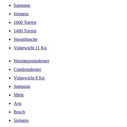
Samsung
Siemens
1600 Toeren
1400 Toeren
Stoomfunctie
Vulgewicht 11 Kg
Warmtepompdroger
Condensdroger
Vulgewicht 8 Kg
Samsung
Miele
Aeg
Bosch
Siemens