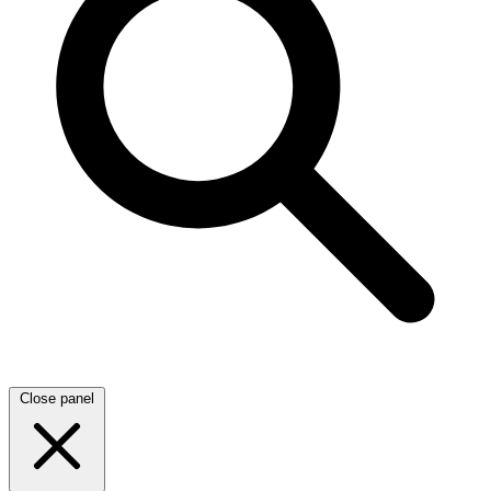
Close panel