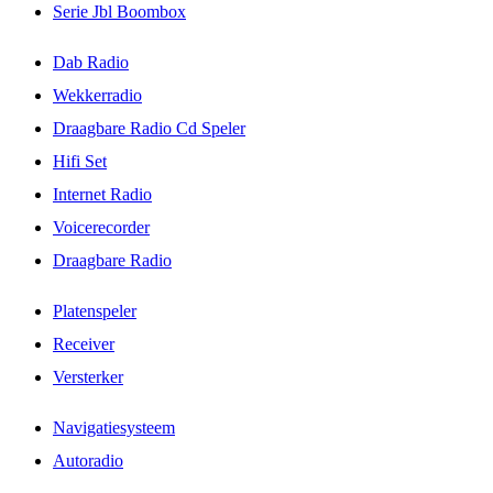
Serie Jbl Boombox
Dab Radio
Wekkerradio
Draagbare Radio Cd Speler
Hifi Set
Internet Radio
Voicerecorder
Draagbare Radio
Platenspeler
Receiver
Versterker
Navigatiesysteem
Autoradio