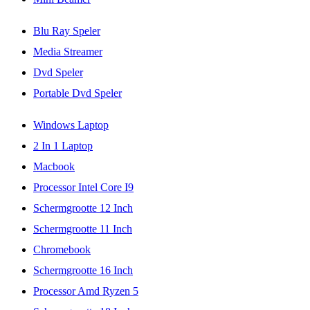
Blu Ray Speler
Media Streamer
Dvd Speler
Portable Dvd Speler
Windows Laptop
2 In 1 Laptop
Macbook
Processor Intel Core I9
Schermgrootte 12 Inch
Schermgrootte 11 Inch
Chromebook
Schermgrootte 16 Inch
Processor Amd Ryzen 5