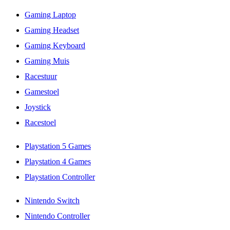
Gaming Laptop
Gaming Headset
Gaming Keyboard
Gaming Muis
Racestuur
Gamestoel
Joystick
Racestoel
Playstation 5 Games
Playstation 4 Games
Playstation Controller
Nintendo Switch
Nintendo Controller