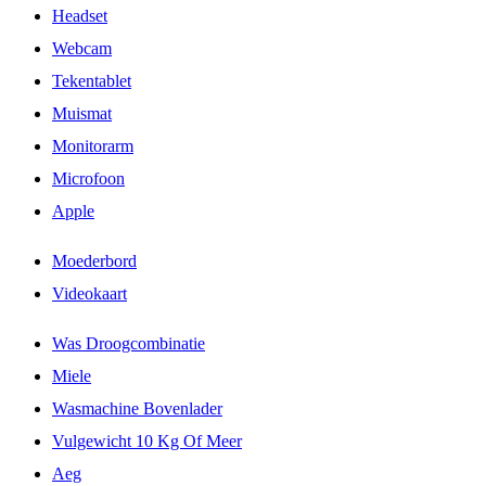
Headset
Webcam
Tekentablet
Muismat
Monitorarm
Microfoon
Apple
Moederbord
Videokaart
Was Droogcombinatie
Miele
Wasmachine Bovenlader
Vulgewicht 10 Kg Of Meer
Aeg