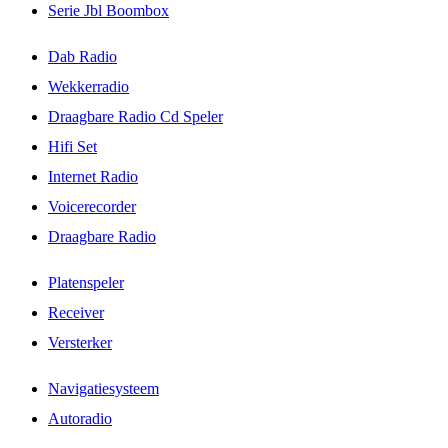
Serie Jbl Boombox
Dab Radio
Wekkerradio
Draagbare Radio Cd Speler
Hifi Set
Internet Radio
Voicerecorder
Draagbare Radio
Platenspeler
Receiver
Versterker
Navigatiesysteem
Autoradio