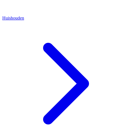
Huishouden