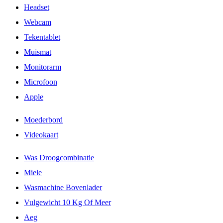
Headset
Webcam
Tekentablet
Muismat
Monitorarm
Microfoon
Apple
Moederbord
Videokaart
Was Droogcombinatie
Miele
Wasmachine Bovenlader
Vulgewicht 10 Kg Of Meer
Aeg