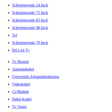
Schermgrootte 24 Inch
Schermgrootte 75 Inch
Schermgrootte 85 Inch
Schermgrootte 98 Inch
Tcl
Schermgrootte 70 Inch
Hd Led Tv
Tv Beugel
Antennekabel
Universele Afstandsbediening
Videokabel
Ci Module
Hdmi Kabel
Tv Tuner