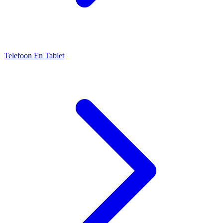
Telefoon En Tablet