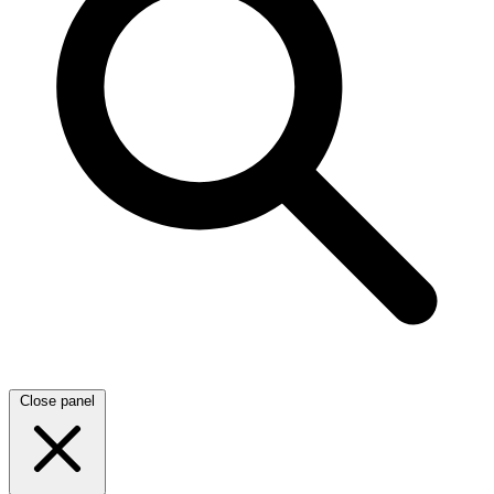
Close panel