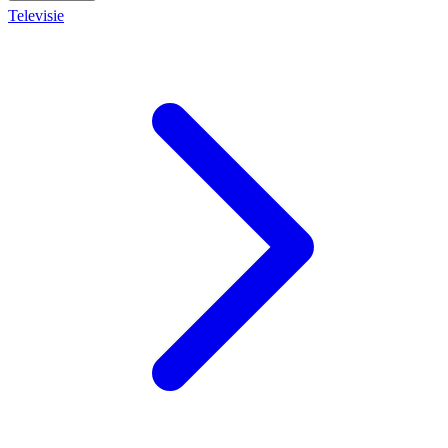
Televisie