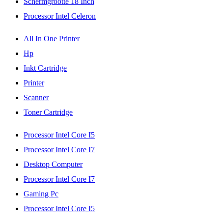
Schermgrootte 18 Inch
Processor Intel Celeron
All In One Printer
Hp
Inkt Cartridge
Printer
Scanner
Toner Cartridge
Processor Intel Core I5
Processor Intel Core I7
Desktop Computer
Processor Intel Core I7
Gaming Pc
Processor Intel Core I5