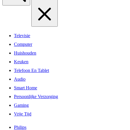
Televisie
Computer
Huishouden
Keuken
Telefoon En Tablet
Audio
Smart Home
Persoonlijke Verzorging
Gaming
Vrije Tijd
Philips