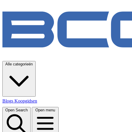
Alle categorieën
Blogs
Koopgidsen
Open Search
Open menu