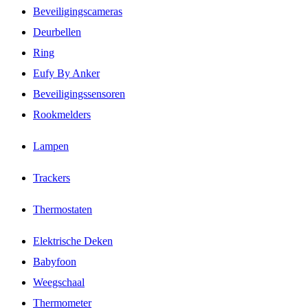
Beveiligingscameras
Deurbellen
Ring
Eufy By Anker
Beveiligingssensoren
Rookmelders
Lampen
Trackers
Thermostaten
Elektrische Deken
Babyfoon
Weegschaal
Thermometer