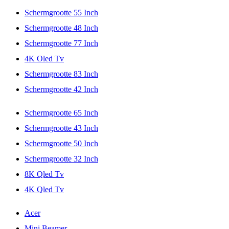
Schermgrootte 55 Inch
Schermgrootte 48 Inch
Schermgrootte 77 Inch
4K Oled Tv
Schermgrootte 83 Inch
Schermgrootte 42 Inch
Schermgrootte 65 Inch
Schermgrootte 43 Inch
Schermgrootte 50 Inch
Schermgrootte 32 Inch
8K Qled Tv
4K Qled Tv
Acer
Mini Beamer