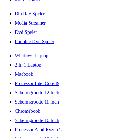
Blu Ray Speler
Media Streamer
Dvd Speler
Portable Dvd Speler
Windows Laptop
2 In 1 Laptop
Macbook
Processor Intel Core I9
Schermgrootte 12 Inch
Schermgrootte 11 Inch
Chromebook
Schermgrootte 16 Inch
Processor Amd Ryzen 5