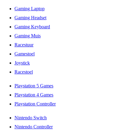
Gaming Laptop
Gaming Headset
Gaming Keyboard
Gaming Muis
Racestuur
Gamestoel
Joystick
Racestoel
Playstation 5 Games
Playstation 4 Games
Playstation Controller
Nintendo Switch
Nintendo Controller