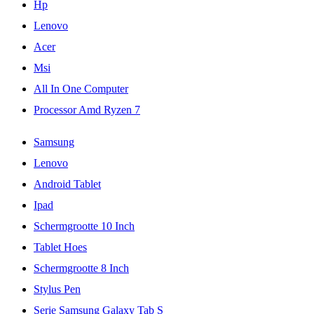
Hp
Lenovo
Acer
Msi
All In One Computer
Processor Amd Ryzen 7
Samsung
Lenovo
Android Tablet
Ipad
Schermgrootte 10 Inch
Tablet Hoes
Schermgrootte 8 Inch
Stylus Pen
Serie Samsung Galaxy Tab S