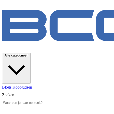
Alle categorieën
Blogs
Koopgidsen
Zoeken