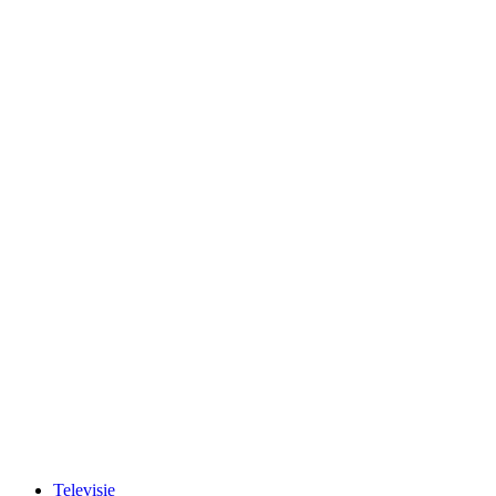
Televisie