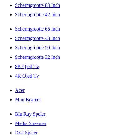
Schermgrootte 83 Inch
Schermgrootte 42 Inch
Schermgrootte 65 Inch
Schermgrootte 43 Inch
Schermgrootte 50 Inch
Schermgrootte 32 Inch
8K Qled Tv
4K Qled Tv
Acer
Mini Beamer
Blu Ray Speler
Media Streamer
Dvd Speler