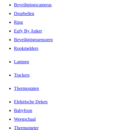
Beveiligingscameras
Deurbellen
Ring
Eufy By Anker
Beveiligingssensoren
Rookmelders
Lampen
Trackers
Thermostaten
Elektrische Deken
Babyfoon
Weegschaal
Thermometer