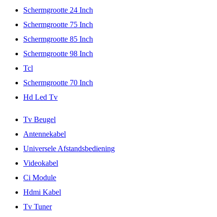
Schermgrootte 24 Inch
Schermgrootte 75 Inch
Schermgrootte 85 Inch
Schermgrootte 98 Inch
Tcl
Schermgrootte 70 Inch
Hd Led Tv
Tv Beugel
Antennekabel
Universele Afstandsbediening
Videokabel
Ci Module
Hdmi Kabel
Tv Tuner