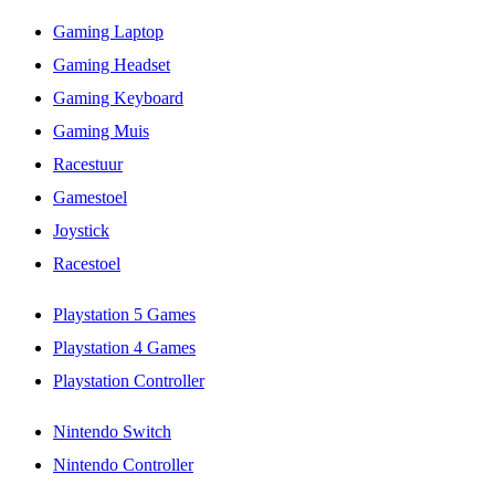
Gaming Laptop
Gaming Headset
Gaming Keyboard
Gaming Muis
Racestuur
Gamestoel
Joystick
Racestoel
Playstation 5 Games
Playstation 4 Games
Playstation Controller
Nintendo Switch
Nintendo Controller