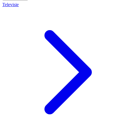
Televisie