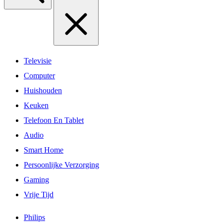
Televisie
Computer
Huishouden
Keuken
Telefoon En Tablet
Audio
Smart Home
Persoonlijke Verzorging
Gaming
Vrije Tijd
Philips