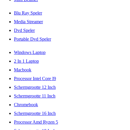
Blu Ray Speler
Media Streamer
Dvd Speler
Portable Dvd Speler
Windows Laptop
2 In 1 Laptop
Macbook
Processor Intel Core I9
Schermgrootte 12 Inch
Schermgrootte 11 Inch
Chromebook
Schermgrootte 16 Inch
Processor Amd Ryzen 5