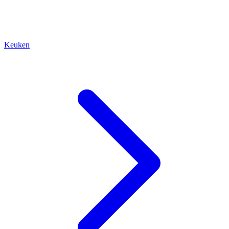
Keuken