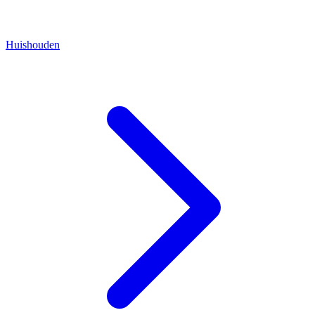
Huishouden