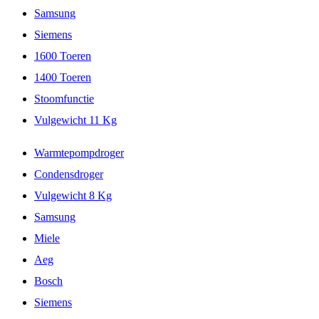
Samsung
Siemens
1600 Toeren
1400 Toeren
Stoomfunctie
Vulgewicht 11 Kg
Warmtepompdroger
Condensdroger
Vulgewicht 8 Kg
Samsung
Miele
Aeg
Bosch
Siemens