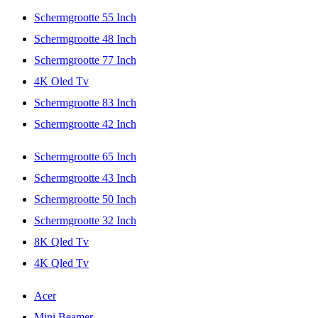
Schermgrootte 55 Inch
Schermgrootte 48 Inch
Schermgrootte 77 Inch
4K Oled Tv
Schermgrootte 83 Inch
Schermgrootte 42 Inch
Schermgrootte 65 Inch
Schermgrootte 43 Inch
Schermgrootte 50 Inch
Schermgrootte 32 Inch
8K Qled Tv
4K Qled Tv
Acer
Mini Beamer