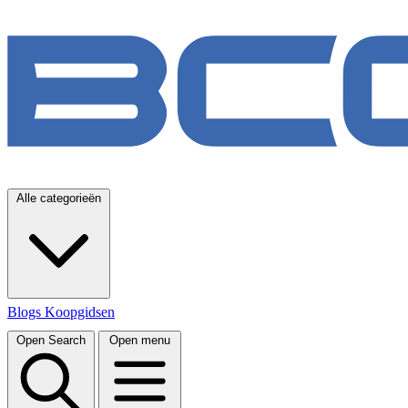
Alle categorieën
Blogs
Koopgidsen
Open Search
Open menu