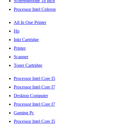
Schermgrootte 18 Inch
Processor Intel Celeron
All In One Printer
Hp
Inkt Cartridge
Printer
Scanner
Toner Cartridge
Processor Intel Core I5
Processor Intel Core I7
Desktop Computer
Processor Intel Core I7
Gaming Pc
Processor Intel Core I5