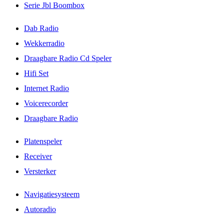
Serie Jbl Boombox
Dab Radio
Wekkerradio
Draagbare Radio Cd Speler
Hifi Set
Internet Radio
Voicerecorder
Draagbare Radio
Platenspeler
Receiver
Versterker
Navigatiesysteem
Autoradio