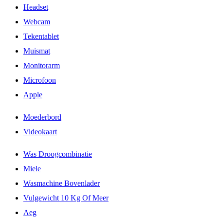
Headset
Webcam
Tekentablet
Muismat
Monitorarm
Microfoon
Apple
Moederbord
Videokaart
Was Droogcombinatie
Miele
Wasmachine Bovenlader
Vulgewicht 10 Kg Of Meer
Aeg