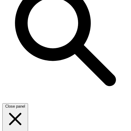
Close panel