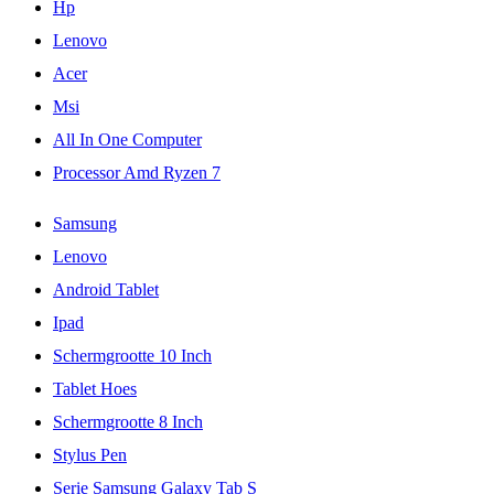
Hp
Lenovo
Acer
Msi
All In One Computer
Processor Amd Ryzen 7
Samsung
Lenovo
Android Tablet
Ipad
Schermgrootte 10 Inch
Tablet Hoes
Schermgrootte 8 Inch
Stylus Pen
Serie Samsung Galaxy Tab S