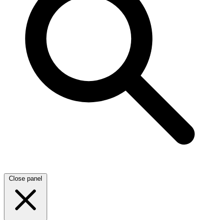
Close panel