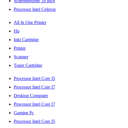
Schermgrootte 18 Inch
Processor Intel Celeron
All In One Printer
Hp
Inkt Cartridge
Printer
Scanner
Toner Cartridge
Processor Intel Core I5
Processor Intel Core I7
Desktop Computer
Processor Intel Core I7
Gaming Pc
Processor Intel Core I5