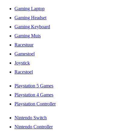
Gaming Laptop
Gaming Headset
Gaming Keyboard
Gaming Muis
Racestuur
Gamestoel
Joystick
Racestoel
Playstation 5 Games
Playstation 4 Games
Playstation Controller
Nintendo Switch
Nintendo Controller