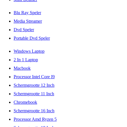
Blu Ray Speler
Media Streamer
Dvd Speler
Portable Dvd Speler
Windows Laptop
2 In 1 Laptop
Macbook
Processor Intel Core I9
Schermgrootte 12 Inch
Schermgrootte 11 Inch
Chromebook
Schermgrootte 16 Inch
Processor Amd Ryzen 5