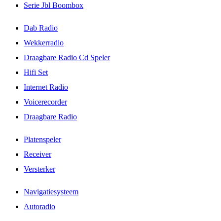
Serie Jbl Boombox
Dab Radio
Wekkerradio
Draagbare Radio Cd Speler
Hifi Set
Internet Radio
Voicerecorder
Draagbare Radio
Platenspeler
Receiver
Versterker
Navigatiesysteem
Autoradio