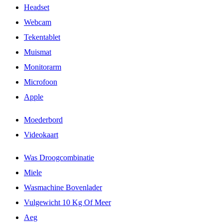
Headset
Webcam
Tekentablet
Muismat
Monitorarm
Microfoon
Apple
Moederbord
Videokaart
Was Droogcombinatie
Miele
Wasmachine Bovenlader
Vulgewicht 10 Kg Of Meer
Aeg