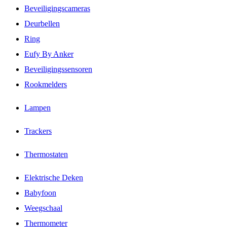
Beveiligingscameras
Deurbellen
Ring
Eufy By Anker
Beveiligingssensoren
Rookmelders
Lampen
Trackers
Thermostaten
Elektrische Deken
Babyfoon
Weegschaal
Thermometer