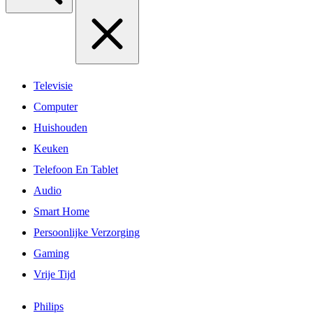
Televisie
Computer
Huishouden
Keuken
Telefoon En Tablet
Audio
Smart Home
Persoonlijke Verzorging
Gaming
Vrije Tijd
Philips