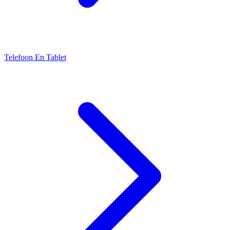
Telefoon En Tablet