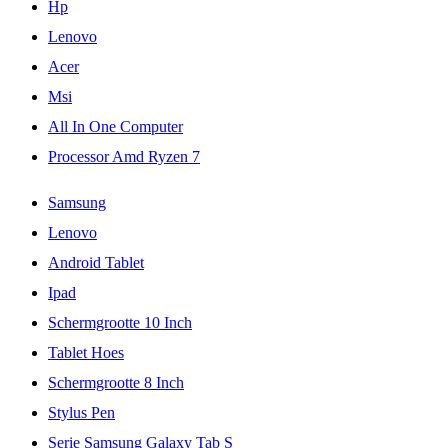
Hp
Lenovo
Acer
Msi
All In One Computer
Processor Amd Ryzen 7
Samsung
Lenovo
Android Tablet
Ipad
Schermgrootte 10 Inch
Tablet Hoes
Schermgrootte 8 Inch
Stylus Pen
Serie Samsung Galaxy Tab S