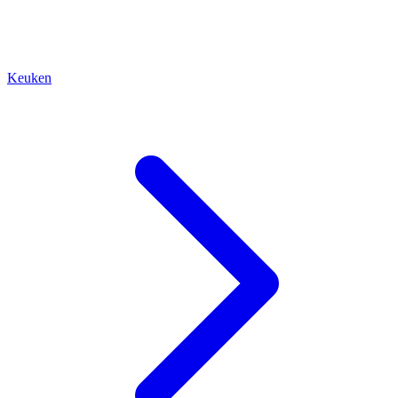
Keuken