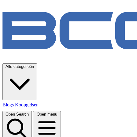
Alle categorieën
Blogs
Koopgidsen
Open Search
Open menu