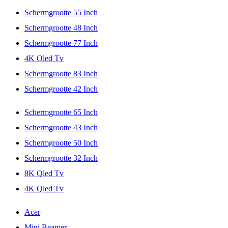
Schermgrootte 55 Inch
Schermgrootte 48 Inch
Schermgrootte 77 Inch
4K Oled Tv
Schermgrootte 83 Inch
Schermgrootte 42 Inch
Schermgrootte 65 Inch
Schermgrootte 43 Inch
Schermgrootte 50 Inch
Schermgrootte 32 Inch
8K Qled Tv
4K Qled Tv
Acer
Mini Beamer