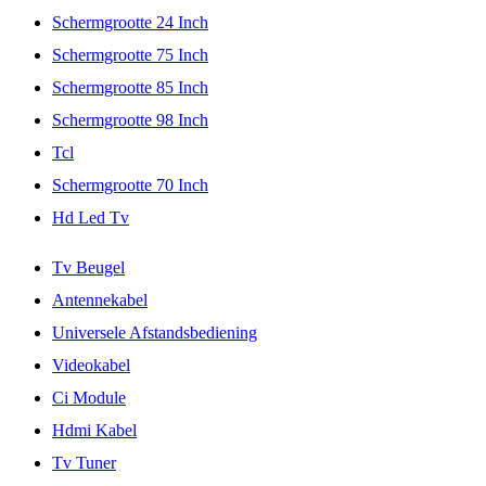
Schermgrootte 24 Inch
Schermgrootte 75 Inch
Schermgrootte 85 Inch
Schermgrootte 98 Inch
Tcl
Schermgrootte 70 Inch
Hd Led Tv
Tv Beugel
Antennekabel
Universele Afstandsbediening
Videokabel
Ci Module
Hdmi Kabel
Tv Tuner