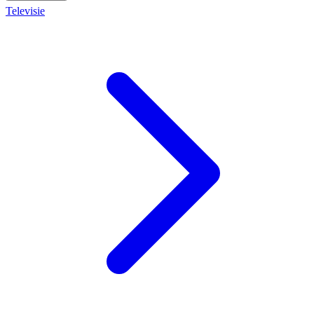
Televisie