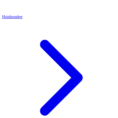
Huishouden