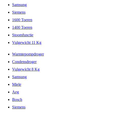
Samsung
Siemens
1600 Toeren
1400 Toeren
Stoomfunctie
Vulgewicht 11 Kg
Warmtepompdroger
Condensdroger
Vulgewicht 8 Kg
Samsung
Miele
Aeg
Bosch
Siemens