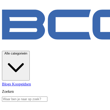
Alle categorieën
Blogs
Koopgidsen
Zoeken