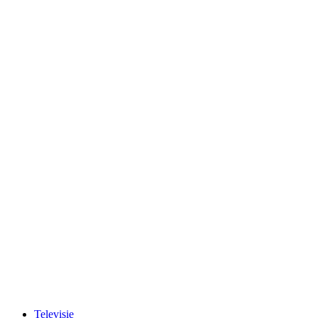
Televisie