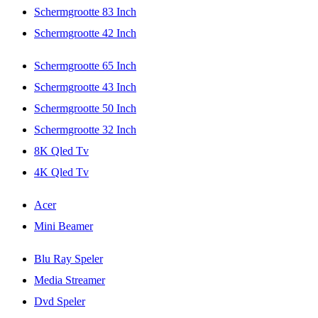
Schermgrootte 83 Inch
Schermgrootte 42 Inch
Schermgrootte 65 Inch
Schermgrootte 43 Inch
Schermgrootte 50 Inch
Schermgrootte 32 Inch
8K Qled Tv
4K Qled Tv
Acer
Mini Beamer
Blu Ray Speler
Media Streamer
Dvd Speler