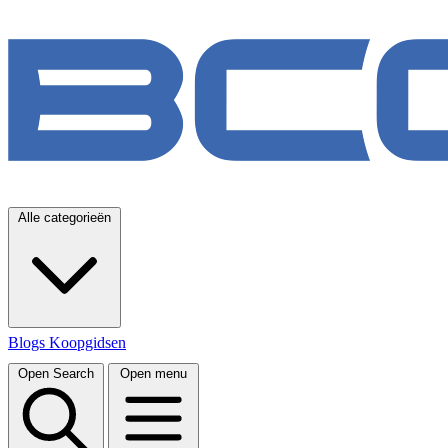
Alle categorieën
Blogs
Koopgidsen
Open Search
Open menu