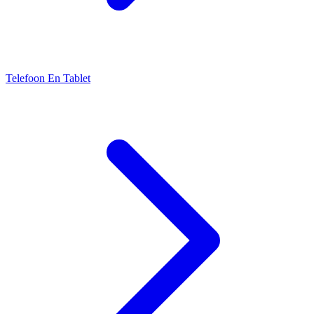
Telefoon En Tablet