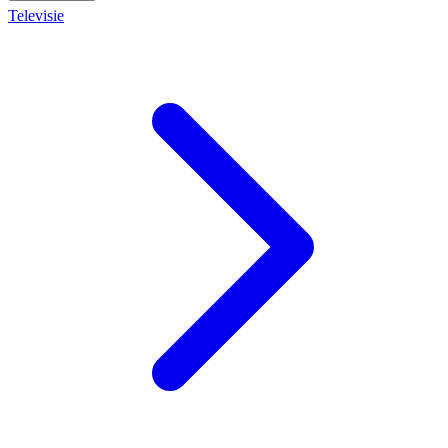
Televisie