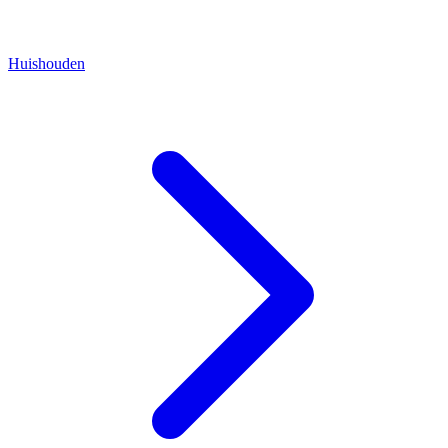
Huishouden