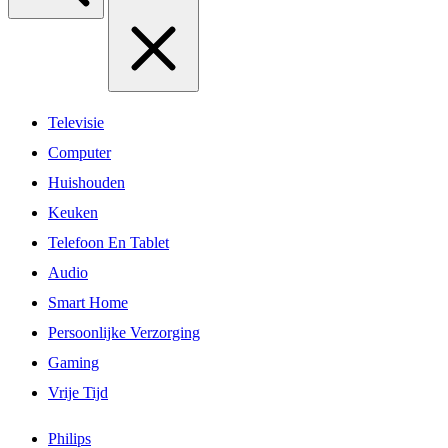
Televisie
Computer
Huishouden
Keuken
Telefoon En Tablet
Audio
Smart Home
Persoonlijke Verzorging
Gaming
Vrije Tijd
Philips