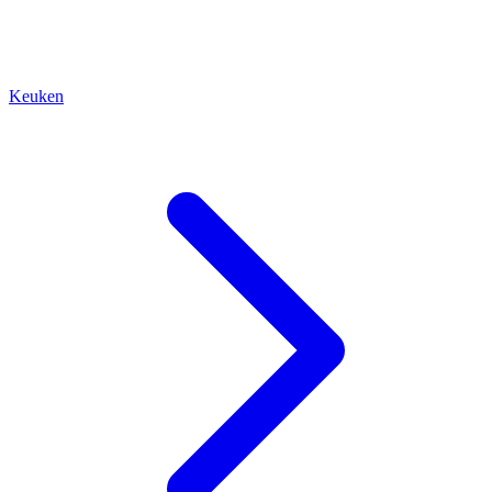
Keuken