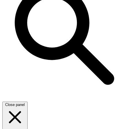
Close panel