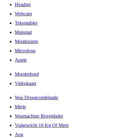
Headset
Webcam
Tekentablet
Muismat
Monitorarm
Microfoon
Apple
Moederbord
Videokaart
Was Droogcombinatie
Miele
Wasmachine Bovenlader
Vulgewicht 10 Kg Of Meer
Aeg