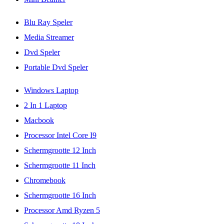
Blu Ray Speler
Media Streamer
Dvd Speler
Portable Dvd Speler
Windows Laptop
2 In 1 Laptop
Macbook
Processor Intel Core I9
Schermgrootte 12 Inch
Schermgrootte 11 Inch
Chromebook
Schermgrootte 16 Inch
Processor Amd Ryzen 5