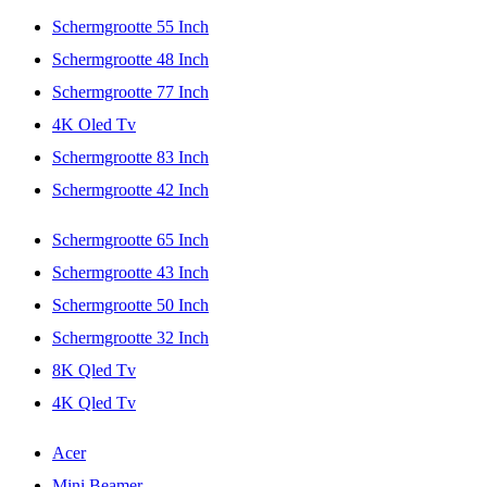
Schermgrootte 55 Inch
Schermgrootte 48 Inch
Schermgrootte 77 Inch
4K Oled Tv
Schermgrootte 83 Inch
Schermgrootte 42 Inch
Schermgrootte 65 Inch
Schermgrootte 43 Inch
Schermgrootte 50 Inch
Schermgrootte 32 Inch
8K Qled Tv
4K Qled Tv
Acer
Mini Beamer