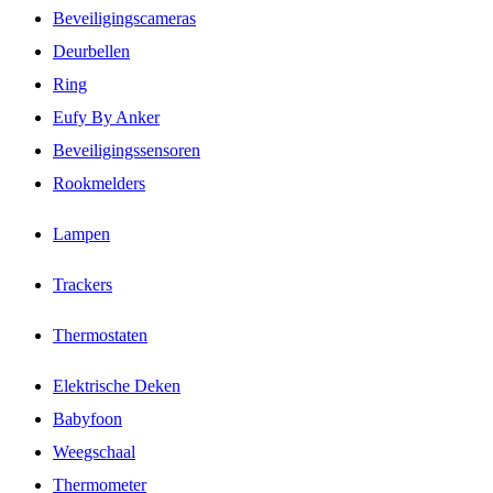
Beveiligingscameras
Deurbellen
Ring
Eufy By Anker
Beveiligingssensoren
Rookmelders
Lampen
Trackers
Thermostaten
Elektrische Deken
Babyfoon
Weegschaal
Thermometer