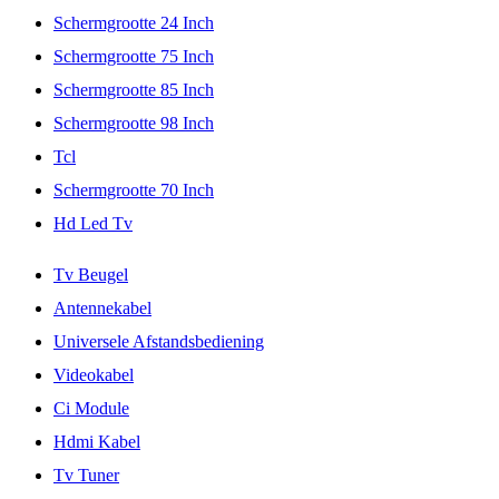
Schermgrootte 24 Inch
Schermgrootte 75 Inch
Schermgrootte 85 Inch
Schermgrootte 98 Inch
Tcl
Schermgrootte 70 Inch
Hd Led Tv
Tv Beugel
Antennekabel
Universele Afstandsbediening
Videokabel
Ci Module
Hdmi Kabel
Tv Tuner