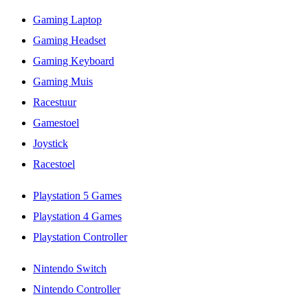
Gaming Laptop
Gaming Headset
Gaming Keyboard
Gaming Muis
Racestuur
Gamestoel
Joystick
Racestoel
Playstation 5 Games
Playstation 4 Games
Playstation Controller
Nintendo Switch
Nintendo Controller