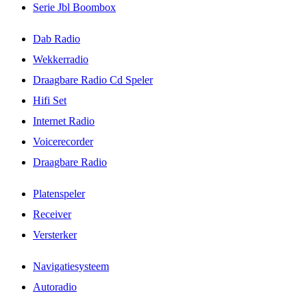
Serie Jbl Boombox
Dab Radio
Wekkerradio
Draagbare Radio Cd Speler
Hifi Set
Internet Radio
Voicerecorder
Draagbare Radio
Platenspeler
Receiver
Versterker
Navigatiesysteem
Autoradio