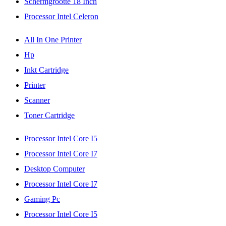
Schermgrootte 18 Inch
Processor Intel Celeron
All In One Printer
Hp
Inkt Cartridge
Printer
Scanner
Toner Cartridge
Processor Intel Core I5
Processor Intel Core I7
Desktop Computer
Processor Intel Core I7
Gaming Pc
Processor Intel Core I5