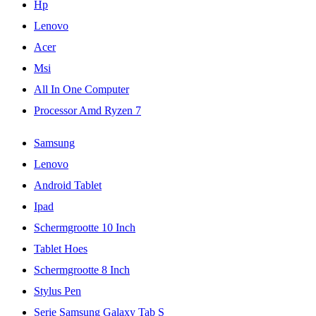
Hp
Lenovo
Acer
Msi
All In One Computer
Processor Amd Ryzen 7
Samsung
Lenovo
Android Tablet
Ipad
Schermgrootte 10 Inch
Tablet Hoes
Schermgrootte 8 Inch
Stylus Pen
Serie Samsung Galaxy Tab S