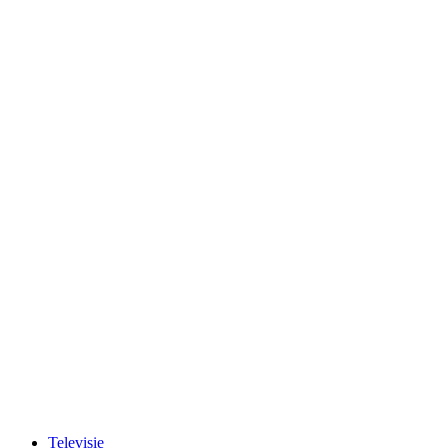
Televisie