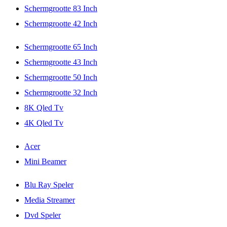
Schermgrootte 83 Inch
Schermgrootte 42 Inch
Schermgrootte 65 Inch
Schermgrootte 43 Inch
Schermgrootte 50 Inch
Schermgrootte 32 Inch
8K Qled Tv
4K Qled Tv
Acer
Mini Beamer
Blu Ray Speler
Media Streamer
Dvd Speler