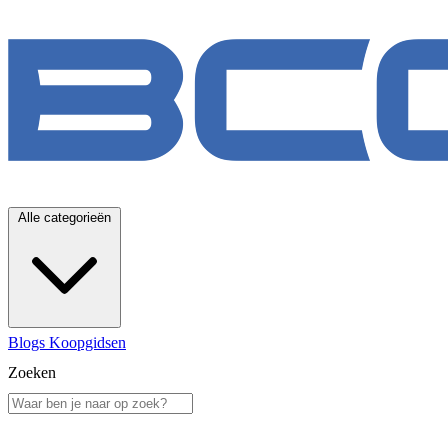
Alle categorieën
Blogs
Koopgidsen
Zoeken