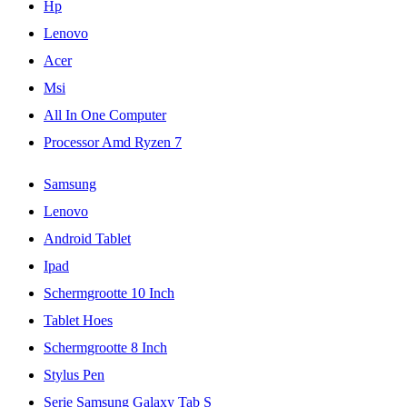
Hp
Lenovo
Acer
Msi
All In One Computer
Processor Amd Ryzen 7
Samsung
Lenovo
Android Tablet
Ipad
Schermgrootte 10 Inch
Tablet Hoes
Schermgrootte 8 Inch
Stylus Pen
Serie Samsung Galaxy Tab S