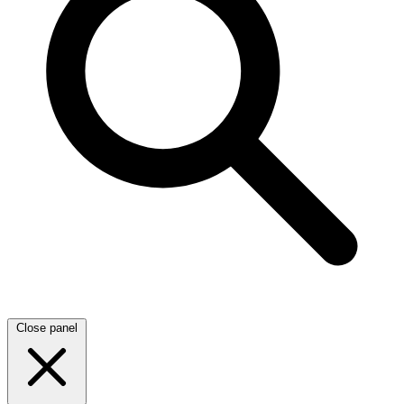
Close panel