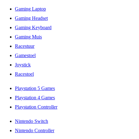
Gaming Laptop
Gaming Headset
Gaming Keyboard
Gaming Muis
Racestuur
Gamestoel
Joystick
Racestoel
Playstation 5 Games
Playstation 4 Games
Playstation Controller
Nintendo Switch
Nintendo Controller