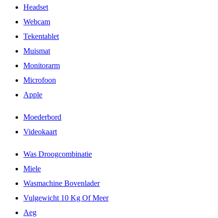
Headset
Webcam
Tekentablet
Muismat
Monitorarm
Microfoon
Apple
Moederbord
Videokaart
Was Droogcombinatie
Miele
Wasmachine Bovenlader
Vulgewicht 10 Kg Of Meer
Aeg