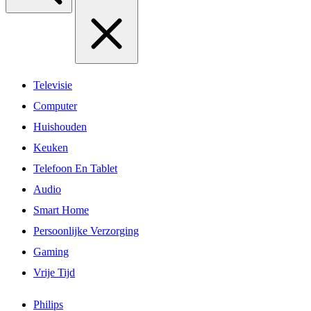
Televisie
Computer
Huishouden
Keuken
Telefoon En Tablet
Audio
Smart Home
Persoonlijke Verzorging
Gaming
Vrije Tijd
Philips