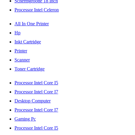
Schermgrootte 18 Inch
Processor Intel Celeron
All In One Printer
Hp
Inkt Cartridge
Printer
Scanner
Toner Cartridge
Processor Intel Core I5
Processor Intel Core I7
Desktop Computer
Processor Intel Core I7
Gaming Pc
Processor Intel Core I5