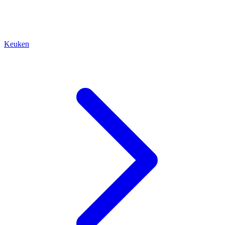
Keuken