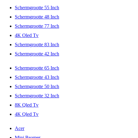
Schermgrootte 55 Inch
Schermgrootte 48 Inch
Schermgrootte 77 Inch
4K Oled Tv
Schermgrootte 83 Inch
Schermgrootte 42 Inch
Schermgrootte 65 Inch
Schermgrootte 43 Inch
Schermgrootte 50 Inch
Schermgrootte 32 Inch
8K Qled Tv
4K Qled Tv
Acer
Mini Beamer