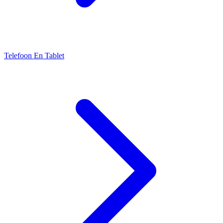
Telefoon En Tablet