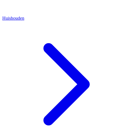
Huishouden