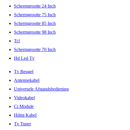
Schermgrootte 24 Inch
Schermgrootte 75 Inch
Schermgrootte 85 Inch
Schermgrootte 98 Inch
Tcl
Schermgrootte 70 Inch
Hd Led Tv
Tv Beugel
Antennekabel
Universele Afstandsbediening
Videokabel
Ci Module
Hdmi Kabel
Tv Tuner