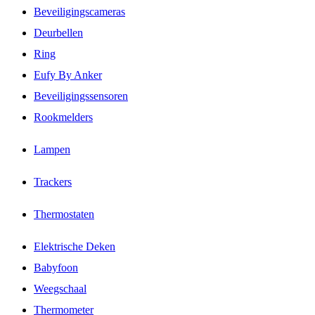
Beveiligingscameras
Deurbellen
Ring
Eufy By Anker
Beveiligingssensoren
Rookmelders
Lampen
Trackers
Thermostaten
Elektrische Deken
Babyfoon
Weegschaal
Thermometer