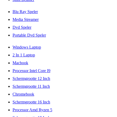
Blu Ray Speler
Media Streamer
Dvd Speler
Portable Dvd Speler
Windows Laptop
2 In 1 Laptop
Macbook
Processor Intel Core I9
Schermgrootte 12 Inch
Schermgrootte 11 Inch
Chromebook
Schermgrootte 16 Inch
Processor Amd Ryzen 5