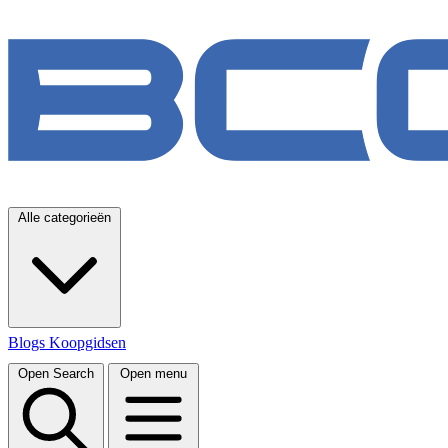
Alle categorieën
Blogs
Koopgidsen
Open Search
Open menu