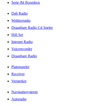
Serie Jbl Boombox
Dab Radio
Wekkerradio
Draagbare Radio Cd Speler
Hifi Set
Internet Radio
Voicerecorder
Draagbare Radio
Platenspeler
Receiver
Versterker
Navigatiesysteem
Autoradio