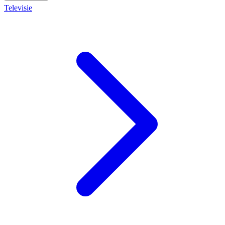
Televisie