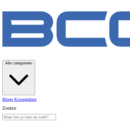
Alle categorieën
Blogs
Koopgidsen
Zoeken