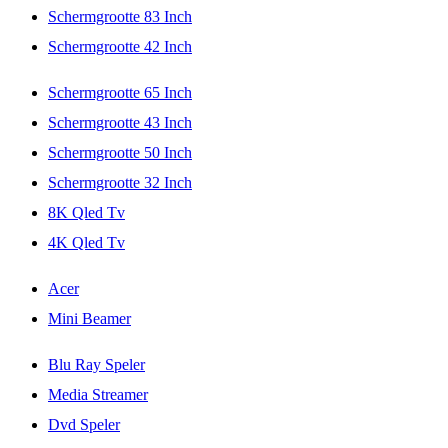
Schermgrootte 83 Inch
Schermgrootte 42 Inch
Schermgrootte 65 Inch
Schermgrootte 43 Inch
Schermgrootte 50 Inch
Schermgrootte 32 Inch
8K Qled Tv
4K Qled Tv
Acer
Mini Beamer
Blu Ray Speler
Media Streamer
Dvd Speler