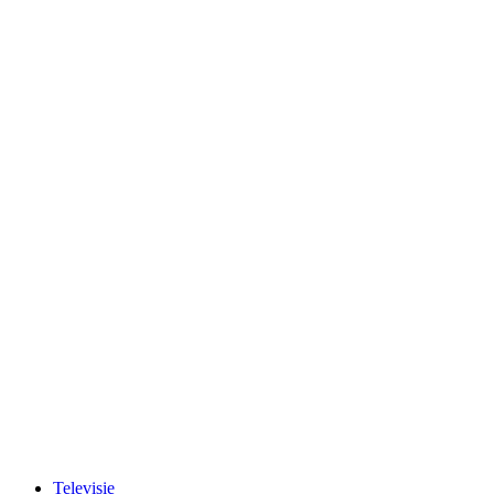
Televisie