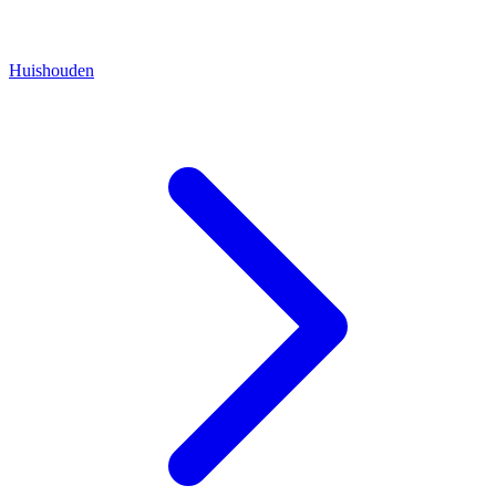
Huishouden