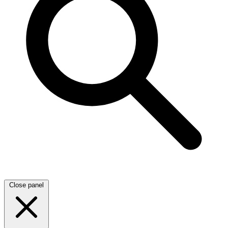
Close panel