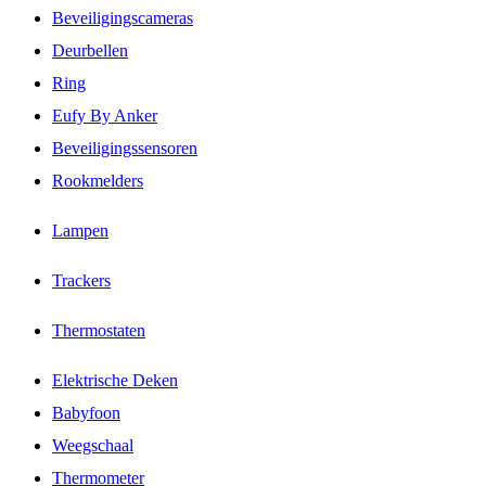
Beveiligingscameras
Deurbellen
Ring
Eufy By Anker
Beveiligingssensoren
Rookmelders
Lampen
Trackers
Thermostaten
Elektrische Deken
Babyfoon
Weegschaal
Thermometer