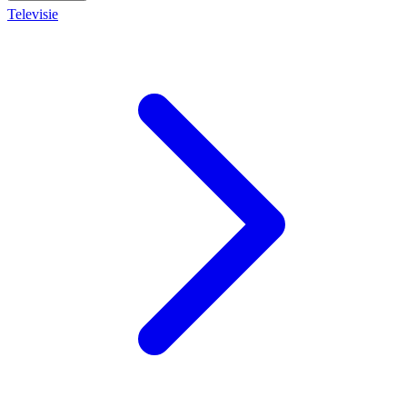
Televisie