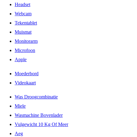
Headset
Webcam
Tekentablet
Muismat
Monitorarm
Microfoon
Apple
Moederbord
Videokaart
Was Droogcombinatie
Miele
Wasmachine Bovenlader
Vulgewicht 10 Kg Of Meer
Aeg