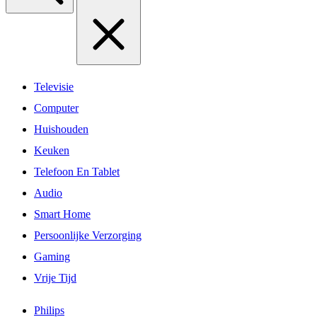
Televisie
Computer
Huishouden
Keuken
Telefoon En Tablet
Audio
Smart Home
Persoonlijke Verzorging
Gaming
Vrije Tijd
Philips