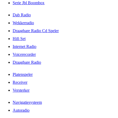
Serie Jbl Boombox
Dab Radio
Wekkerradio
Draagbare Radio Cd Speler
Hifi Set
Internet Radio
Voicerecorder
Draagbare Radio
Platenspeler
Receiver
Versterker
Navigatiesysteem
Autoradio