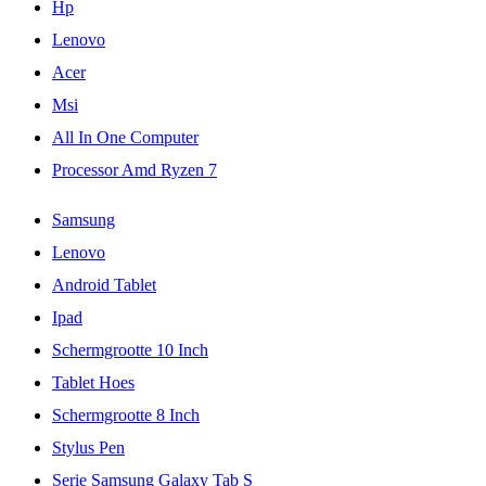
Hp
Lenovo
Acer
Msi
All In One Computer
Processor Amd Ryzen 7
Samsung
Lenovo
Android Tablet
Ipad
Schermgrootte 10 Inch
Tablet Hoes
Schermgrootte 8 Inch
Stylus Pen
Serie Samsung Galaxy Tab S