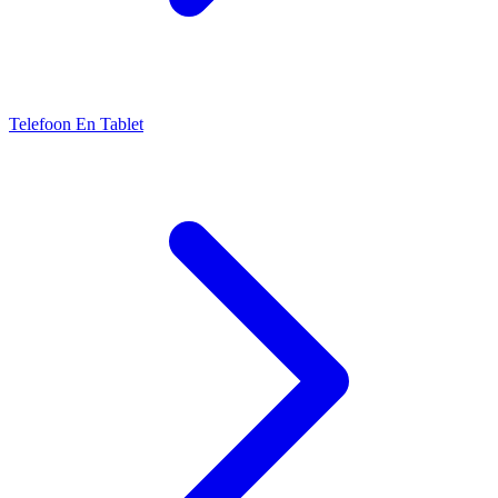
Telefoon En Tablet