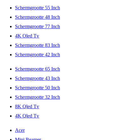
Schermgrootte 55 Inch
Schermgrootte 48 Inch
Schermgrootte 77 Inch
4K Oled Tv
Schermgrootte 83 Inch
Schermgrootte 42 Inch
Schermgrootte 65 Inch
Schermgrootte 43 Inch
Schermgrootte 50 Inch
Schermgrootte 32 Inch
8K Qled Tv
4K Qled Tv
Acer
Mini Beamer