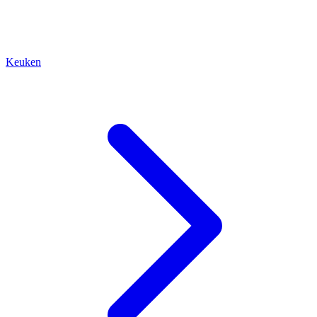
Keuken