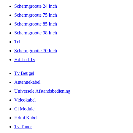
Schermgrootte 24 Inch
Schermgrootte 75 Inch
Schermgrootte 85 Inch
Schermgrootte 98 Inch
Tcl
Schermgrootte 70 Inch
Hd Led Tv
Tv Beugel
Antennekabel
Universele Afstandsbediening
Videokabel
Ci Module
Hdmi Kabel
Tv Tuner