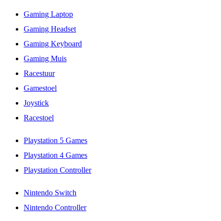
Gaming Laptop
Gaming Headset
Gaming Keyboard
Gaming Muis
Racestuur
Gamestoel
Joystick
Racestoel
Playstation 5 Games
Playstation 4 Games
Playstation Controller
Nintendo Switch
Nintendo Controller