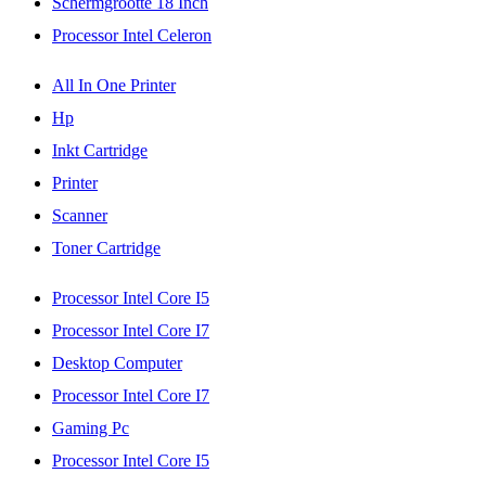
Schermgrootte 18 Inch
Processor Intel Celeron
All In One Printer
Hp
Inkt Cartridge
Printer
Scanner
Toner Cartridge
Processor Intel Core I5
Processor Intel Core I7
Desktop Computer
Processor Intel Core I7
Gaming Pc
Processor Intel Core I5