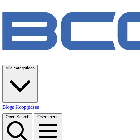
Alle categorieën
Blogs
Koopgidsen
Open Search
Open menu