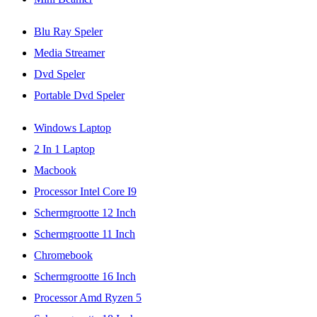
Blu Ray Speler
Media Streamer
Dvd Speler
Portable Dvd Speler
Windows Laptop
2 In 1 Laptop
Macbook
Processor Intel Core I9
Schermgrootte 12 Inch
Schermgrootte 11 Inch
Chromebook
Schermgrootte 16 Inch
Processor Amd Ryzen 5