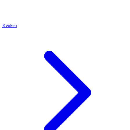
Keuken