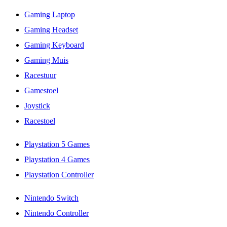
Gaming Laptop
Gaming Headset
Gaming Keyboard
Gaming Muis
Racestuur
Gamestoel
Joystick
Racestoel
Playstation 5 Games
Playstation 4 Games
Playstation Controller
Nintendo Switch
Nintendo Controller