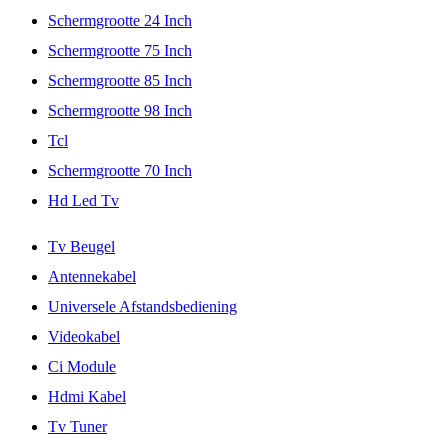
Schermgrootte 24 Inch
Schermgrootte 75 Inch
Schermgrootte 85 Inch
Schermgrootte 98 Inch
Tcl
Schermgrootte 70 Inch
Hd Led Tv
Tv Beugel
Antennekabel
Universele Afstandsbediening
Videokabel
Ci Module
Hdmi Kabel
Tv Tuner