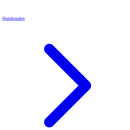
Huishouden