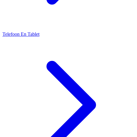
Telefoon En Tablet