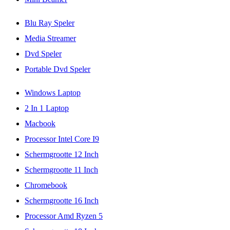
Blu Ray Speler
Media Streamer
Dvd Speler
Portable Dvd Speler
Windows Laptop
2 In 1 Laptop
Macbook
Processor Intel Core I9
Schermgrootte 12 Inch
Schermgrootte 11 Inch
Chromebook
Schermgrootte 16 Inch
Processor Amd Ryzen 5