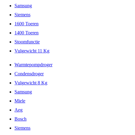
Samsung
Siemens
1600 Toeren
1400 Toeren
Stoomfunctie
Vulgewicht 11 Kg
Warmtepompdroger
Condensdroger
Vulgewicht 8 Kg
Samsung
Miele
Aeg
Bosch
Siemens