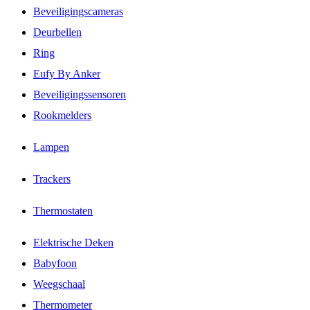
Beveiligingscameras
Deurbellen
Ring
Eufy By Anker
Beveiligingssensoren
Rookmelders
Lampen
Trackers
Thermostaten
Elektrische Deken
Babyfoon
Weegschaal
Thermometer