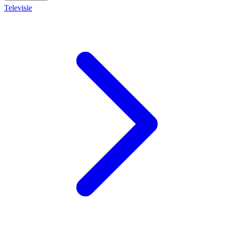
Televisie