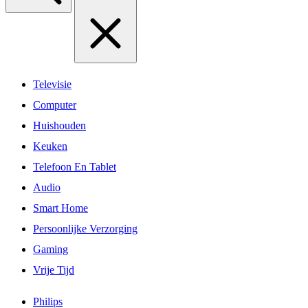
Televisie
Computer
Huishouden
Keuken
Telefoon En Tablet
Audio
Smart Home
Persoonlijke Verzorging
Gaming
Vrije Tijd
Philips