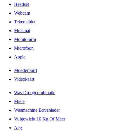
Headset
Webcam
Tekentablet
Muismat
Monitorarm
Microfoon
Apple
Moederbord
Videokaart
Was Droogcombinatie
Miele
Wasmachine Bovenlader
Vulgewicht 10 Kg Of Meer
Aeg