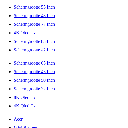
Schermgrootte 55 Inch
Schermgrootte 48 Inch
Schermgrootte 77 Inch
4K Oled Tv
Schermgrootte 83 Inch
Schermgrootte 42 Inch
Schermgrootte 65 Inch
Schermgrootte 43 Inch
Schermgrootte 50 Inch
Schermgrootte 32 Inch
8K Qled Tv
4K Qled Tv
Acer
Mini Beamer