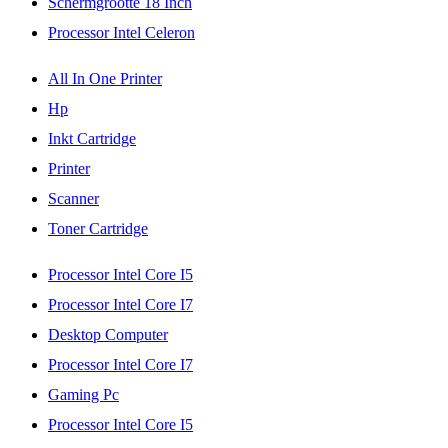
Schermgrootte 18 Inch
Processor Intel Celeron
All In One Printer
Hp
Inkt Cartridge
Printer
Scanner
Toner Cartridge
Processor Intel Core I5
Processor Intel Core I7
Desktop Computer
Processor Intel Core I7
Gaming Pc
Processor Intel Core I5