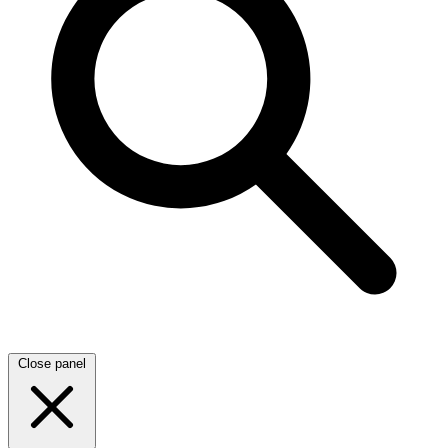
Close panel