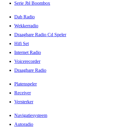
Serie Jbl Boombox
Dab Radio
Wekkerradio
Draagbare Radio Cd Speler
Hifi Set
Internet Radio
Voicerecorder
Draagbare Radio
Platenspeler
Receiver
Versterker
Navigatiesysteem
Autoradio