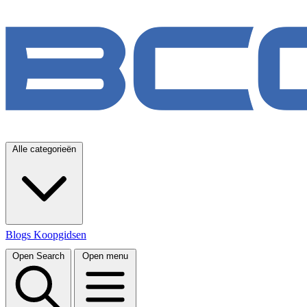
Alle categorieën
Blogs
Koopgidsen
Open Search
Open menu