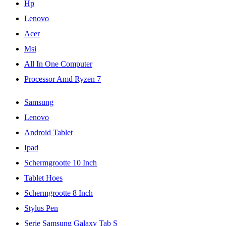
Hp
Lenovo
Acer
Msi
All In One Computer
Processor Amd Ryzen 7
Samsung
Lenovo
Android Tablet
Ipad
Schermgrootte 10 Inch
Tablet Hoes
Schermgrootte 8 Inch
Stylus Pen
Serie Samsung Galaxy Tab S