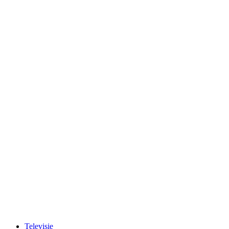
Televisie