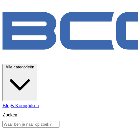
Alle categorieën
Blogs
Koopgidsen
Zoeken