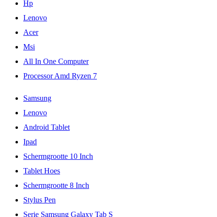
Hp
Lenovo
Acer
Msi
All In One Computer
Processor Amd Ryzen 7
Samsung
Lenovo
Android Tablet
Ipad
Schermgrootte 10 Inch
Tablet Hoes
Schermgrootte 8 Inch
Stylus Pen
Serie Samsung Galaxy Tab S