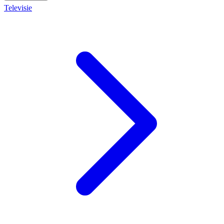
Televisie