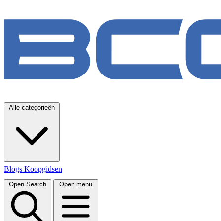
Alle categorieën
Blogs
Koopgidsen
Open Search
Open menu