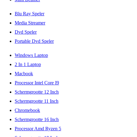
Blu Ray Speler
Media Streamer
Dvd Speler
Portable Dvd Speler
Windows Laptop
2 In 1 Laptop
Macbook
Processor Intel Core I9
Schermgrootte 12 Inch
Schermgrootte 11 Inch
Chromebook
Schermgrootte 16 Inch
Processor Amd Ryzen 5