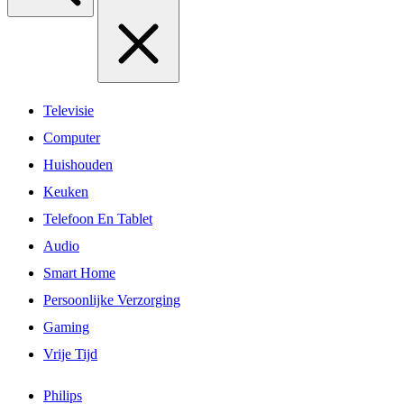
Televisie
Computer
Huishouden
Keuken
Telefoon En Tablet
Audio
Smart Home
Persoonlijke Verzorging
Gaming
Vrije Tijd
Philips