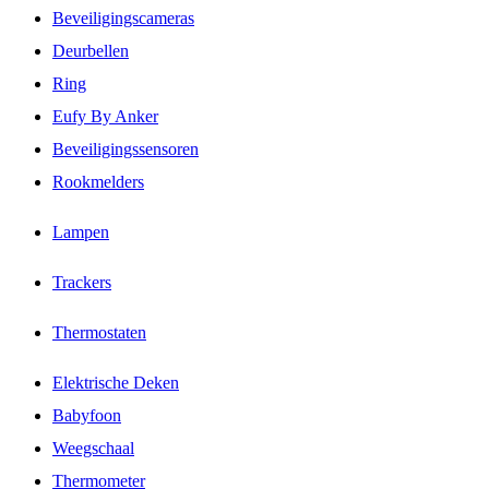
Beveiligingscameras
Deurbellen
Ring
Eufy By Anker
Beveiligingssensoren
Rookmelders
Lampen
Trackers
Thermostaten
Elektrische Deken
Babyfoon
Weegschaal
Thermometer