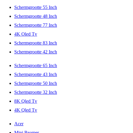
Schermgrootte 55 Inch
Schermgrootte 48 Inch
Schermgrootte 77 Inch
4K Oled Tv
Schermgrootte 83 Inch
Schermgrootte 42 Inch
Schermgrootte 65 Inch
Schermgrootte 43 Inch
Schermgrootte 50 Inch
Schermgrootte 32 Inch
8K Qled Tv
4K Qled Tv
Acer
Mini Beamer