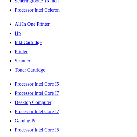
Schermgrootte 18 Inch
Processor Intel Celeron
All In One Printer
Hp
Inkt Cartridge
Printer
Scanner
Toner Cartridge
Processor Intel Core I5
Processor Intel Core I7
Desktop Computer
Processor Intel Core I7
Gaming Pc
Processor Intel Core I5