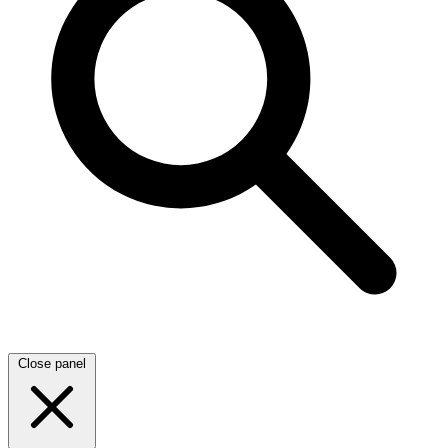
Close panel