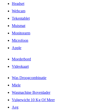
Headset
Webcam
Tekentablet
Muismat
Monitorarm
Microfoon
Apple
Moederbord
Videokaart
Was Droogcombinatie
Miele
Wasmachine Bovenlader
Vulgewicht 10 Kg Of Meer
Aeg