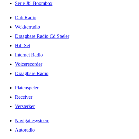
Serie Jbl Boombox
Dab Radio
Wekkerradio
Draagbare Radio Cd Speler
Hifi Set
Internet Radio
Voicerecorder
Draagbare Radio
Platenspeler
Receiver
Versterker
Navigatiesysteem
Autoradio