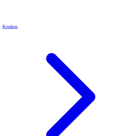
Keuken