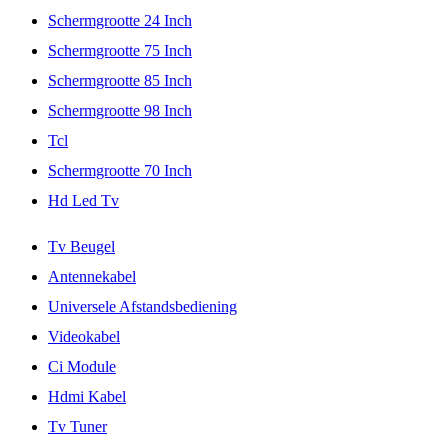
Schermgrootte 24 Inch
Schermgrootte 75 Inch
Schermgrootte 85 Inch
Schermgrootte 98 Inch
Tcl
Schermgrootte 70 Inch
Hd Led Tv
Tv Beugel
Antennekabel
Universele Afstandsbediening
Videokabel
Ci Module
Hdmi Kabel
Tv Tuner