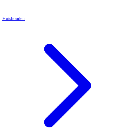
Huishouden