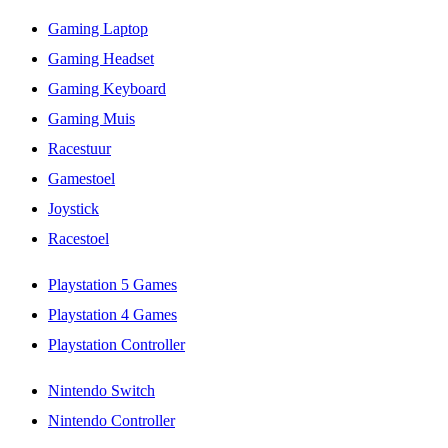
Gaming Laptop
Gaming Headset
Gaming Keyboard
Gaming Muis
Racestuur
Gamestoel
Joystick
Racestoel
Playstation 5 Games
Playstation 4 Games
Playstation Controller
Nintendo Switch
Nintendo Controller