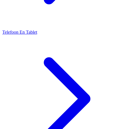
Telefoon En Tablet