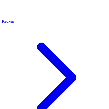
Keuken