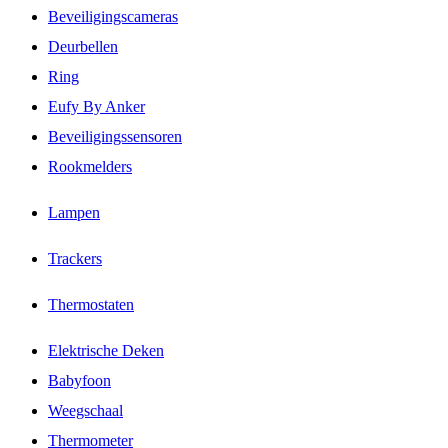
Beveiligingscameras
Deurbellen
Ring
Eufy By Anker
Beveiligingssensoren
Rookmelders
Lampen
Trackers
Thermostaten
Elektrische Deken
Babyfoon
Weegschaal
Thermometer