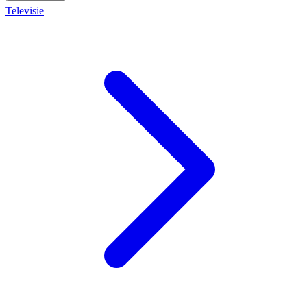
Televisie