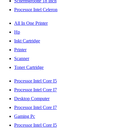
Schermgrootte 18 Inch
Processor Intel Celeron
All In One Printer
Hp
Inkt Cartridge
Printer
Scanner
Toner Cartridge
Processor Intel Core I5
Processor Intel Core I7
Desktop Computer
Processor Intel Core I7
Gaming Pc
Processor Intel Core I5