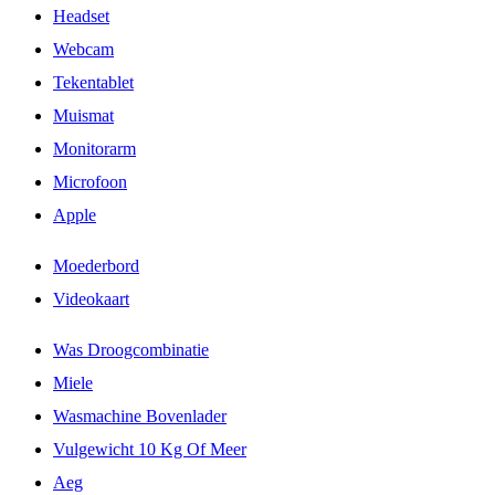
Headset
Webcam
Tekentablet
Muismat
Monitorarm
Microfoon
Apple
Moederbord
Videokaart
Was Droogcombinatie
Miele
Wasmachine Bovenlader
Vulgewicht 10 Kg Of Meer
Aeg