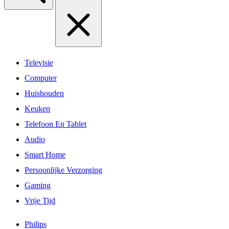
Televisie
Computer
Huishouden
Keuken
Telefoon En Tablet
Audio
Smart Home
Persoonlijke Verzorging
Gaming
Vrije Tijd
Philips