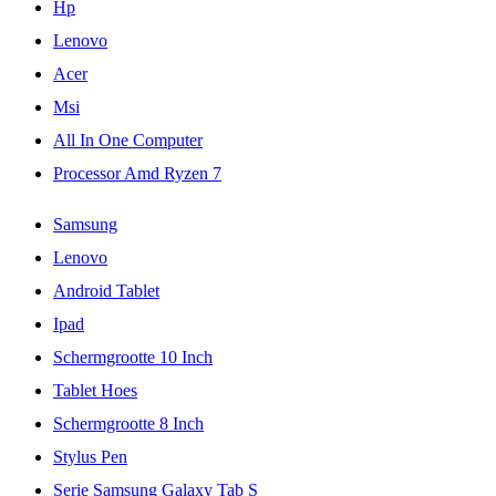
Hp
Lenovo
Acer
Msi
All In One Computer
Processor Amd Ryzen 7
Samsung
Lenovo
Android Tablet
Ipad
Schermgrootte 10 Inch
Tablet Hoes
Schermgrootte 8 Inch
Stylus Pen
Serie Samsung Galaxy Tab S