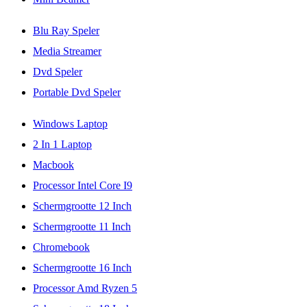
Blu Ray Speler
Media Streamer
Dvd Speler
Portable Dvd Speler
Windows Laptop
2 In 1 Laptop
Macbook
Processor Intel Core I9
Schermgrootte 12 Inch
Schermgrootte 11 Inch
Chromebook
Schermgrootte 16 Inch
Processor Amd Ryzen 5