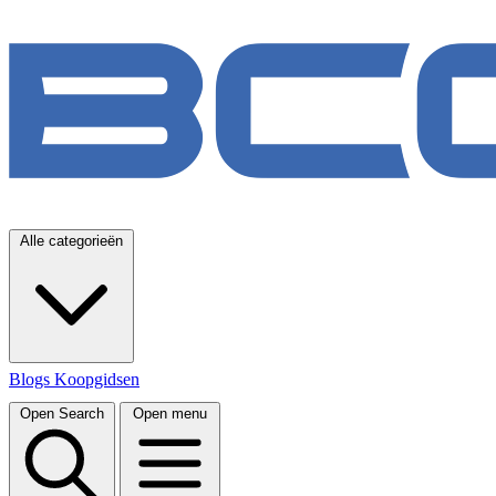
Alle categorieën
Blogs
Koopgidsen
Open Search
Open menu