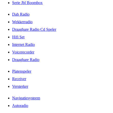
Serie Jbl Boombox
Dab Radio
Wekkerradio
Draagbare Radio Cd Speler
Hifi Set
Internet Radio
Voicerecorder
Draagbare Radio
Platenspeler
Receiver
Versterker
Navigatiesysteem
Autoradio