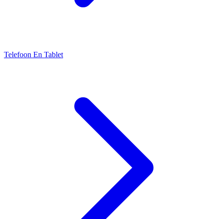
Telefoon En Tablet