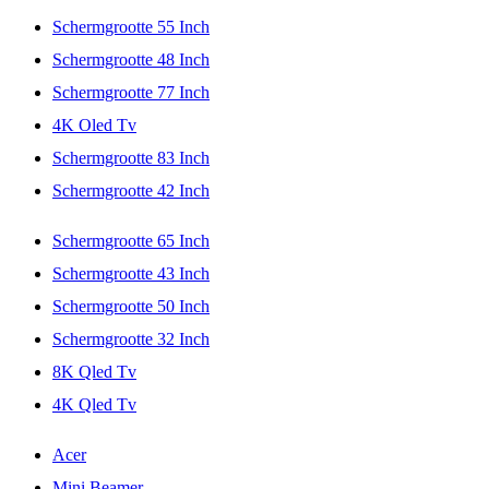
Schermgrootte 55 Inch
Schermgrootte 48 Inch
Schermgrootte 77 Inch
4K Oled Tv
Schermgrootte 83 Inch
Schermgrootte 42 Inch
Schermgrootte 65 Inch
Schermgrootte 43 Inch
Schermgrootte 50 Inch
Schermgrootte 32 Inch
8K Qled Tv
4K Qled Tv
Acer
Mini Beamer