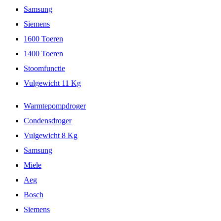
Samsung
Siemens
1600 Toeren
1400 Toeren
Stoomfunctie
Vulgewicht 11 Kg
Warmtepompdroger
Condensdroger
Vulgewicht 8 Kg
Samsung
Miele
Aeg
Bosch
Siemens