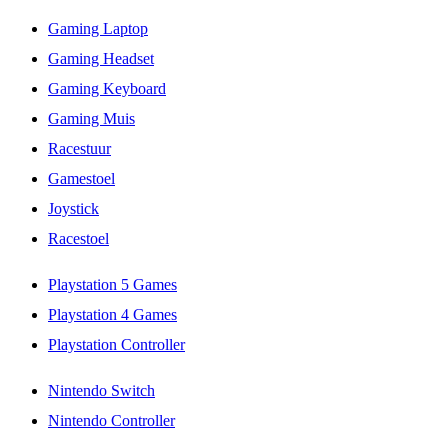
Gaming Laptop
Gaming Headset
Gaming Keyboard
Gaming Muis
Racestuur
Gamestoel
Joystick
Racestoel
Playstation 5 Games
Playstation 4 Games
Playstation Controller
Nintendo Switch
Nintendo Controller