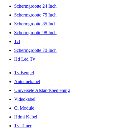
Schermgrootte 24 Inch
Schermgrootte 75 Inch
Schermgrootte 85 Inch
Schermgrootte 98 Inch
Tcl
Schermgrootte 70 Inch
Hd Led Tv
Tv Beugel
Antennekabel
Universele Afstandsbediening
Videokabel
Ci Module
Hdmi Kabel
Tv Tuner