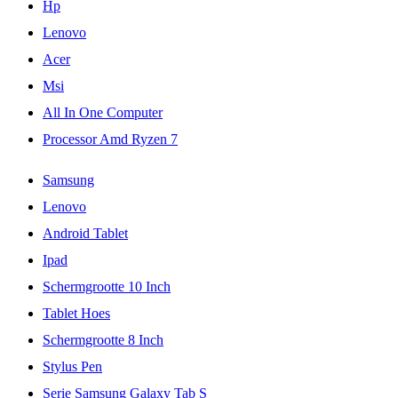
Hp
Lenovo
Acer
Msi
All In One Computer
Processor Amd Ryzen 7
Samsung
Lenovo
Android Tablet
Ipad
Schermgrootte 10 Inch
Tablet Hoes
Schermgrootte 8 Inch
Stylus Pen
Serie Samsung Galaxy Tab S