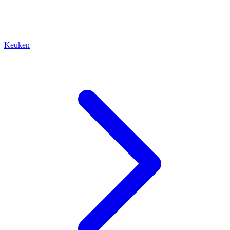
Keuken