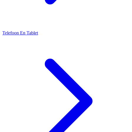
Telefoon En Tablet