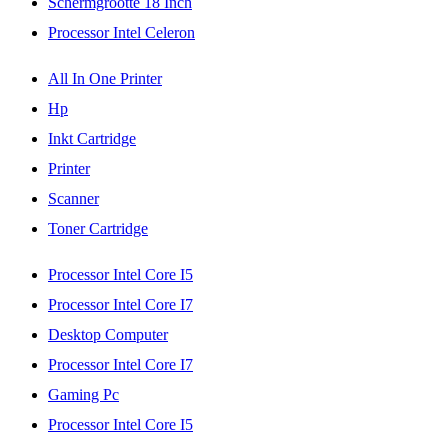
Schermgrootte 18 Inch
Processor Intel Celeron
All In One Printer
Hp
Inkt Cartridge
Printer
Scanner
Toner Cartridge
Processor Intel Core I5
Processor Intel Core I7
Desktop Computer
Processor Intel Core I7
Gaming Pc
Processor Intel Core I5