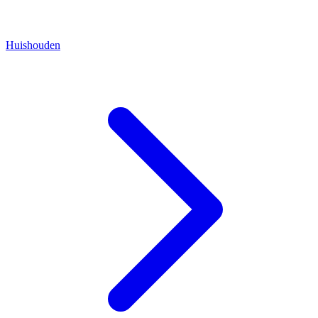
Huishouden