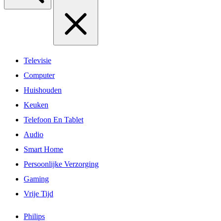
Televisie
Computer
Huishouden
Keuken
Telefoon En Tablet
Audio
Smart Home
Persoonlijke Verzorging
Gaming
Vrije Tijd
Philips