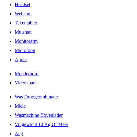
Headset
Webcam
Tekentablet
Muismat
Monitorarm
Microfoon
Apple
Moederbord
Videokaart
Was Droogcombinatie
Miele
Wasmachine Bovenlader
Vulgewicht 10 Kg Of Meer
Aeg