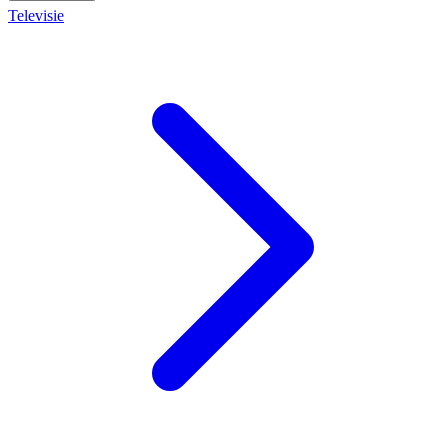
Televisie