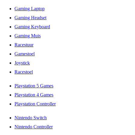
Gaming Laptop
Gaming Headset
Gaming Keyboard
Gaming Muis
Racestuur
Gamestoel
Joystick
Racestoel
Playstation 5 Games
Playstation 4 Games
Playstation Controller
Nintendo Switch
Nintendo Controller