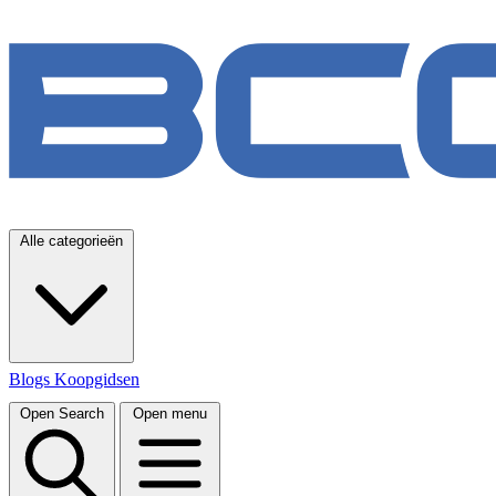
Alle categorieën
Blogs
Koopgidsen
Open Search
Open menu