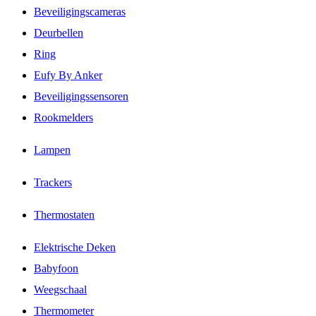
Beveiligingscameras
Deurbellen
Ring
Eufy By Anker
Beveiligingssensoren
Rookmelders
Lampen
Trackers
Thermostaten
Elektrische Deken
Babyfoon
Weegschaal
Thermometer