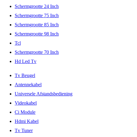
Schermgrootte 24 Inch
Schermgrootte 75 Inch
Schermgrootte 85 Inch
Schermgrootte 98 Inch
Tcl
Schermgrootte 70 Inch
Hd Led Tv
Tv Beugel
Antennekabel
Universele Afstandsbediening
Videokabel
Ci Module
Hdmi Kabel
Tv Tuner