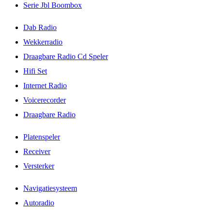
Serie Jbl Boombox
Dab Radio
Wekkerradio
Draagbare Radio Cd Speler
Hifi Set
Internet Radio
Voicerecorder
Draagbare Radio
Platenspeler
Receiver
Versterker
Navigatiesysteem
Autoradio