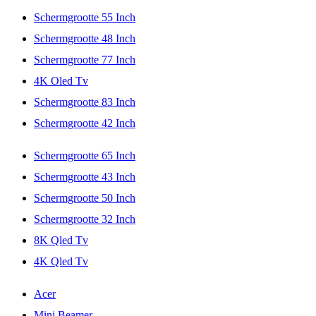
Schermgrootte 55 Inch
Schermgrootte 48 Inch
Schermgrootte 77 Inch
4K Oled Tv
Schermgrootte 83 Inch
Schermgrootte 42 Inch
Schermgrootte 65 Inch
Schermgrootte 43 Inch
Schermgrootte 50 Inch
Schermgrootte 32 Inch
8K Qled Tv
4K Qled Tv
Acer
Mini Beamer