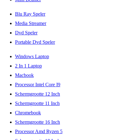
Blu Ray Speler
Media Streamer
Dvd Speler
Portable Dvd Speler
Windows Laptop
2 In 1 Laptop
Macbook
Processor Intel Core I9
Schermgrootte 12 Inch
Schermgrootte 11 Inch
Chromebook
Schermgrootte 16 Inch
Processor Amd Ryzen 5