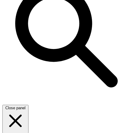
Close panel