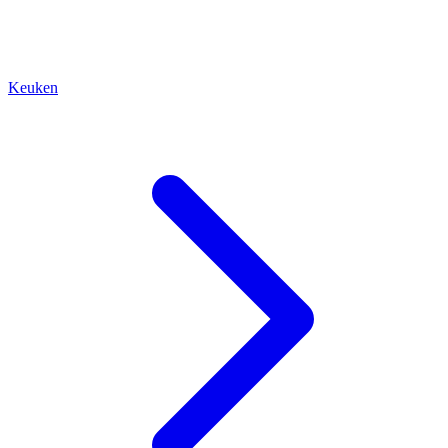
Keuken