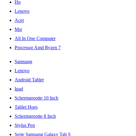
Hp
Lenovo
Acer
Msi
All In One Computer
Processor Amd Ryzen 7
Samsung
Lenovo
Android Tablet
Ipad
Schermgrootte 10 Inch
Tablet Hoes
Schermgrootte 8 Inch
Stylus Pen
Serie Samsung Galaxy Tab S