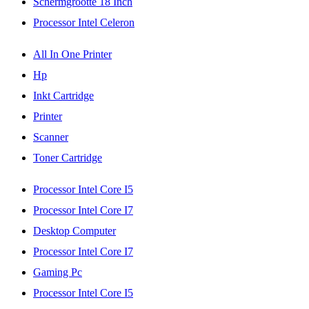
Schermgrootte 18 Inch
Processor Intel Celeron
All In One Printer
Hp
Inkt Cartridge
Printer
Scanner
Toner Cartridge
Processor Intel Core I5
Processor Intel Core I7
Desktop Computer
Processor Intel Core I7
Gaming Pc
Processor Intel Core I5