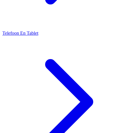
Telefoon En Tablet