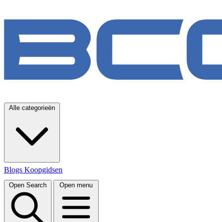
Alle categorieën
Blogs
Koopgidsen
Open Search
Open menu