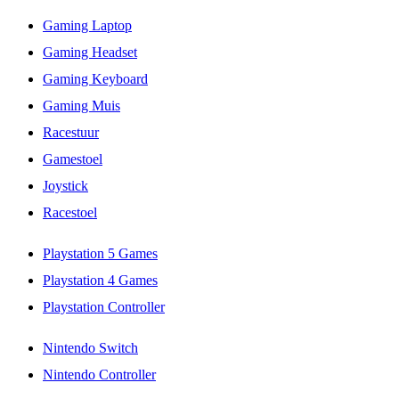
Gaming Laptop
Gaming Headset
Gaming Keyboard
Gaming Muis
Racestuur
Gamestoel
Joystick
Racestoel
Playstation 5 Games
Playstation 4 Games
Playstation Controller
Nintendo Switch
Nintendo Controller