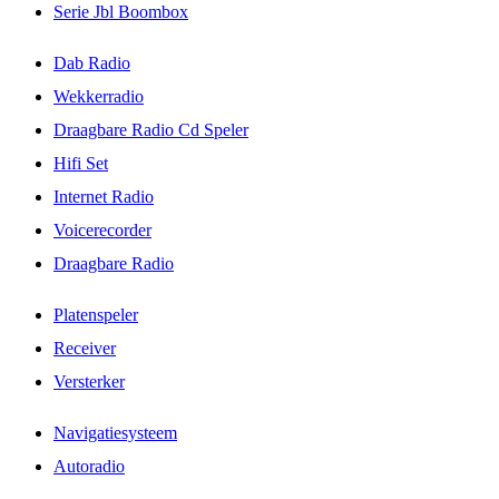
Serie Jbl Boombox
Dab Radio
Wekkerradio
Draagbare Radio Cd Speler
Hifi Set
Internet Radio
Voicerecorder
Draagbare Radio
Platenspeler
Receiver
Versterker
Navigatiesysteem
Autoradio