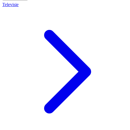
Televisie