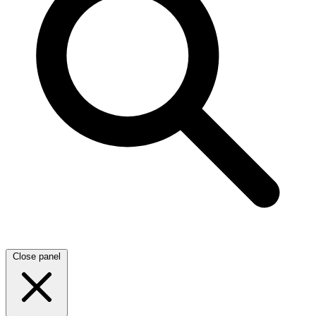
Close panel