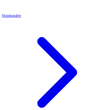
Huishouden