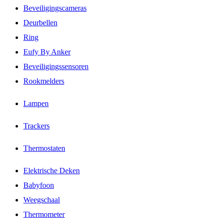
Beveiligingscameras
Deurbellen
Ring
Eufy By Anker
Beveiligingssensoren
Rookmelders
Lampen
Trackers
Thermostaten
Elektrische Deken
Babyfoon
Weegschaal
Thermometer