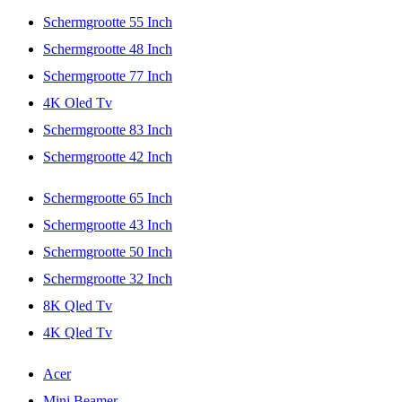
Schermgrootte 55 Inch
Schermgrootte 48 Inch
Schermgrootte 77 Inch
4K Oled Tv
Schermgrootte 83 Inch
Schermgrootte 42 Inch
Schermgrootte 65 Inch
Schermgrootte 43 Inch
Schermgrootte 50 Inch
Schermgrootte 32 Inch
8K Qled Tv
4K Qled Tv
Acer
Mini Beamer