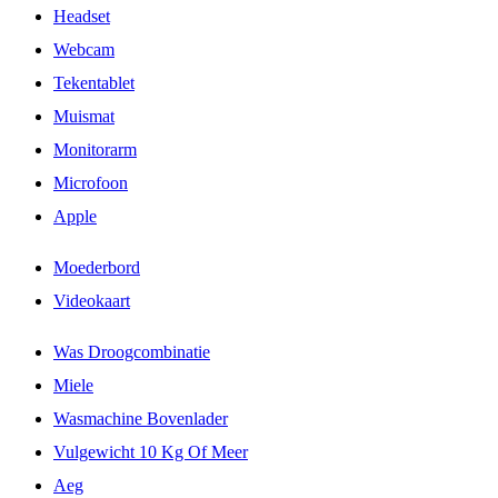
Headset
Webcam
Tekentablet
Muismat
Monitorarm
Microfoon
Apple
Moederbord
Videokaart
Was Droogcombinatie
Miele
Wasmachine Bovenlader
Vulgewicht 10 Kg Of Meer
Aeg