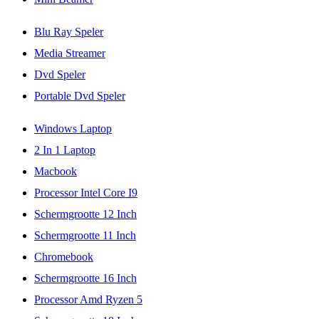
Blu Ray Speler
Media Streamer
Dvd Speler
Portable Dvd Speler
Windows Laptop
2 In 1 Laptop
Macbook
Processor Intel Core I9
Schermgrootte 12 Inch
Schermgrootte 11 Inch
Chromebook
Schermgrootte 16 Inch
Processor Amd Ryzen 5