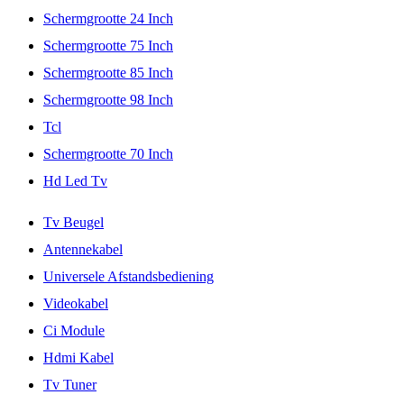
Schermgrootte 24 Inch
Schermgrootte 75 Inch
Schermgrootte 85 Inch
Schermgrootte 98 Inch
Tcl
Schermgrootte 70 Inch
Hd Led Tv
Tv Beugel
Antennekabel
Universele Afstandsbediening
Videokabel
Ci Module
Hdmi Kabel
Tv Tuner