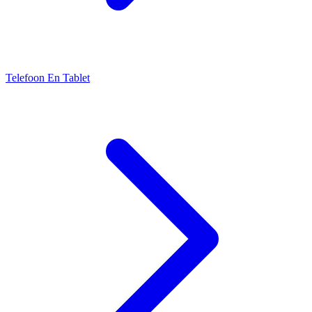
Telefoon En Tablet