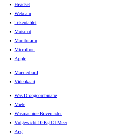
Headset
Webcam
Tekentablet
Muismat
Monitorarm
Microfoon
Apple
Moederbord
Videokaart
Was Droogcombinatie
Miele
Wasmachine Bovenlader
Vulgewicht 10 Kg Of Meer
Aeg