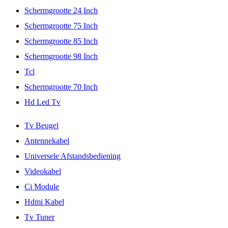
Schermgrootte 24 Inch
Schermgrootte 75 Inch
Schermgrootte 85 Inch
Schermgrootte 98 Inch
Tcl
Schermgrootte 70 Inch
Hd Led Tv
Tv Beugel
Antennekabel
Universele Afstandsbediening
Videokabel
Ci Module
Hdmi Kabel
Tv Tuner