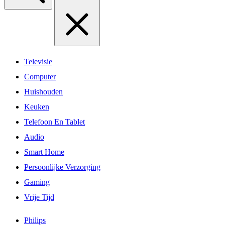
Televisie
Computer
Huishouden
Keuken
Telefoon En Tablet
Audio
Smart Home
Persoonlijke Verzorging
Gaming
Vrije Tijd
Philips