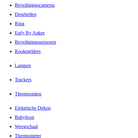
Beveiligingscameras
Deurbellen
Ring
Eufy By Anker
Beveiligingssensoren
Rookmelders
Lampen
Trackers
Thermostaten
Elektrische Deken
Babyfoon
Weegschaal
Thermometer