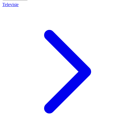
Televisie