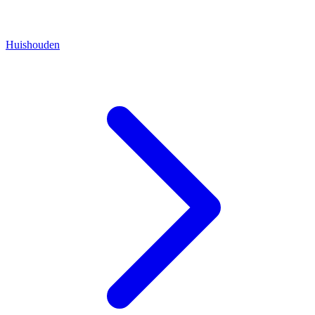
Huishouden