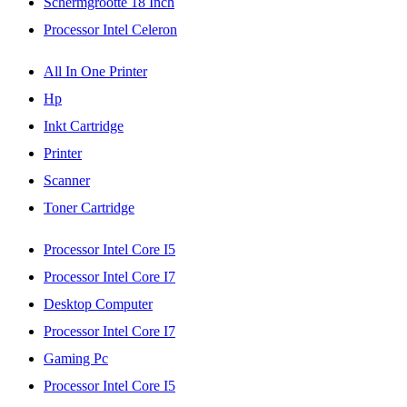
Schermgrootte 18 Inch
Processor Intel Celeron
All In One Printer
Hp
Inkt Cartridge
Printer
Scanner
Toner Cartridge
Processor Intel Core I5
Processor Intel Core I7
Desktop Computer
Processor Intel Core I7
Gaming Pc
Processor Intel Core I5