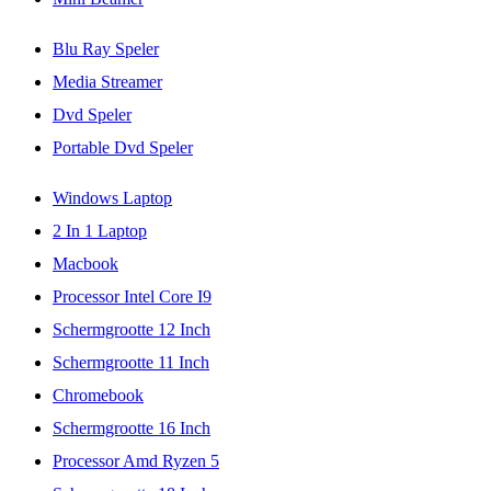
Blu Ray Speler
Media Streamer
Dvd Speler
Portable Dvd Speler
Windows Laptop
2 In 1 Laptop
Macbook
Processor Intel Core I9
Schermgrootte 12 Inch
Schermgrootte 11 Inch
Chromebook
Schermgrootte 16 Inch
Processor Amd Ryzen 5