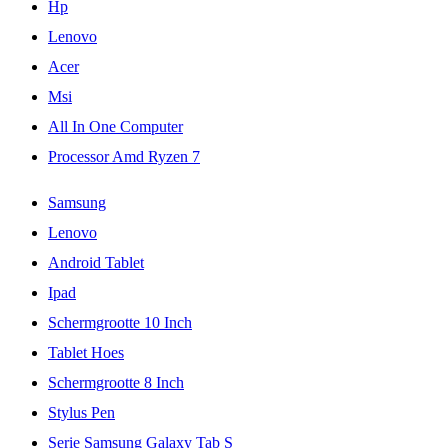
Hp
Lenovo
Acer
Msi
All In One Computer
Processor Amd Ryzen 7
Samsung
Lenovo
Android Tablet
Ipad
Schermgrootte 10 Inch
Tablet Hoes
Schermgrootte 8 Inch
Stylus Pen
Serie Samsung Galaxy Tab S