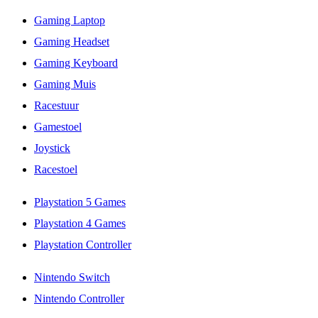
Gaming Laptop
Gaming Headset
Gaming Keyboard
Gaming Muis
Racestuur
Gamestoel
Joystick
Racestoel
Playstation 5 Games
Playstation 4 Games
Playstation Controller
Nintendo Switch
Nintendo Controller