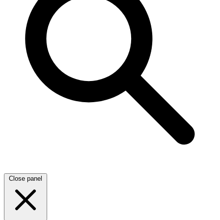
Close panel