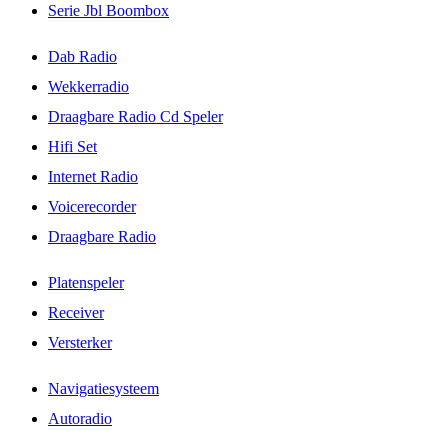
Serie Jbl Boombox
Dab Radio
Wekkerradio
Draagbare Radio Cd Speler
Hifi Set
Internet Radio
Voicerecorder
Draagbare Radio
Platenspeler
Receiver
Versterker
Navigatiesysteem
Autoradio