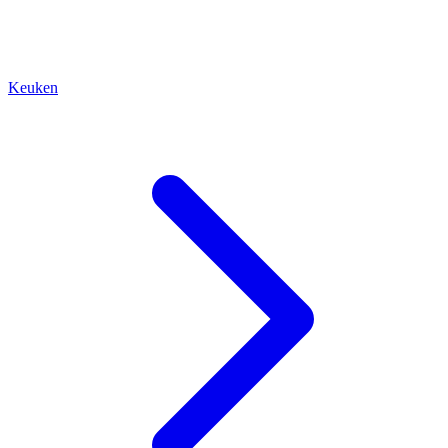
Keuken