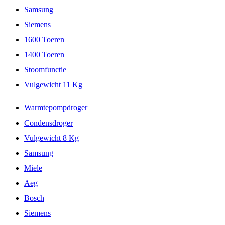
Samsung
Siemens
1600 Toeren
1400 Toeren
Stoomfunctie
Vulgewicht 11 Kg
Warmtepompdroger
Condensdroger
Vulgewicht 8 Kg
Samsung
Miele
Aeg
Bosch
Siemens