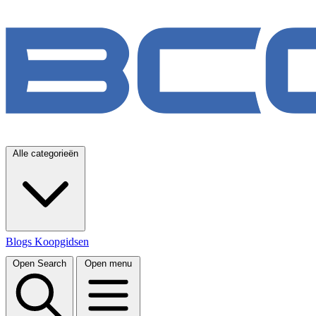
Alle categorieën
Blogs
Koopgidsen
Open Search
Open menu