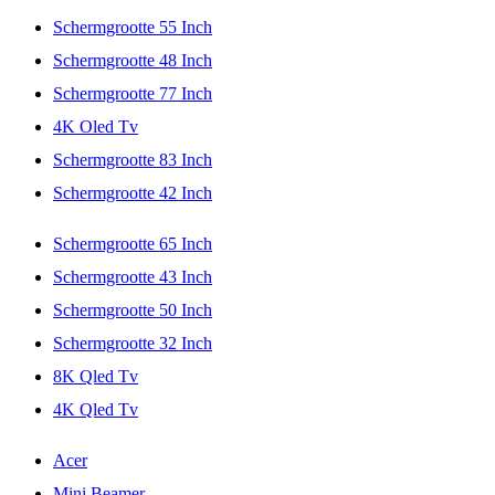
Schermgrootte 55 Inch
Schermgrootte 48 Inch
Schermgrootte 77 Inch
4K Oled Tv
Schermgrootte 83 Inch
Schermgrootte 42 Inch
Schermgrootte 65 Inch
Schermgrootte 43 Inch
Schermgrootte 50 Inch
Schermgrootte 32 Inch
8K Qled Tv
4K Qled Tv
Acer
Mini Beamer