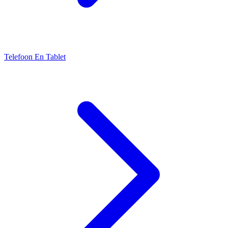
Telefoon En Tablet