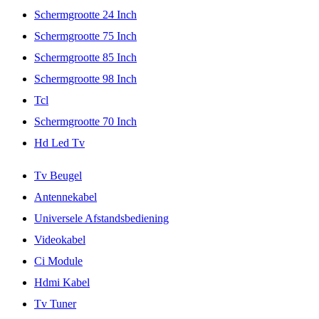
Schermgrootte 24 Inch
Schermgrootte 75 Inch
Schermgrootte 85 Inch
Schermgrootte 98 Inch
Tcl
Schermgrootte 70 Inch
Hd Led Tv
Tv Beugel
Antennekabel
Universele Afstandsbediening
Videokabel
Ci Module
Hdmi Kabel
Tv Tuner