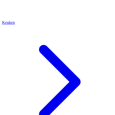
Keuken