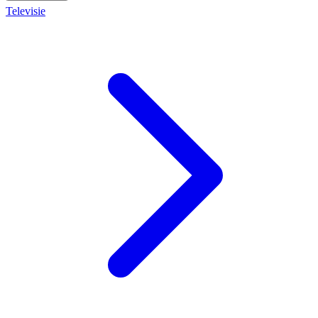
Televisie