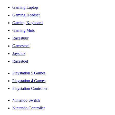
Gaming Laptop
Gaming Headset
Gaming Keyboard
Gaming Muis
Racestuur
Gamestoel
Joystick
Racestoel
Playstation 5 Games
Playstation 4 Games
Playstation Controller
Nintendo Switch
Nintendo Controller