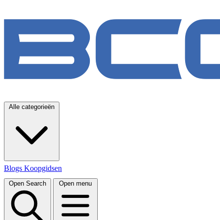
Alle categorieën
Blogs
Koopgidsen
Open Search
Open menu