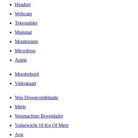
Headset
Webcam
Tekentablet
Muismat
Monitorarm
Microfoon
Apple
Moederbord
Videokaart
Was Droogcombinatie
Miele
Wasmachine Bovenlader
Vulgewicht 10 Kg Of Meer
Aeg