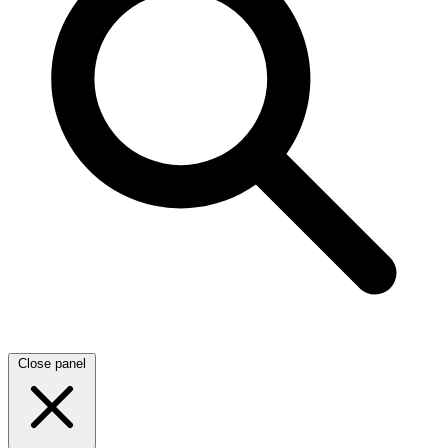
Close panel