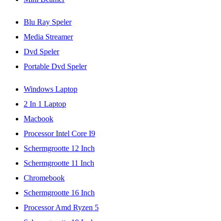
Blu Ray Speler
Media Streamer
Dvd Speler
Portable Dvd Speler
Windows Laptop
2 In 1 Laptop
Macbook
Processor Intel Core I9
Schermgrootte 12 Inch
Schermgrootte 11 Inch
Chromebook
Schermgrootte 16 Inch
Processor Amd Ryzen 5