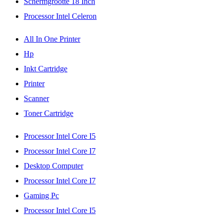
Schermgrootte 18 Inch
Processor Intel Celeron
All In One Printer
Hp
Inkt Cartridge
Printer
Scanner
Toner Cartridge
Processor Intel Core I5
Processor Intel Core I7
Desktop Computer
Processor Intel Core I7
Gaming Pc
Processor Intel Core I5