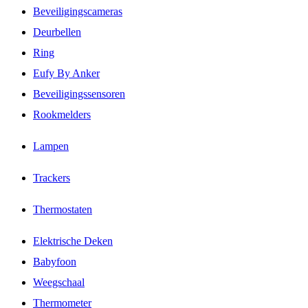
Beveiligingscameras
Deurbellen
Ring
Eufy By Anker
Beveiligingssensoren
Rookmelders
Lampen
Trackers
Thermostaten
Elektrische Deken
Babyfoon
Weegschaal
Thermometer