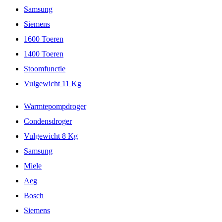
Samsung
Siemens
1600 Toeren
1400 Toeren
Stoomfunctie
Vulgewicht 11 Kg
Warmtepompdroger
Condensdroger
Vulgewicht 8 Kg
Samsung
Miele
Aeg
Bosch
Siemens