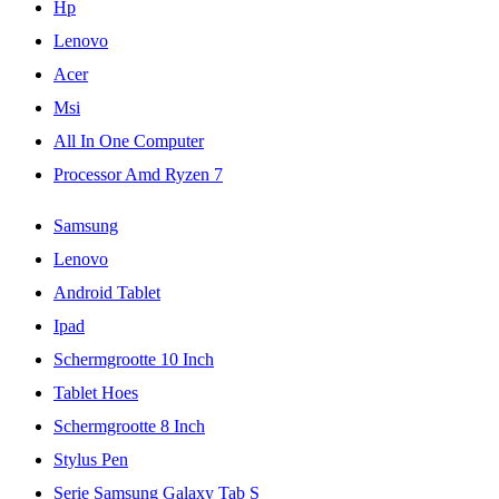
Hp
Lenovo
Acer
Msi
All In One Computer
Processor Amd Ryzen 7
Samsung
Lenovo
Android Tablet
Ipad
Schermgrootte 10 Inch
Tablet Hoes
Schermgrootte 8 Inch
Stylus Pen
Serie Samsung Galaxy Tab S