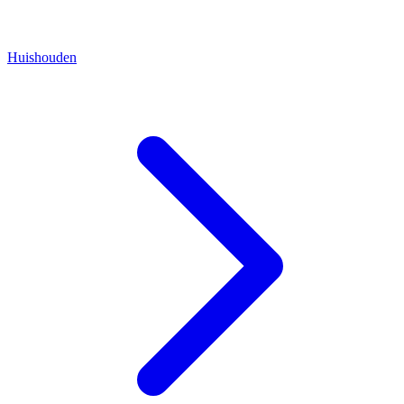
Huishouden