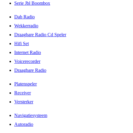
Serie Jbl Boombox
Dab Radio
Wekkerradio
Draagbare Radio Cd Speler
Hifi Set
Internet Radio
Voicerecorder
Draagbare Radio
Platenspeler
Receiver
Versterker
Navigatiesysteem
Autoradio