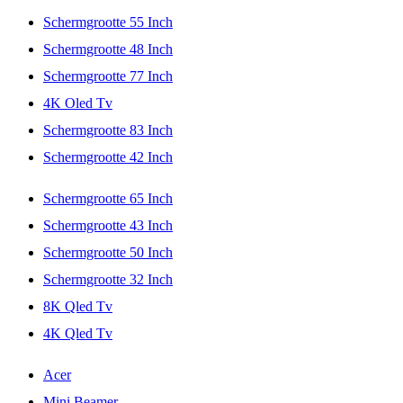
Schermgrootte 55 Inch
Schermgrootte 48 Inch
Schermgrootte 77 Inch
4K Oled Tv
Schermgrootte 83 Inch
Schermgrootte 42 Inch
Schermgrootte 65 Inch
Schermgrootte 43 Inch
Schermgrootte 50 Inch
Schermgrootte 32 Inch
8K Qled Tv
4K Qled Tv
Acer
Mini Beamer