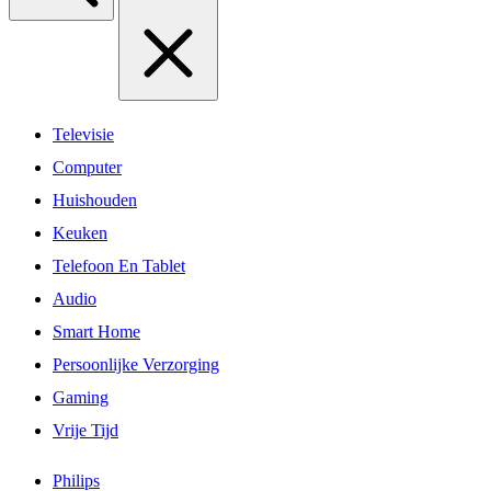
Televisie
Computer
Huishouden
Keuken
Telefoon En Tablet
Audio
Smart Home
Persoonlijke Verzorging
Gaming
Vrije Tijd
Philips