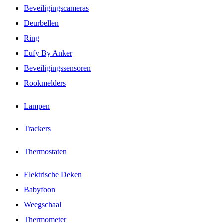
Beveiligingscameras
Deurbellen
Ring
Eufy By Anker
Beveiligingssensoren
Rookmelders
Lampen
Trackers
Thermostaten
Elektrische Deken
Babyfoon
Weegschaal
Thermometer