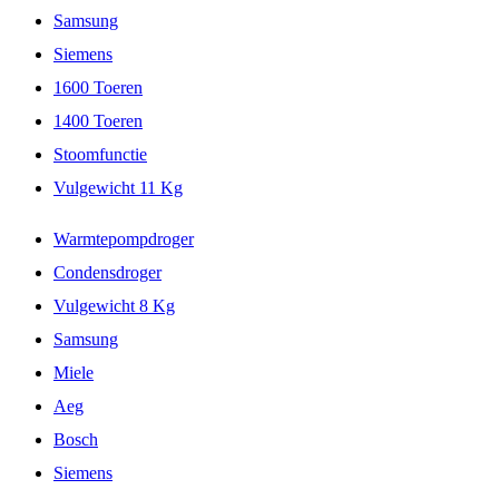
Samsung
Siemens
1600 Toeren
1400 Toeren
Stoomfunctie
Vulgewicht 11 Kg
Warmtepompdroger
Condensdroger
Vulgewicht 8 Kg
Samsung
Miele
Aeg
Bosch
Siemens