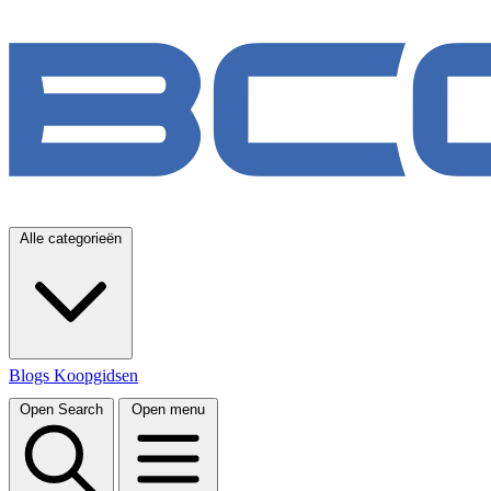
Alle categorieën
Blogs
Koopgidsen
Open Search
Open menu