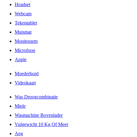
Headset
Webcam
Tekentablet
Muismat
Monitorarm
Microfoon
Apple
Moederbord
Videokaart
Was Droogcombinatie
Miele
Wasmachine Bovenlader
Vulgewicht 10 Kg Of Meer
Aeg