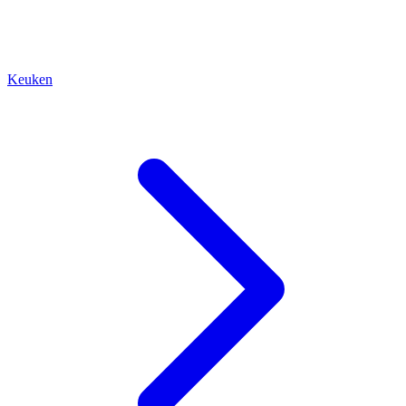
Keuken