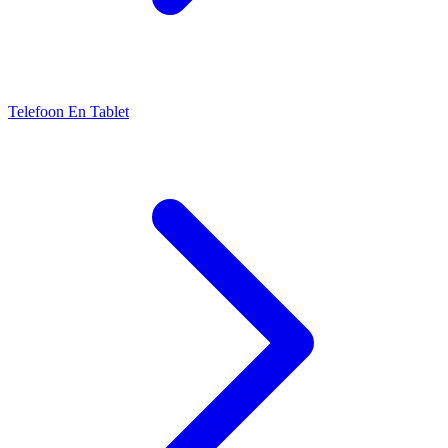
Telefoon En Tablet