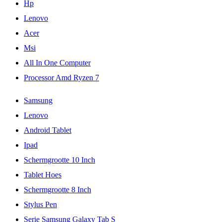
Hp
Lenovo
Acer
Msi
All In One Computer
Processor Amd Ryzen 7
Samsung
Lenovo
Android Tablet
Ipad
Schermgrootte 10 Inch
Tablet Hoes
Schermgrootte 8 Inch
Stylus Pen
Serie Samsung Galaxy Tab S