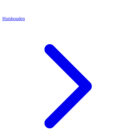
Huishouden