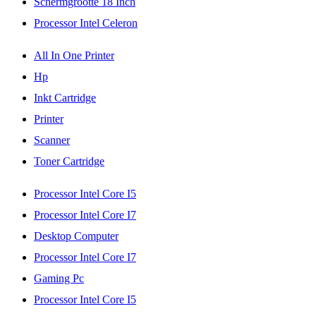
Schermgrootte 18 Inch
Processor Intel Celeron
All In One Printer
Hp
Inkt Cartridge
Printer
Scanner
Toner Cartridge
Processor Intel Core I5
Processor Intel Core I7
Desktop Computer
Processor Intel Core I7
Gaming Pc
Processor Intel Core I5