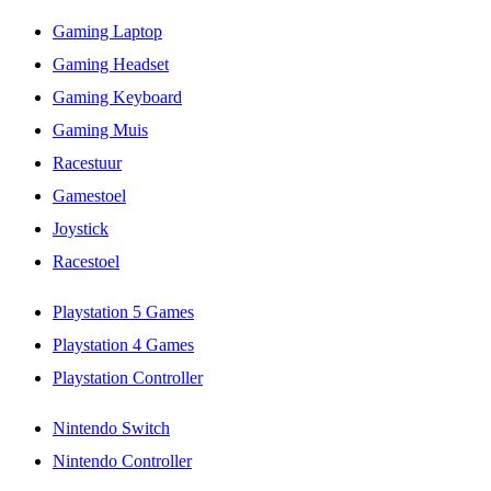
Gaming Laptop
Gaming Headset
Gaming Keyboard
Gaming Muis
Racestuur
Gamestoel
Joystick
Racestoel
Playstation 5 Games
Playstation 4 Games
Playstation Controller
Nintendo Switch
Nintendo Controller