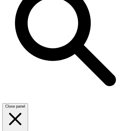
Close panel