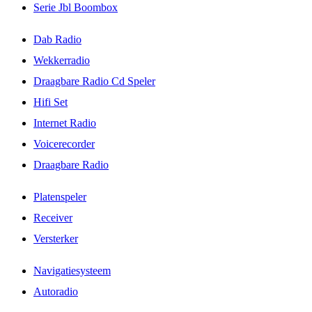
Serie Jbl Boombox
Dab Radio
Wekkerradio
Draagbare Radio Cd Speler
Hifi Set
Internet Radio
Voicerecorder
Draagbare Radio
Platenspeler
Receiver
Versterker
Navigatiesysteem
Autoradio