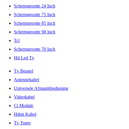
Schermgrootte 24 Inch
Schermgrootte 75 Inch
Schermgrootte 85 Inch
Schermgrootte 98 Inch
Tcl
Schermgrootte 70 Inch
Hd Led Tv
Tv Beugel
Antennekabel
Universele Afstandsbediening
Videokabel
Ci Module
Hdmi Kabel
Tv Tuner