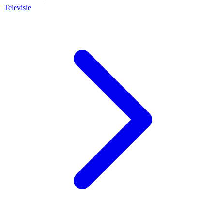
Televisie