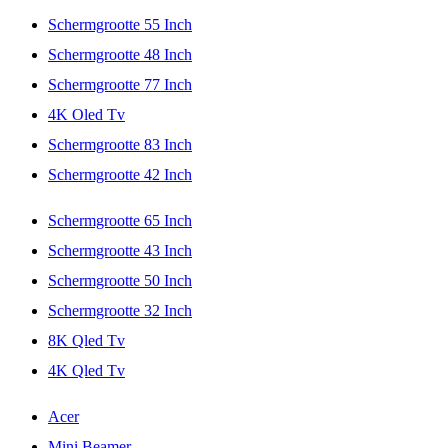
Schermgrootte 55 Inch
Schermgrootte 48 Inch
Schermgrootte 77 Inch
4K Oled Tv
Schermgrootte 83 Inch
Schermgrootte 42 Inch
Schermgrootte 65 Inch
Schermgrootte 43 Inch
Schermgrootte 50 Inch
Schermgrootte 32 Inch
8K Qled Tv
4K Qled Tv
Acer
Mini Beamer