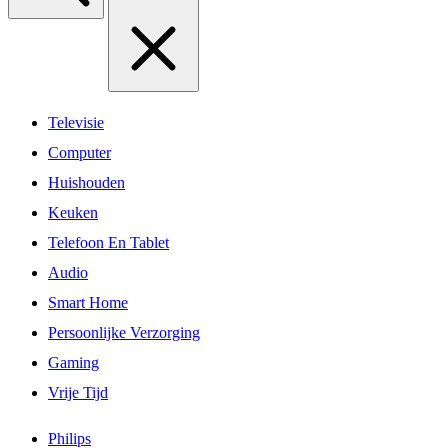
Televisie
Computer
Huishouden
Keuken
Telefoon En Tablet
Audio
Smart Home
Persoonlijke Verzorging
Gaming
Vrije Tijd
Philips