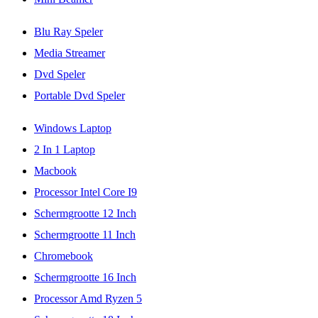
Blu Ray Speler
Media Streamer
Dvd Speler
Portable Dvd Speler
Windows Laptop
2 In 1 Laptop
Macbook
Processor Intel Core I9
Schermgrootte 12 Inch
Schermgrootte 11 Inch
Chromebook
Schermgrootte 16 Inch
Processor Amd Ryzen 5