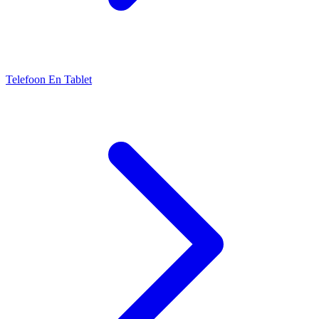
Telefoon En Tablet