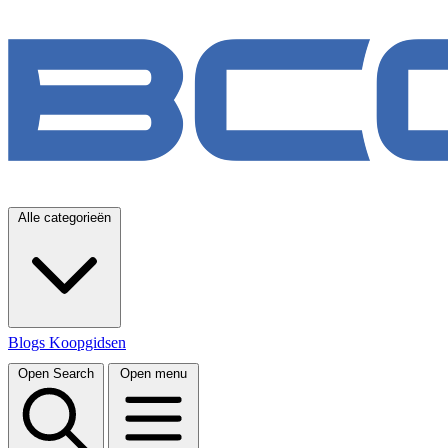
Alle categorieën
Blogs
Koopgidsen
Open Search
Open menu