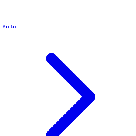
Keuken