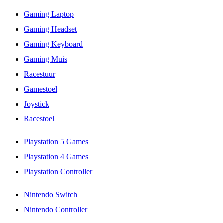
Gaming Laptop
Gaming Headset
Gaming Keyboard
Gaming Muis
Racestuur
Gamestoel
Joystick
Racestoel
Playstation 5 Games
Playstation 4 Games
Playstation Controller
Nintendo Switch
Nintendo Controller