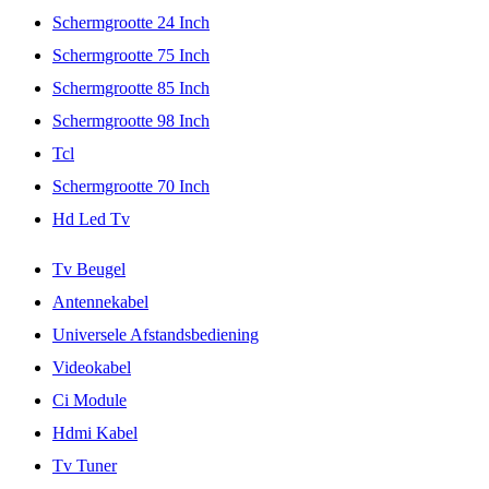
Schermgrootte 24 Inch
Schermgrootte 75 Inch
Schermgrootte 85 Inch
Schermgrootte 98 Inch
Tcl
Schermgrootte 70 Inch
Hd Led Tv
Tv Beugel
Antennekabel
Universele Afstandsbediening
Videokabel
Ci Module
Hdmi Kabel
Tv Tuner