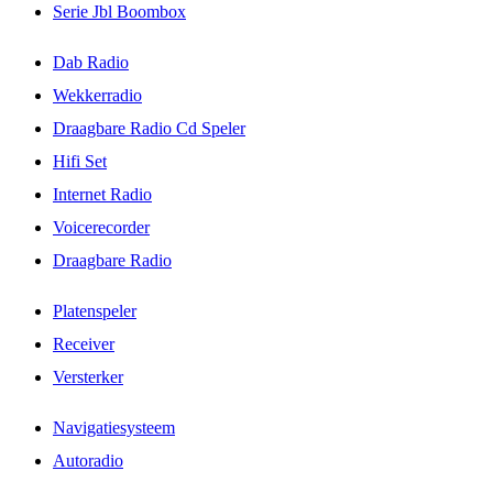
Serie Jbl Boombox
Dab Radio
Wekkerradio
Draagbare Radio Cd Speler
Hifi Set
Internet Radio
Voicerecorder
Draagbare Radio
Platenspeler
Receiver
Versterker
Navigatiesysteem
Autoradio