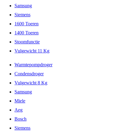
Samsung
Siemens
1600 Toeren
1400 Toeren
Stoomfunctie
Vulgewicht 11 Kg
Warmtepompdroger
Condensdroger
Vulgewicht 8 Kg
Samsung
Miele
Aeg
Bosch
Siemens