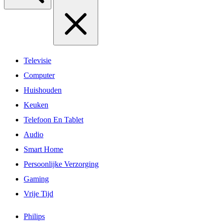
Televisie
Computer
Huishouden
Keuken
Telefoon En Tablet
Audio
Smart Home
Persoonlijke Verzorging
Gaming
Vrije Tijd
Philips