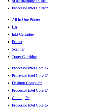
Schermgrootte 18 Inch
Processor Intel Celeron
All In One Printer
Hp
Inkt Cartridge
Printer
Scanner
Toner Cartridge
Processor Intel Core I5
Processor Intel Core I7
Desktop Computer
Processor Intel Core I7
Gaming Pc
Processor Intel Core I5