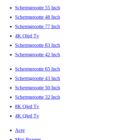
Schermgrootte 55 Inch
Schermgrootte 48 Inch
Schermgrootte 77 Inch
4K Oled Tv
Schermgrootte 83 Inch
Schermgrootte 42 Inch
Schermgrootte 65 Inch
Schermgrootte 43 Inch
Schermgrootte 50 Inch
Schermgrootte 32 Inch
8K Qled Tv
4K Qled Tv
Acer
Mini Beamer