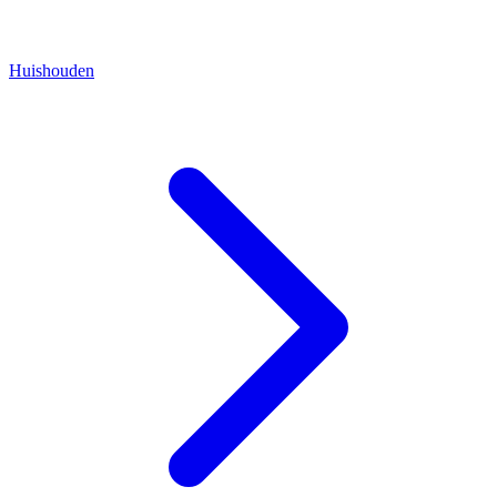
Huishouden