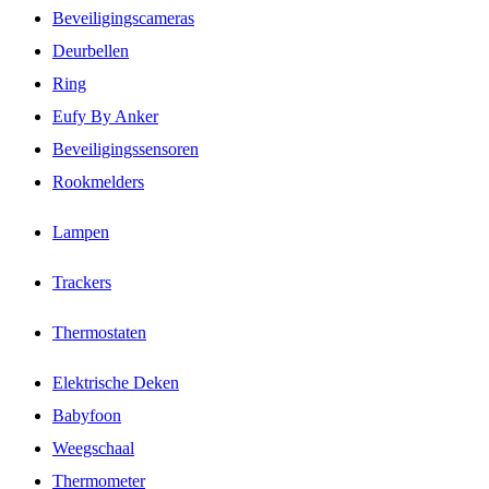
Beveiligingscameras
Deurbellen
Ring
Eufy By Anker
Beveiligingssensoren
Rookmelders
Lampen
Trackers
Thermostaten
Elektrische Deken
Babyfoon
Weegschaal
Thermometer