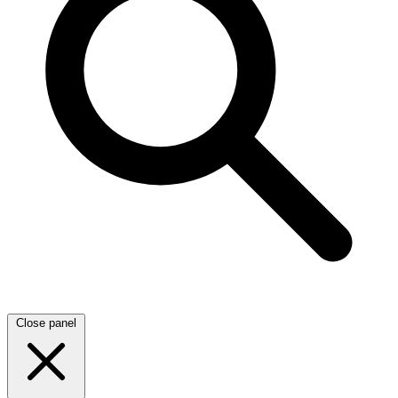
Close panel