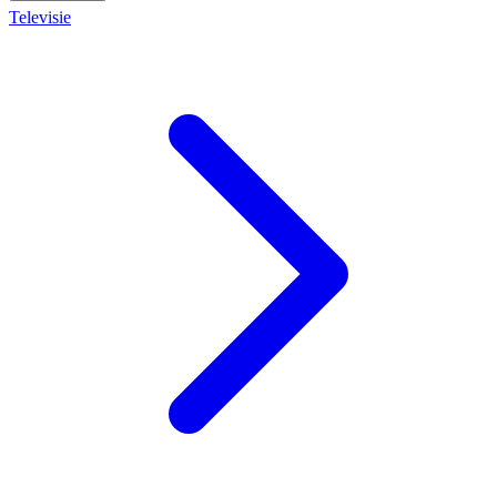
Televisie