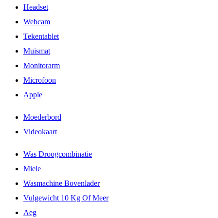
Headset
Webcam
Tekentablet
Muismat
Monitorarm
Microfoon
Apple
Moederbord
Videokaart
Was Droogcombinatie
Miele
Wasmachine Bovenlader
Vulgewicht 10 Kg Of Meer
Aeg