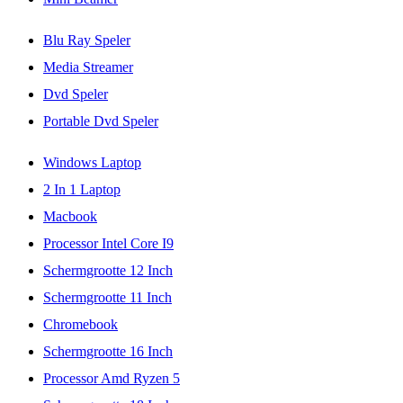
Blu Ray Speler
Media Streamer
Dvd Speler
Portable Dvd Speler
Windows Laptop
2 In 1 Laptop
Macbook
Processor Intel Core I9
Schermgrootte 12 Inch
Schermgrootte 11 Inch
Chromebook
Schermgrootte 16 Inch
Processor Amd Ryzen 5