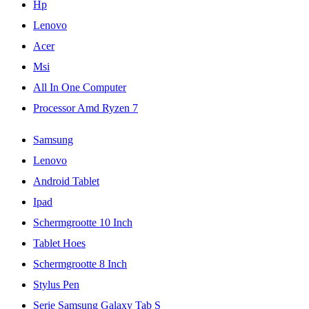
Hp
Lenovo
Acer
Msi
All In One Computer
Processor Amd Ryzen 7
Samsung
Lenovo
Android Tablet
Ipad
Schermgrootte 10 Inch
Tablet Hoes
Schermgrootte 8 Inch
Stylus Pen
Serie Samsung Galaxy Tab S