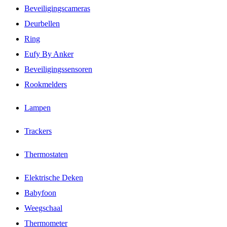
Beveiligingscameras
Deurbellen
Ring
Eufy By Anker
Beveiligingssensoren
Rookmelders
Lampen
Trackers
Thermostaten
Elektrische Deken
Babyfoon
Weegschaal
Thermometer