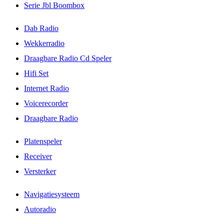
Serie Jbl Boombox
Dab Radio
Wekkerradio
Draagbare Radio Cd Speler
Hifi Set
Internet Radio
Voicerecorder
Draagbare Radio
Platenspeler
Receiver
Versterker
Navigatiesysteem
Autoradio