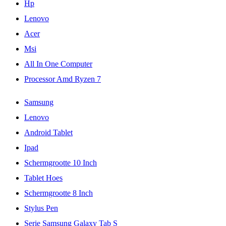
Hp
Lenovo
Acer
Msi
All In One Computer
Processor Amd Ryzen 7
Samsung
Lenovo
Android Tablet
Ipad
Schermgrootte 10 Inch
Tablet Hoes
Schermgrootte 8 Inch
Stylus Pen
Serie Samsung Galaxy Tab S