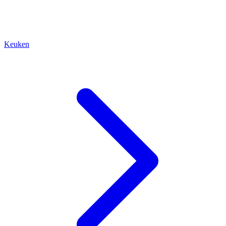
Keuken