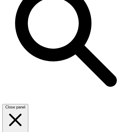
Close panel