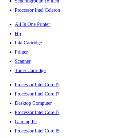
Schermgrootte 18 Inch
Processor Intel Celeron
All In One Printer
Hp
Inkt Cartridge
Printer
Scanner
Toner Cartridge
Processor Intel Core I5
Processor Intel Core I7
Desktop Computer
Processor Intel Core I7
Gaming Pc
Processor Intel Core I5