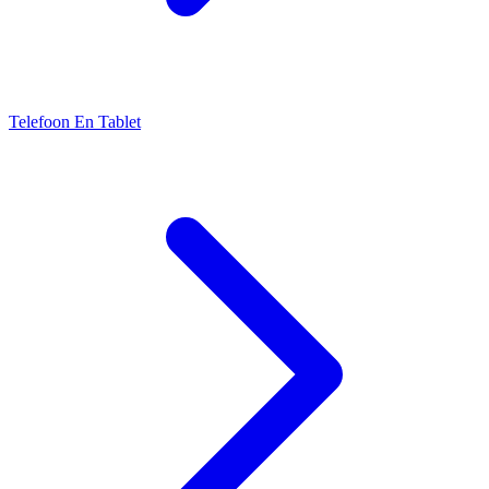
Telefoon En Tablet