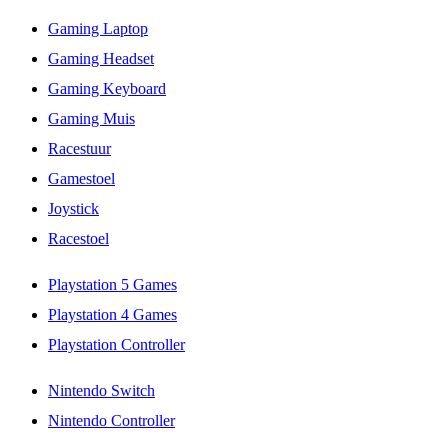
Gaming Laptop
Gaming Headset
Gaming Keyboard
Gaming Muis
Racestuur
Gamestoel
Joystick
Racestoel
Playstation 5 Games
Playstation 4 Games
Playstation Controller
Nintendo Switch
Nintendo Controller