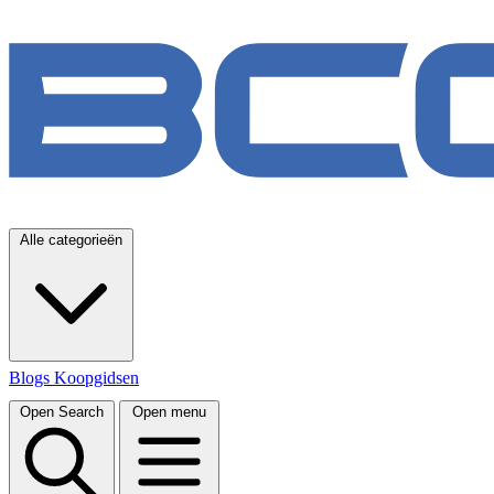
Alle categorieën
Blogs
Koopgidsen
Open Search
Open menu