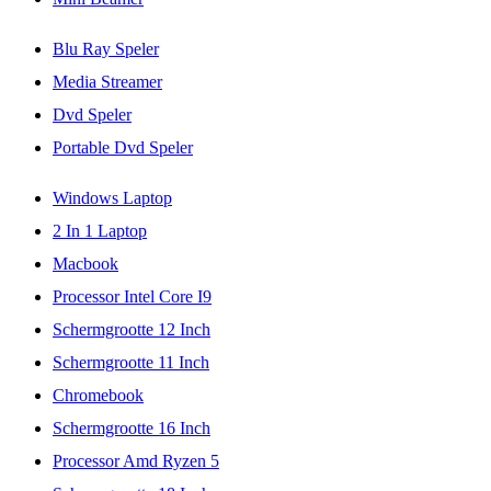
Blu Ray Speler
Media Streamer
Dvd Speler
Portable Dvd Speler
Windows Laptop
2 In 1 Laptop
Macbook
Processor Intel Core I9
Schermgrootte 12 Inch
Schermgrootte 11 Inch
Chromebook
Schermgrootte 16 Inch
Processor Amd Ryzen 5