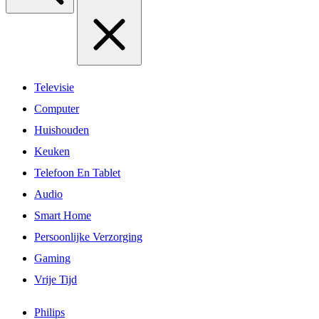
Televisie
Computer
Huishouden
Keuken
Telefoon En Tablet
Audio
Smart Home
Persoonlijke Verzorging
Gaming
Vrije Tijd
Philips