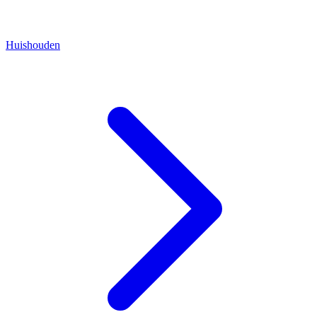
Huishouden