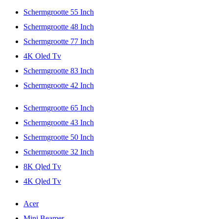
Schermgrootte 55 Inch
Schermgrootte 48 Inch
Schermgrootte 77 Inch
4K Oled Tv
Schermgrootte 83 Inch
Schermgrootte 42 Inch
Schermgrootte 65 Inch
Schermgrootte 43 Inch
Schermgrootte 50 Inch
Schermgrootte 32 Inch
8K Qled Tv
4K Qled Tv
Acer
Mini Beamer