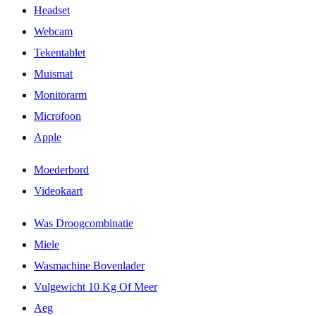
Headset
Webcam
Tekentablet
Muismat
Monitorarm
Microfoon
Apple
Moederbord
Videokaart
Was Droogcombinatie
Miele
Wasmachine Bovenlader
Vulgewicht 10 Kg Of Meer
Aeg