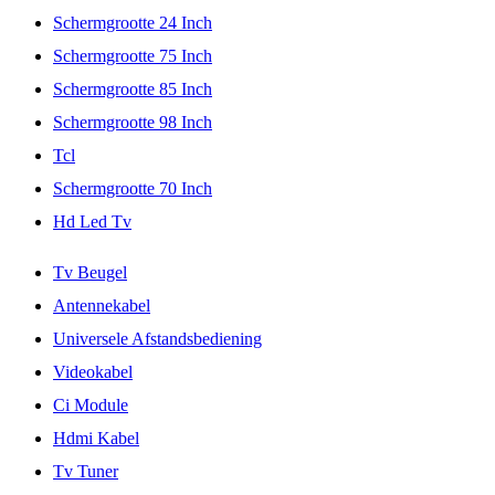
Schermgrootte 24 Inch
Schermgrootte 75 Inch
Schermgrootte 85 Inch
Schermgrootte 98 Inch
Tcl
Schermgrootte 70 Inch
Hd Led Tv
Tv Beugel
Antennekabel
Universele Afstandsbediening
Videokabel
Ci Module
Hdmi Kabel
Tv Tuner