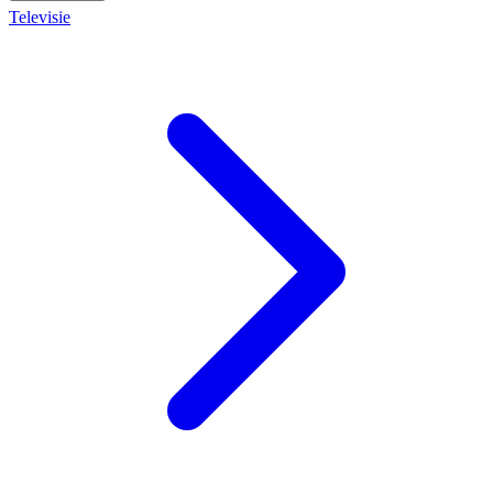
Televisie