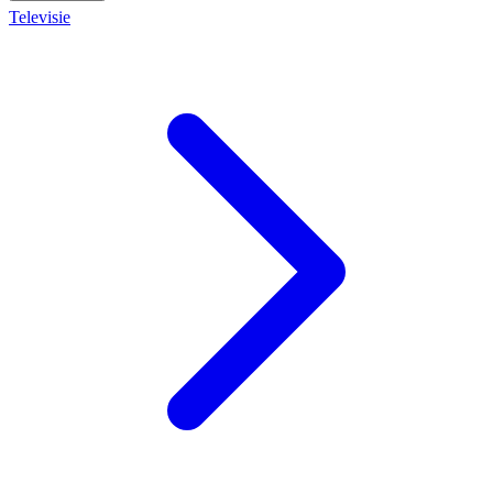
Televisie