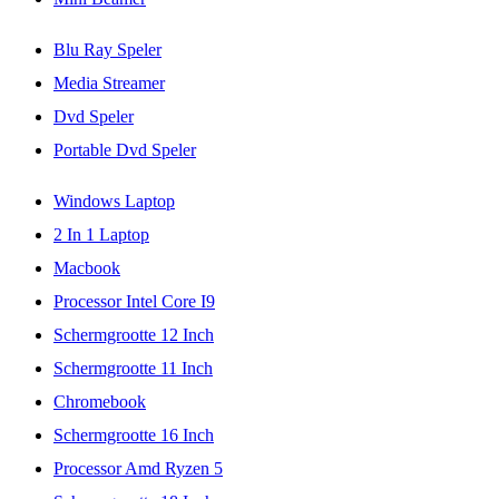
Blu Ray Speler
Media Streamer
Dvd Speler
Portable Dvd Speler
Windows Laptop
2 In 1 Laptop
Macbook
Processor Intel Core I9
Schermgrootte 12 Inch
Schermgrootte 11 Inch
Chromebook
Schermgrootte 16 Inch
Processor Amd Ryzen 5