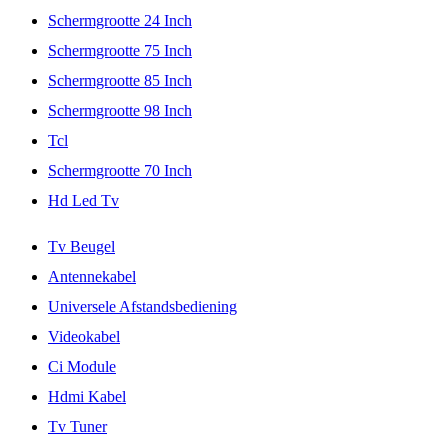
Schermgrootte 24 Inch
Schermgrootte 75 Inch
Schermgrootte 85 Inch
Schermgrootte 98 Inch
Tcl
Schermgrootte 70 Inch
Hd Led Tv
Tv Beugel
Antennekabel
Universele Afstandsbediening
Videokabel
Ci Module
Hdmi Kabel
Tv Tuner