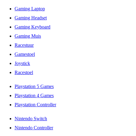
Gaming Laptop
Gaming Headset
Gaming Keyboard
Gaming Muis
Racestuur
Gamestoel
Joystick
Racestoel
Playstation 5 Games
Playstation 4 Games
Playstation Controller
Nintendo Switch
Nintendo Controller