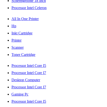
Schermgrootte 18 Inch
Processor Intel Celeron
All In One Printer
Hp
Inkt Cartridge
Printer
Scanner
Toner Cartridge
Processor Intel Core I5
Processor Intel Core I7
Desktop Computer
Processor Intel Core I7
Gaming Pc
Processor Intel Core I5