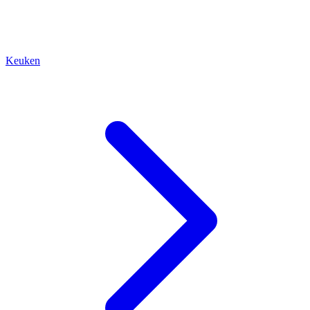
Keuken