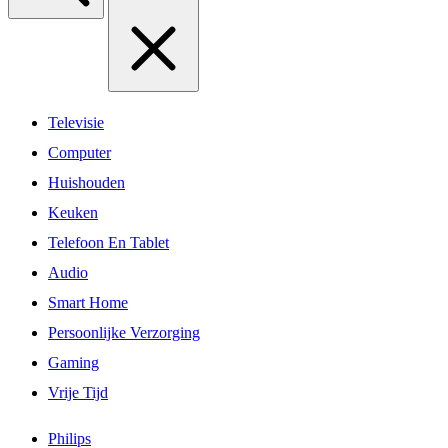
Televisie
Computer
Huishouden
Keuken
Telefoon En Tablet
Audio
Smart Home
Persoonlijke Verzorging
Gaming
Vrije Tijd
Philips