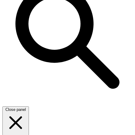
Close panel