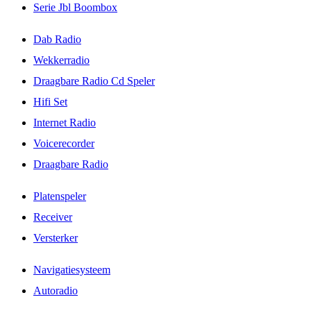
Serie Jbl Boombox
Dab Radio
Wekkerradio
Draagbare Radio Cd Speler
Hifi Set
Internet Radio
Voicerecorder
Draagbare Radio
Platenspeler
Receiver
Versterker
Navigatiesysteem
Autoradio