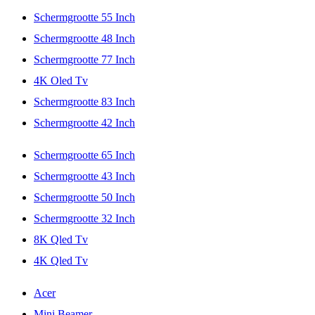
Schermgrootte 55 Inch
Schermgrootte 48 Inch
Schermgrootte 77 Inch
4K Oled Tv
Schermgrootte 83 Inch
Schermgrootte 42 Inch
Schermgrootte 65 Inch
Schermgrootte 43 Inch
Schermgrootte 50 Inch
Schermgrootte 32 Inch
8K Qled Tv
4K Qled Tv
Acer
Mini Beamer