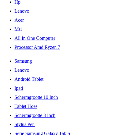
Hp
Lenovo
Acer
Msi
All In One Computer
Processor Amd Ryzen 7
Samsung
Lenovo
Android Tablet
Ipad
Schermgrootte 10 Inch
Tablet Hoes
Schermgrootte 8 Inch
Stylus Pen
Serie Samsung Galaxy Tab S