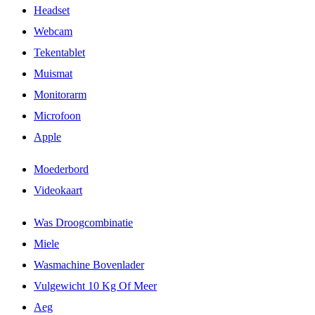
Headset
Webcam
Tekentablet
Muismat
Monitorarm
Microfoon
Apple
Moederbord
Videokaart
Was Droogcombinatie
Miele
Wasmachine Bovenlader
Vulgewicht 10 Kg Of Meer
Aeg