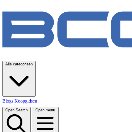
Alle categorieën
Blogs
Koopgidsen
Open Search
Open menu