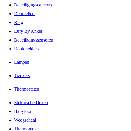
Beveiligingscameras
Deurbellen
Ring
Eufy By Anker
Beveiligingssensoren
Rookmelders
Lampen
Trackers
Thermostaten
Elektrische Deken
Babyfoon
Weegschaal
Thermometer