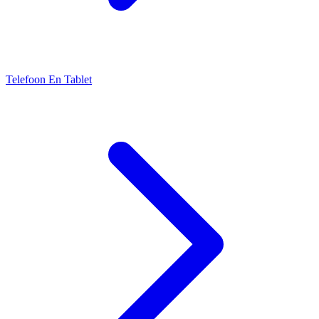
Telefoon En Tablet