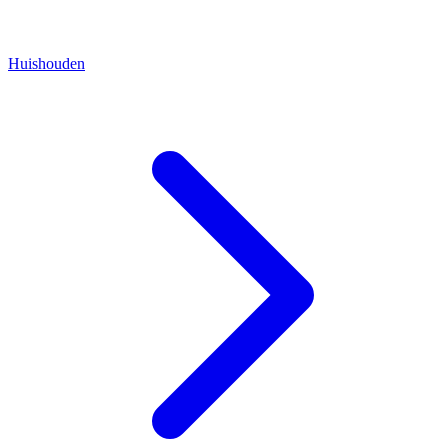
Huishouden