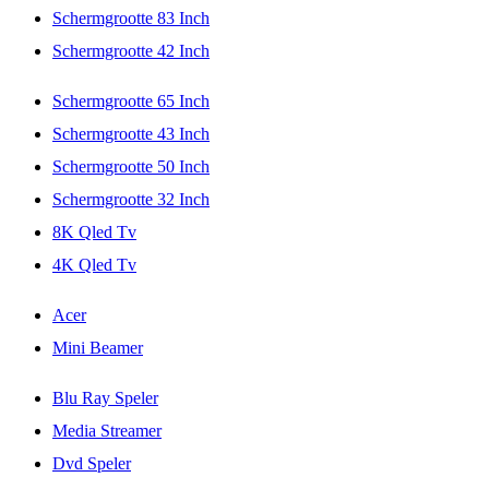
Schermgrootte 83 Inch
Schermgrootte 42 Inch
Schermgrootte 65 Inch
Schermgrootte 43 Inch
Schermgrootte 50 Inch
Schermgrootte 32 Inch
8K Qled Tv
4K Qled Tv
Acer
Mini Beamer
Blu Ray Speler
Media Streamer
Dvd Speler