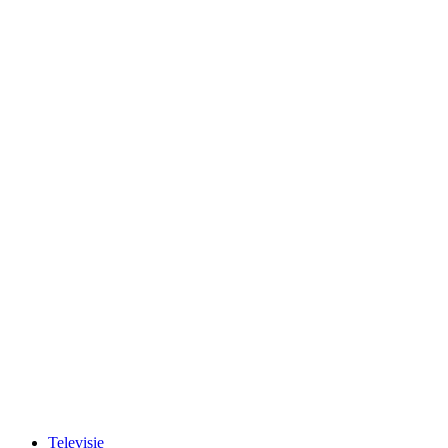
Televisie