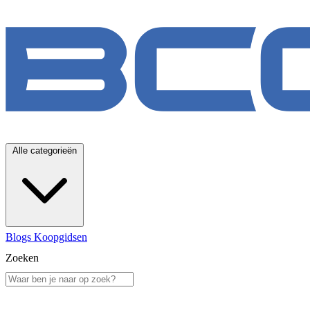
Alle categorieën
Blogs
Koopgidsen
Zoeken