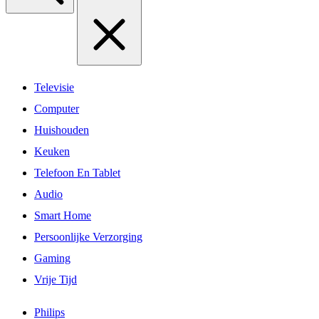
Televisie
Computer
Huishouden
Keuken
Telefoon En Tablet
Audio
Smart Home
Persoonlijke Verzorging
Gaming
Vrije Tijd
Philips