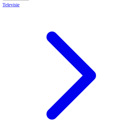
Televisie