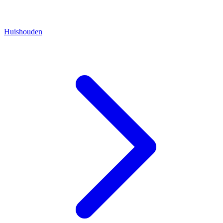
Huishouden