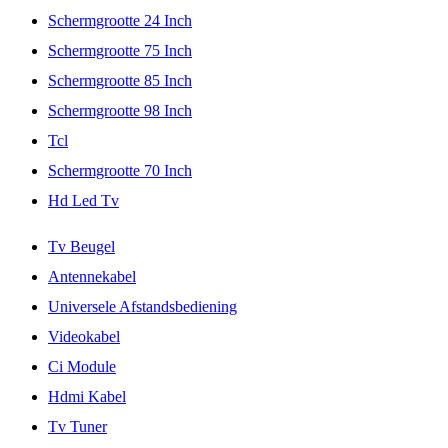
Schermgrootte 24 Inch
Schermgrootte 75 Inch
Schermgrootte 85 Inch
Schermgrootte 98 Inch
Tcl
Schermgrootte 70 Inch
Hd Led Tv
Tv Beugel
Antennekabel
Universele Afstandsbediening
Videokabel
Ci Module
Hdmi Kabel
Tv Tuner