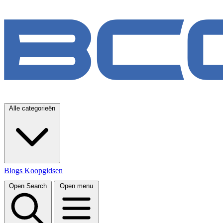
Alle categorieën
Blogs
Koopgidsen
Open Search
Open menu