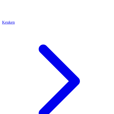
Keuken