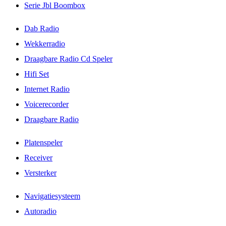
Serie Jbl Boombox
Dab Radio
Wekkerradio
Draagbare Radio Cd Speler
Hifi Set
Internet Radio
Voicerecorder
Draagbare Radio
Platenspeler
Receiver
Versterker
Navigatiesysteem
Autoradio