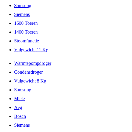
Samsung
Siemens
1600 Toeren
1400 Toeren
Stoomfunctie
Vulgewicht 11 Kg
Warmtepompdroger
Condensdroger
Vulgewicht 8 Kg
Samsung
Miele
Aeg
Bosch
Siemens