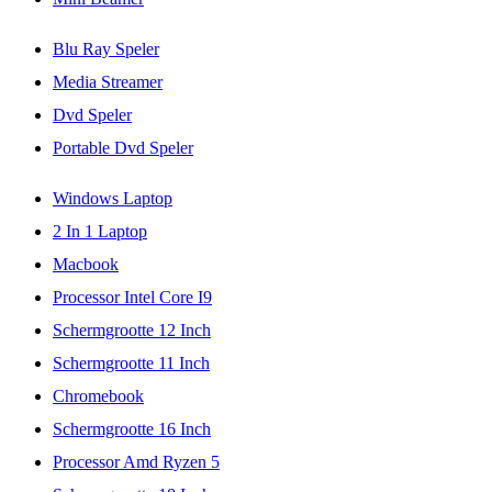
Blu Ray Speler
Media Streamer
Dvd Speler
Portable Dvd Speler
Windows Laptop
2 In 1 Laptop
Macbook
Processor Intel Core I9
Schermgrootte 12 Inch
Schermgrootte 11 Inch
Chromebook
Schermgrootte 16 Inch
Processor Amd Ryzen 5