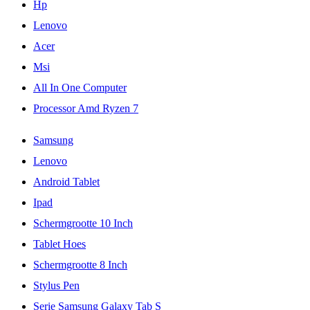
Hp
Lenovo
Acer
Msi
All In One Computer
Processor Amd Ryzen 7
Samsung
Lenovo
Android Tablet
Ipad
Schermgrootte 10 Inch
Tablet Hoes
Schermgrootte 8 Inch
Stylus Pen
Serie Samsung Galaxy Tab S