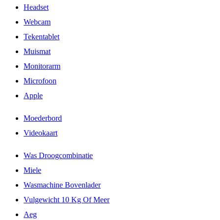
Headset
Webcam
Tekentablet
Muismat
Monitorarm
Microfoon
Apple
Moederbord
Videokaart
Was Droogcombinatie
Miele
Wasmachine Bovenlader
Vulgewicht 10 Kg Of Meer
Aeg