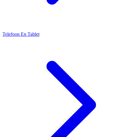
Telefoon En Tablet