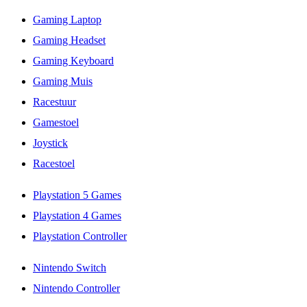
Gaming Laptop
Gaming Headset
Gaming Keyboard
Gaming Muis
Racestuur
Gamestoel
Joystick
Racestoel
Playstation 5 Games
Playstation 4 Games
Playstation Controller
Nintendo Switch
Nintendo Controller