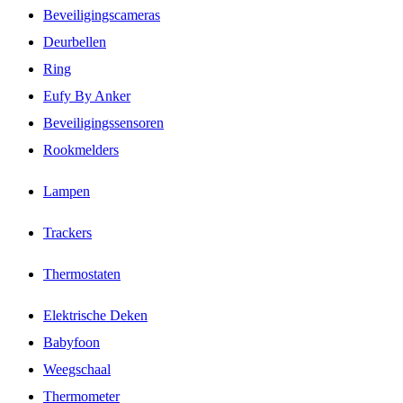
Beveiligingscameras
Deurbellen
Ring
Eufy By Anker
Beveiligingssensoren
Rookmelders
Lampen
Trackers
Thermostaten
Elektrische Deken
Babyfoon
Weegschaal
Thermometer