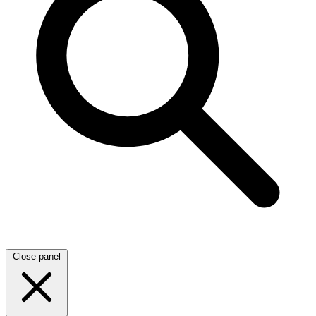
Close panel