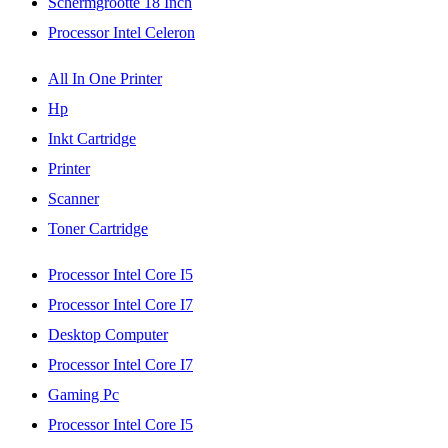
Schermgrootte 18 Inch
Processor Intel Celeron
All In One Printer
Hp
Inkt Cartridge
Printer
Scanner
Toner Cartridge
Processor Intel Core I5
Processor Intel Core I7
Desktop Computer
Processor Intel Core I7
Gaming Pc
Processor Intel Core I5