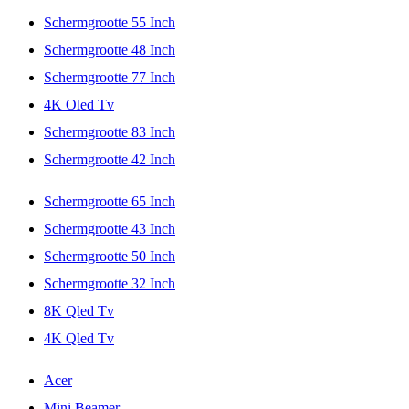
Schermgrootte 55 Inch
Schermgrootte 48 Inch
Schermgrootte 77 Inch
4K Oled Tv
Schermgrootte 83 Inch
Schermgrootte 42 Inch
Schermgrootte 65 Inch
Schermgrootte 43 Inch
Schermgrootte 50 Inch
Schermgrootte 32 Inch
8K Qled Tv
4K Qled Tv
Acer
Mini Beamer