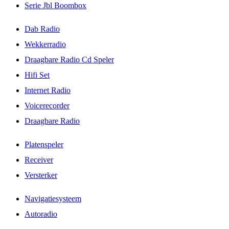
Serie Jbl Boombox
Dab Radio
Wekkerradio
Draagbare Radio Cd Speler
Hifi Set
Internet Radio
Voicerecorder
Draagbare Radio
Platenspeler
Receiver
Versterker
Navigatiesysteem
Autoradio