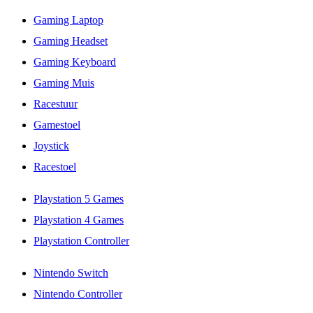
Gaming Laptop
Gaming Headset
Gaming Keyboard
Gaming Muis
Racestuur
Gamestoel
Joystick
Racestoel
Playstation 5 Games
Playstation 4 Games
Playstation Controller
Nintendo Switch
Nintendo Controller