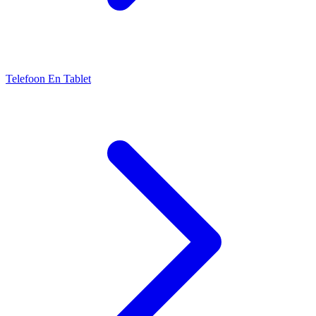
Telefoon En Tablet