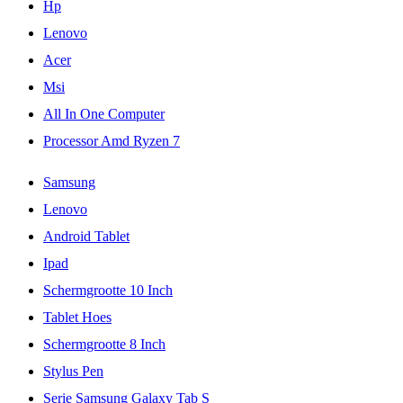
Hp
Lenovo
Acer
Msi
All In One Computer
Processor Amd Ryzen 7
Samsung
Lenovo
Android Tablet
Ipad
Schermgrootte 10 Inch
Tablet Hoes
Schermgrootte 8 Inch
Stylus Pen
Serie Samsung Galaxy Tab S