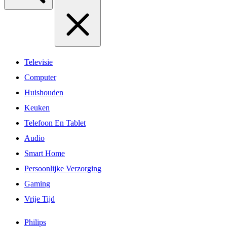
Televisie
Computer
Huishouden
Keuken
Telefoon En Tablet
Audio
Smart Home
Persoonlijke Verzorging
Gaming
Vrije Tijd
Philips