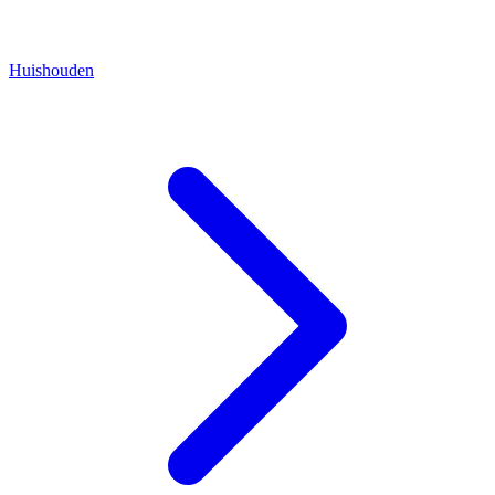
Huishouden