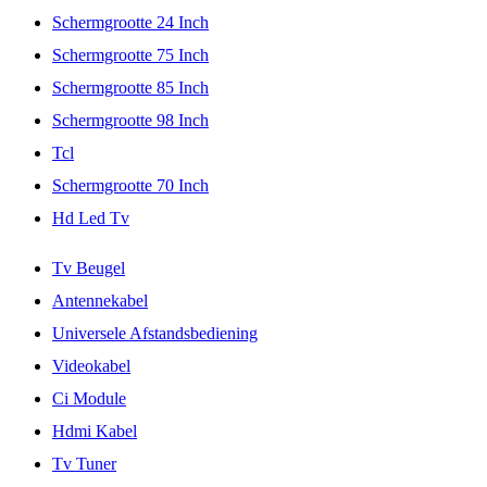
Schermgrootte 24 Inch
Schermgrootte 75 Inch
Schermgrootte 85 Inch
Schermgrootte 98 Inch
Tcl
Schermgrootte 70 Inch
Hd Led Tv
Tv Beugel
Antennekabel
Universele Afstandsbediening
Videokabel
Ci Module
Hdmi Kabel
Tv Tuner