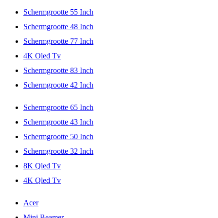
Schermgrootte 55 Inch
Schermgrootte 48 Inch
Schermgrootte 77 Inch
4K Oled Tv
Schermgrootte 83 Inch
Schermgrootte 42 Inch
Schermgrootte 65 Inch
Schermgrootte 43 Inch
Schermgrootte 50 Inch
Schermgrootte 32 Inch
8K Qled Tv
4K Qled Tv
Acer
Mini Beamer