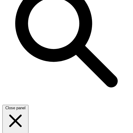
Close panel