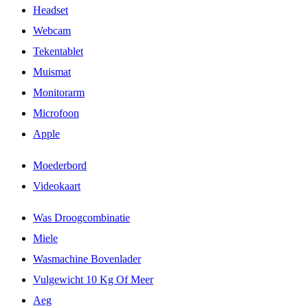
Headset
Webcam
Tekentablet
Muismat
Monitorarm
Microfoon
Apple
Moederbord
Videokaart
Was Droogcombinatie
Miele
Wasmachine Bovenlader
Vulgewicht 10 Kg Of Meer
Aeg