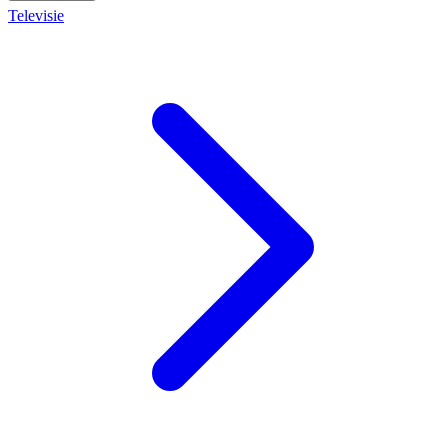
Televisie