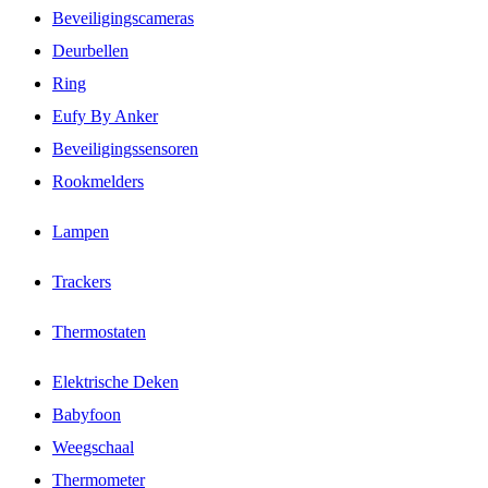
Beveiligingscameras
Deurbellen
Ring
Eufy By Anker
Beveiligingssensoren
Rookmelders
Lampen
Trackers
Thermostaten
Elektrische Deken
Babyfoon
Weegschaal
Thermometer