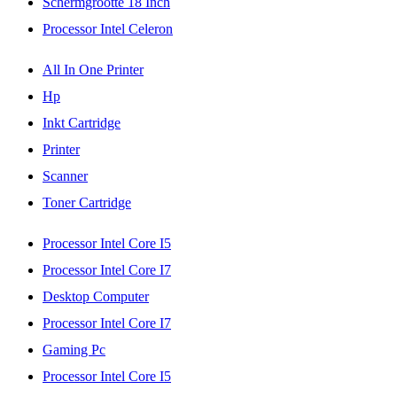
Schermgrootte 18 Inch
Processor Intel Celeron
All In One Printer
Hp
Inkt Cartridge
Printer
Scanner
Toner Cartridge
Processor Intel Core I5
Processor Intel Core I7
Desktop Computer
Processor Intel Core I7
Gaming Pc
Processor Intel Core I5