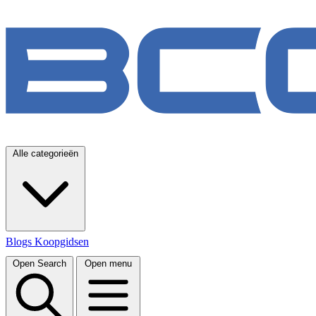
Alle categorieën
Blogs
Koopgidsen
Open Search
Open menu