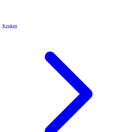
Keuken