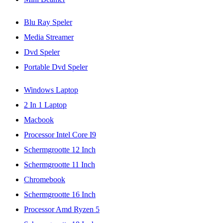
Blu Ray Speler
Media Streamer
Dvd Speler
Portable Dvd Speler
Windows Laptop
2 In 1 Laptop
Macbook
Processor Intel Core I9
Schermgrootte 12 Inch
Schermgrootte 11 Inch
Chromebook
Schermgrootte 16 Inch
Processor Amd Ryzen 5