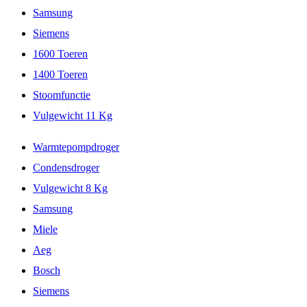
Samsung
Siemens
1600 Toeren
1400 Toeren
Stoomfunctie
Vulgewicht 11 Kg
Warmtepompdroger
Condensdroger
Vulgewicht 8 Kg
Samsung
Miele
Aeg
Bosch
Siemens