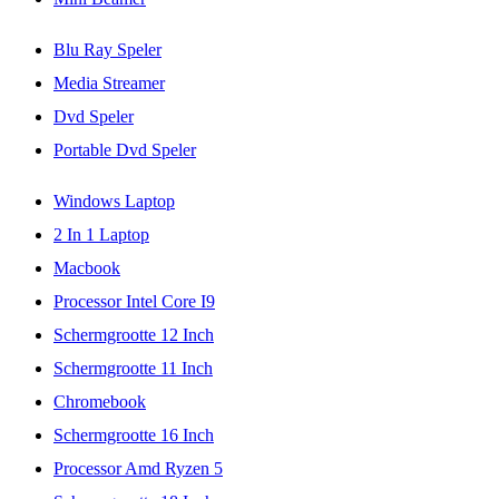
Blu Ray Speler
Media Streamer
Dvd Speler
Portable Dvd Speler
Windows Laptop
2 In 1 Laptop
Macbook
Processor Intel Core I9
Schermgrootte 12 Inch
Schermgrootte 11 Inch
Chromebook
Schermgrootte 16 Inch
Processor Amd Ryzen 5