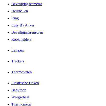
Beveiligingscameras
Deurbellen
Ring
Eufy By Anker
Beveiligingssensoren
Rookmelders
Lampen
Trackers
Thermostaten
Elektrische Deken
Babyfoon
Weegschaal
Thermometer