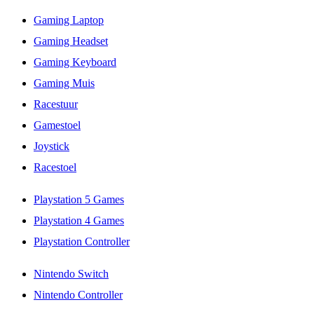
Gaming Laptop
Gaming Headset
Gaming Keyboard
Gaming Muis
Racestuur
Gamestoel
Joystick
Racestoel
Playstation 5 Games
Playstation 4 Games
Playstation Controller
Nintendo Switch
Nintendo Controller