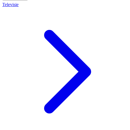
Televisie