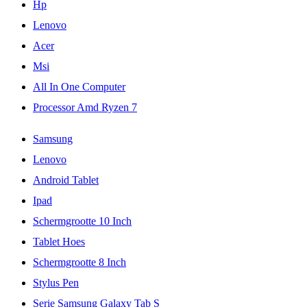
Hp
Lenovo
Acer
Msi
All In One Computer
Processor Amd Ryzen 7
Samsung
Lenovo
Android Tablet
Ipad
Schermgrootte 10 Inch
Tablet Hoes
Schermgrootte 8 Inch
Stylus Pen
Serie Samsung Galaxy Tab S