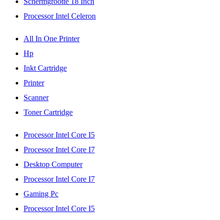
Schermgrootte 18 Inch
Processor Intel Celeron
All In One Printer
Hp
Inkt Cartridge
Printer
Scanner
Toner Cartridge
Processor Intel Core I5
Processor Intel Core I7
Desktop Computer
Processor Intel Core I7
Gaming Pc
Processor Intel Core I5