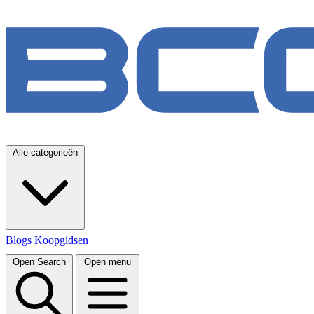
Alle categorieën
Blogs
Koopgidsen
Open Search
Open menu