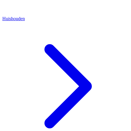
Huishouden