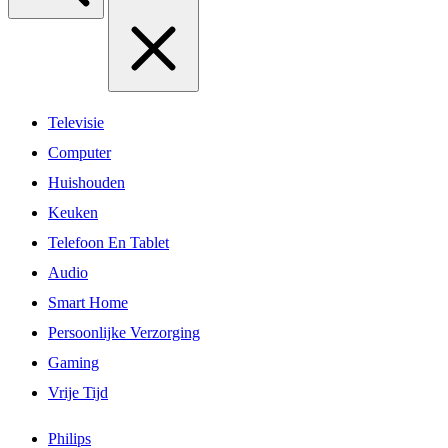
Televisie
Computer
Huishouden
Keuken
Telefoon En Tablet
Audio
Smart Home
Persoonlijke Verzorging
Gaming
Vrije Tijd
Philips