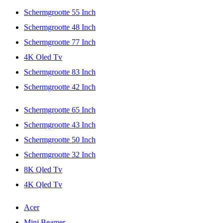
Schermgrootte 55 Inch
Schermgrootte 48 Inch
Schermgrootte 77 Inch
4K Oled Tv
Schermgrootte 83 Inch
Schermgrootte 42 Inch
Schermgrootte 65 Inch
Schermgrootte 43 Inch
Schermgrootte 50 Inch
Schermgrootte 32 Inch
8K Qled Tv
4K Qled Tv
Acer
Mini Beamer