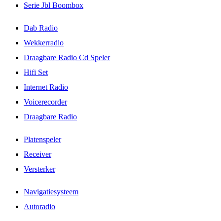
Serie Jbl Boombox
Dab Radio
Wekkerradio
Draagbare Radio Cd Speler
Hifi Set
Internet Radio
Voicerecorder
Draagbare Radio
Platenspeler
Receiver
Versterker
Navigatiesysteem
Autoradio