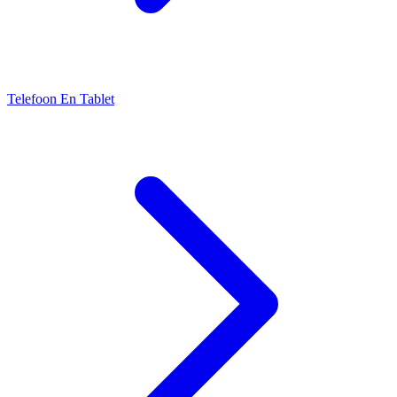
Telefoon En Tablet