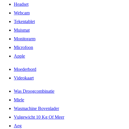
Headset
Webcam
Tekentablet
Muismat
Monitorarm
Microfoon
Apple
Moederbord
Videokaart
Was Droogcombinatie
Miele
Wasmachine Bovenlader
Vulgewicht 10 Kg Of Meer
Aeg