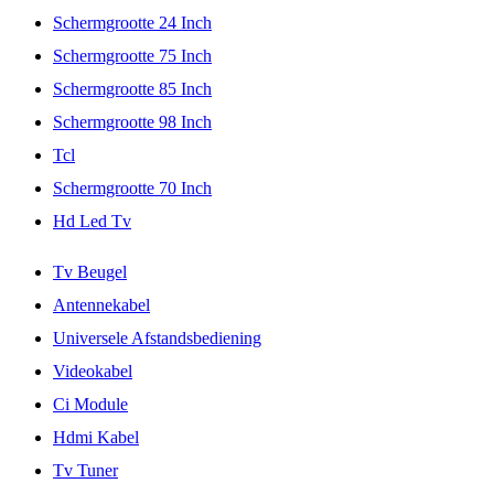
Schermgrootte 24 Inch
Schermgrootte 75 Inch
Schermgrootte 85 Inch
Schermgrootte 98 Inch
Tcl
Schermgrootte 70 Inch
Hd Led Tv
Tv Beugel
Antennekabel
Universele Afstandsbediening
Videokabel
Ci Module
Hdmi Kabel
Tv Tuner