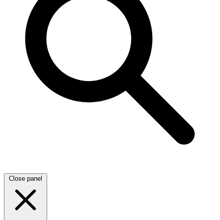
Close panel