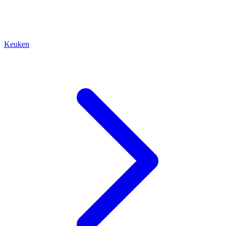
Keuken