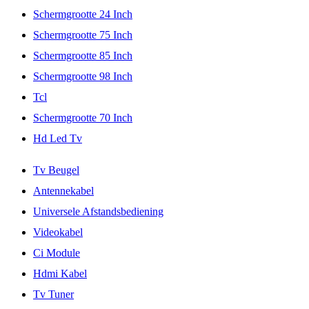
Schermgrootte 24 Inch
Schermgrootte 75 Inch
Schermgrootte 85 Inch
Schermgrootte 98 Inch
Tcl
Schermgrootte 70 Inch
Hd Led Tv
Tv Beugel
Antennekabel
Universele Afstandsbediening
Videokabel
Ci Module
Hdmi Kabel
Tv Tuner