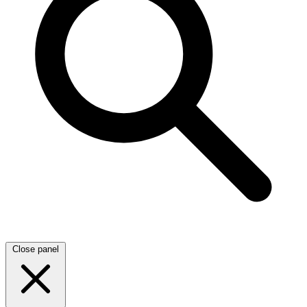
Close panel