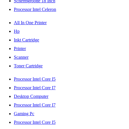
Schermgrootte 18 Inch
Processor Intel Celeron
All In One Printer
Hp
Inkt Cartridge
Printer
Scanner
Toner Cartridge
Processor Intel Core I5
Processor Intel Core I7
Desktop Computer
Processor Intel Core I7
Gaming Pc
Processor Intel Core I5