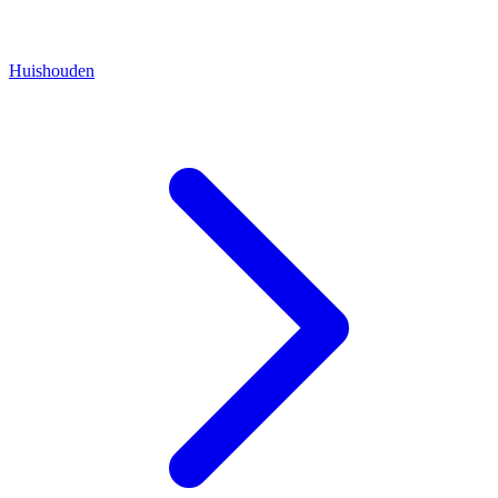
Huishouden