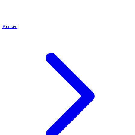
Keuken