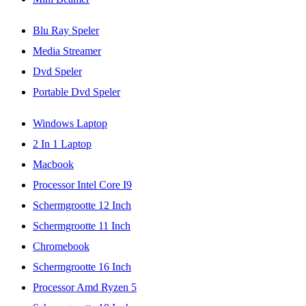
Blu Ray Speler
Media Streamer
Dvd Speler
Portable Dvd Speler
Windows Laptop
2 In 1 Laptop
Macbook
Processor Intel Core I9
Schermgrootte 12 Inch
Schermgrootte 11 Inch
Chromebook
Schermgrootte 16 Inch
Processor Amd Ryzen 5