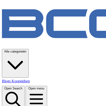
Alle categorieën
Blogs
Koopgidsen
Open Search
Open menu