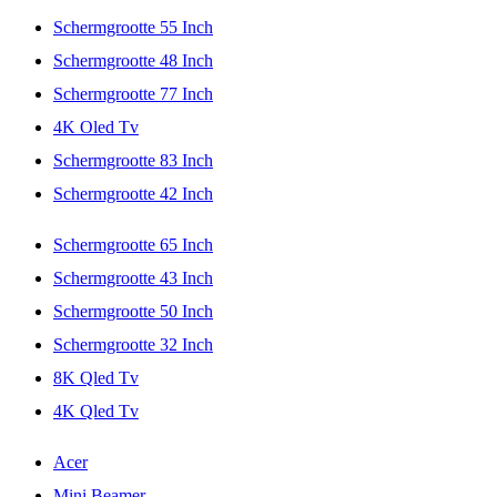
Schermgrootte 55 Inch
Schermgrootte 48 Inch
Schermgrootte 77 Inch
4K Oled Tv
Schermgrootte 83 Inch
Schermgrootte 42 Inch
Schermgrootte 65 Inch
Schermgrootte 43 Inch
Schermgrootte 50 Inch
Schermgrootte 32 Inch
8K Qled Tv
4K Qled Tv
Acer
Mini Beamer