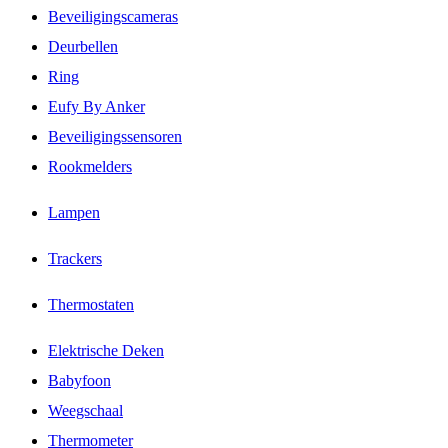
Beveiligingscameras
Deurbellen
Ring
Eufy By Anker
Beveiligingssensoren
Rookmelders
Lampen
Trackers
Thermostaten
Elektrische Deken
Babyfoon
Weegschaal
Thermometer