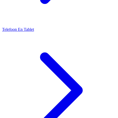
Telefoon En Tablet