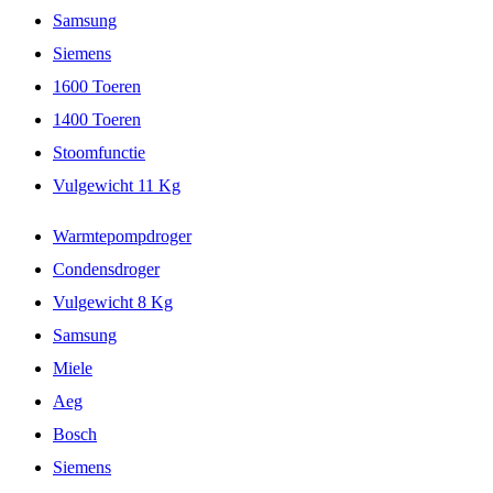
Samsung
Siemens
1600 Toeren
1400 Toeren
Stoomfunctie
Vulgewicht 11 Kg
Warmtepompdroger
Condensdroger
Vulgewicht 8 Kg
Samsung
Miele
Aeg
Bosch
Siemens