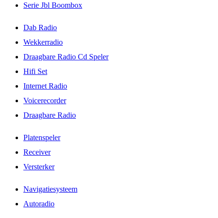
Serie Jbl Boombox
Dab Radio
Wekkerradio
Draagbare Radio Cd Speler
Hifi Set
Internet Radio
Voicerecorder
Draagbare Radio
Platenspeler
Receiver
Versterker
Navigatiesysteem
Autoradio