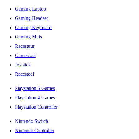
Gaming Laptop
Gaming Headset
Gaming Keyboard
Gaming Muis
Racestuur
Gamestoel
Joystick
Racestoel
Playstation 5 Games
Playstation 4 Games
Playstation Controller
Nintendo Switch
Nintendo Controller