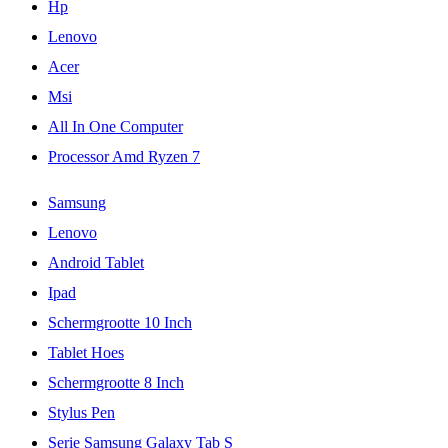
Hp
Lenovo
Acer
Msi
All In One Computer
Processor Amd Ryzen 7
Samsung
Lenovo
Android Tablet
Ipad
Schermgrootte 10 Inch
Tablet Hoes
Schermgrootte 8 Inch
Stylus Pen
Serie Samsung Galaxy Tab S