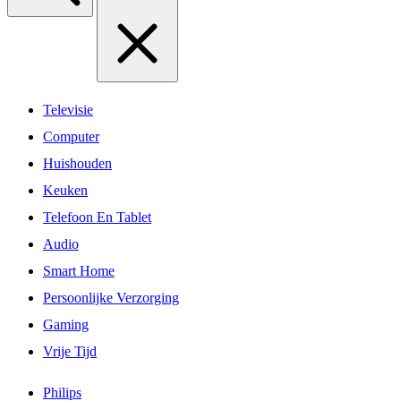
Televisie
Computer
Huishouden
Keuken
Telefoon En Tablet
Audio
Smart Home
Persoonlijke Verzorging
Gaming
Vrije Tijd
Philips