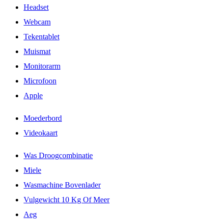
Headset
Webcam
Tekentablet
Muismat
Monitorarm
Microfoon
Apple
Moederbord
Videokaart
Was Droogcombinatie
Miele
Wasmachine Bovenlader
Vulgewicht 10 Kg Of Meer
Aeg