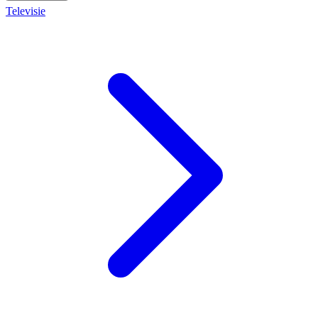
Televisie