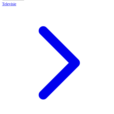
Televisie