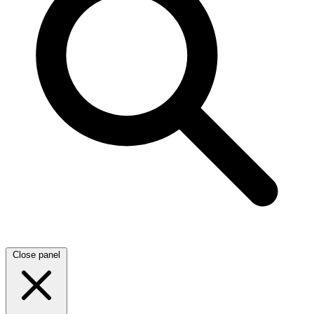
Close panel