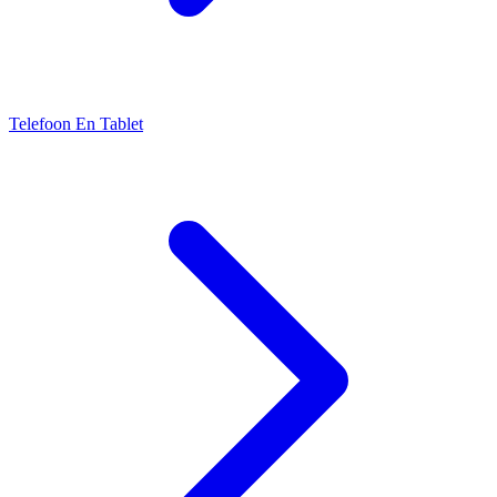
Telefoon En Tablet