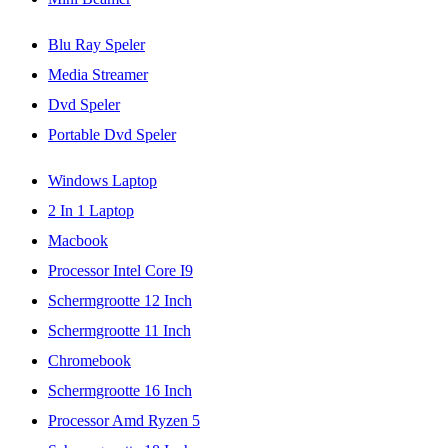
Blu Ray Speler
Media Streamer
Dvd Speler
Portable Dvd Speler
Windows Laptop
2 In 1 Laptop
Macbook
Processor Intel Core I9
Schermgrootte 12 Inch
Schermgrootte 11 Inch
Chromebook
Schermgrootte 16 Inch
Processor Amd Ryzen 5