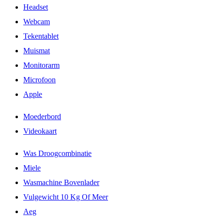
Headset
Webcam
Tekentablet
Muismat
Monitorarm
Microfoon
Apple
Moederbord
Videokaart
Was Droogcombinatie
Miele
Wasmachine Bovenlader
Vulgewicht 10 Kg Of Meer
Aeg