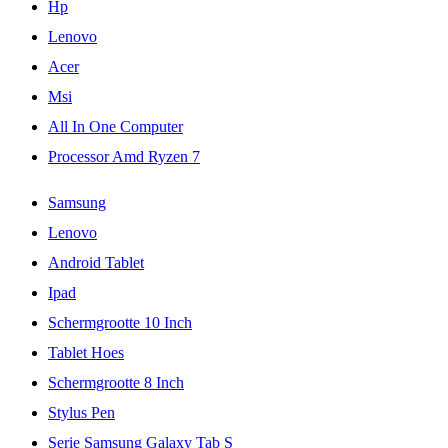
Hp
Lenovo
Acer
Msi
All In One Computer
Processor Amd Ryzen 7
Samsung
Lenovo
Android Tablet
Ipad
Schermgrootte 10 Inch
Tablet Hoes
Schermgrootte 8 Inch
Stylus Pen
Serie Samsung Galaxy Tab S