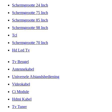
Schermgrootte 24 Inch
Schermgrootte 75 Inch
Schermgrootte 85 Inch
Schermgrootte 98 Inch
Tcl
Schermgrootte 70 Inch
Hd Led Tv
Tv Beugel
Antennekabel
Universele Afstandsbediening
Videokabel
Ci Module
Hdmi Kabel
Tv Tuner