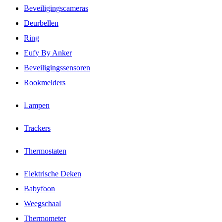
Beveiligingscameras
Deurbellen
Ring
Eufy By Anker
Beveiligingssensoren
Rookmelders
Lampen
Trackers
Thermostaten
Elektrische Deken
Babyfoon
Weegschaal
Thermometer