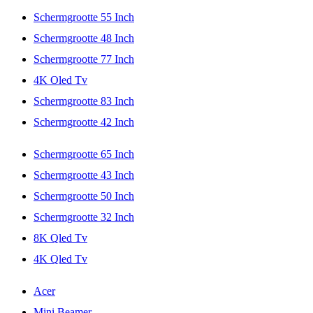
Schermgrootte 55 Inch
Schermgrootte 48 Inch
Schermgrootte 77 Inch
4K Oled Tv
Schermgrootte 83 Inch
Schermgrootte 42 Inch
Schermgrootte 65 Inch
Schermgrootte 43 Inch
Schermgrootte 50 Inch
Schermgrootte 32 Inch
8K Qled Tv
4K Qled Tv
Acer
Mini Beamer