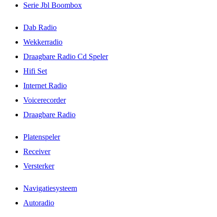
Serie Jbl Boombox
Dab Radio
Wekkerradio
Draagbare Radio Cd Speler
Hifi Set
Internet Radio
Voicerecorder
Draagbare Radio
Platenspeler
Receiver
Versterker
Navigatiesysteem
Autoradio