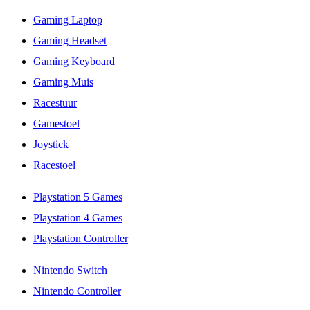
Gaming Laptop
Gaming Headset
Gaming Keyboard
Gaming Muis
Racestuur
Gamestoel
Joystick
Racestoel
Playstation 5 Games
Playstation 4 Games
Playstation Controller
Nintendo Switch
Nintendo Controller