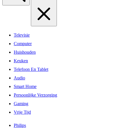
Televisie
Computer
Huishouden
Keuken
Telefoon En Tablet
Audio
Smart Home
Persoonlijke Verzorging
Gaming
Vrije Tijd
Philips