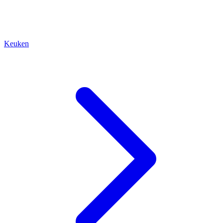
Keuken