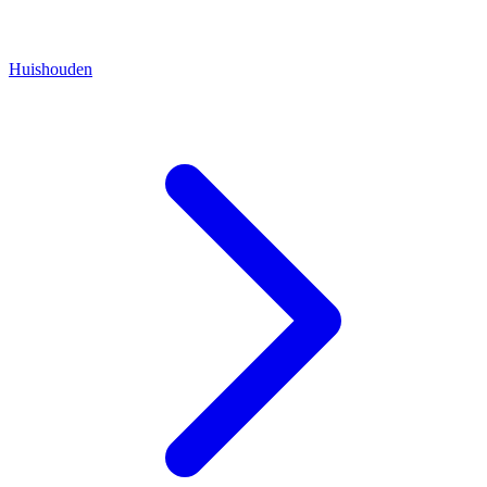
Huishouden