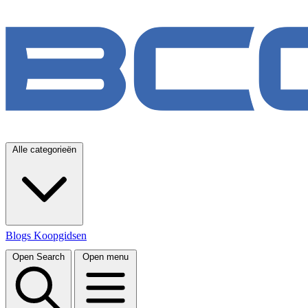
Alle categorieën
Blogs
Koopgidsen
Open Search
Open menu