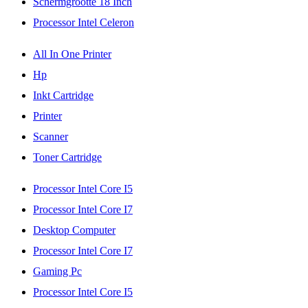
Schermgrootte 18 Inch
Processor Intel Celeron
All In One Printer
Hp
Inkt Cartridge
Printer
Scanner
Toner Cartridge
Processor Intel Core I5
Processor Intel Core I7
Desktop Computer
Processor Intel Core I7
Gaming Pc
Processor Intel Core I5