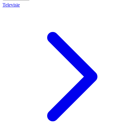
Televisie