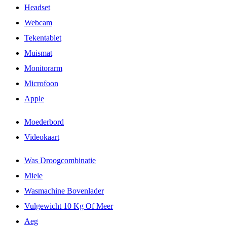
Headset
Webcam
Tekentablet
Muismat
Monitorarm
Microfoon
Apple
Moederbord
Videokaart
Was Droogcombinatie
Miele
Wasmachine Bovenlader
Vulgewicht 10 Kg Of Meer
Aeg