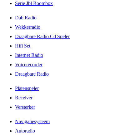
Serie Jbl Boombox
Dab Radio
Wekkerradio
Draagbare Radio Cd Speler
Hifi Set
Internet Radio
Voicerecorder
Draagbare Radio
Platenspeler
Receiver
Versterker
Navigatiesysteem
Autoradio