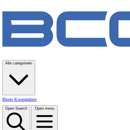
Alle categorieën
Blogs
Koopgidsen
Open Search
Open menu