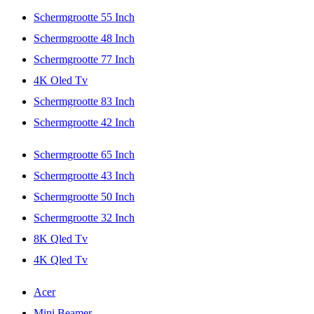
Schermgrootte 55 Inch
Schermgrootte 48 Inch
Schermgrootte 77 Inch
4K Oled Tv
Schermgrootte 83 Inch
Schermgrootte 42 Inch
Schermgrootte 65 Inch
Schermgrootte 43 Inch
Schermgrootte 50 Inch
Schermgrootte 32 Inch
8K Qled Tv
4K Qled Tv
Acer
Mini Beamer