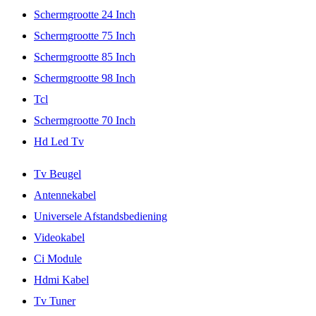
Schermgrootte 24 Inch
Schermgrootte 75 Inch
Schermgrootte 85 Inch
Schermgrootte 98 Inch
Tcl
Schermgrootte 70 Inch
Hd Led Tv
Tv Beugel
Antennekabel
Universele Afstandsbediening
Videokabel
Ci Module
Hdmi Kabel
Tv Tuner