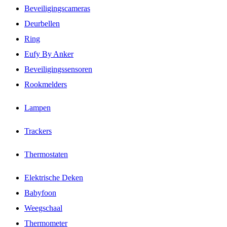
Beveiligingscameras
Deurbellen
Ring
Eufy By Anker
Beveiligingssensoren
Rookmelders
Lampen
Trackers
Thermostaten
Elektrische Deken
Babyfoon
Weegschaal
Thermometer