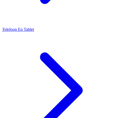
Telefoon En Tablet