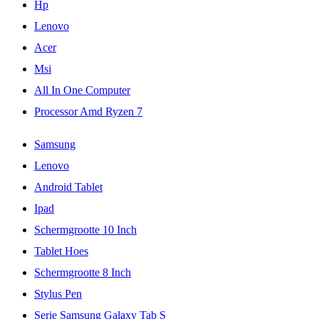
Hp
Lenovo
Acer
Msi
All In One Computer
Processor Amd Ryzen 7
Samsung
Lenovo
Android Tablet
Ipad
Schermgrootte 10 Inch
Tablet Hoes
Schermgrootte 8 Inch
Stylus Pen
Serie Samsung Galaxy Tab S