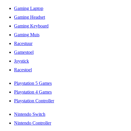
Gaming Laptop
Gaming Headset
Gaming Keyboard
Gaming Muis
Racestuur
Gamestoel
Joystick
Racestoel
Playstation 5 Games
Playstation 4 Games
Playstation Controller
Nintendo Switch
Nintendo Controller