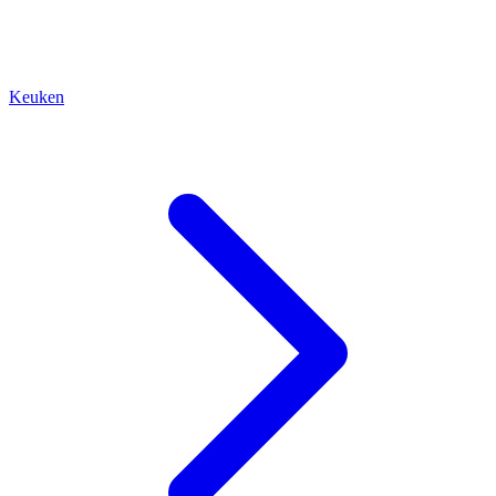
Keuken