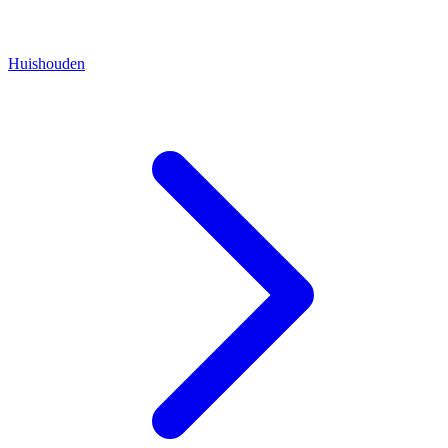
Huishouden