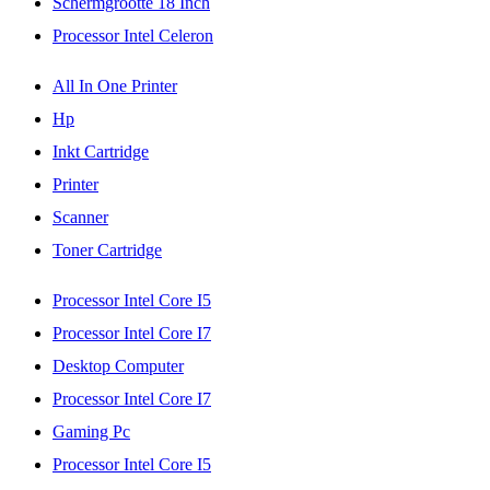
Schermgrootte 18 Inch
Processor Intel Celeron
All In One Printer
Hp
Inkt Cartridge
Printer
Scanner
Toner Cartridge
Processor Intel Core I5
Processor Intel Core I7
Desktop Computer
Processor Intel Core I7
Gaming Pc
Processor Intel Core I5