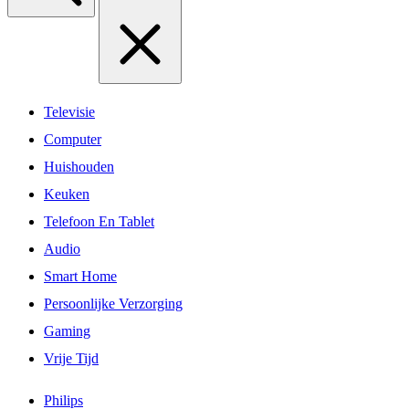
Televisie
Computer
Huishouden
Keuken
Telefoon En Tablet
Audio
Smart Home
Persoonlijke Verzorging
Gaming
Vrije Tijd
Philips