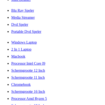
Blu Ray Speler
Media Streamer
Dvd Speler
Portable Dvd Speler
Windows Laptop
2 In 1 Laptop
Macbook
Processor Intel Core I9
Schermgrootte 12 Inch
Schermgrootte 11 Inch
Chromebook
Schermgrootte 16 Inch
Processor Amd Ryzen 5