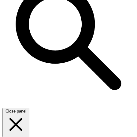
Close panel