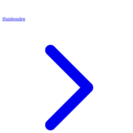
Huishouden