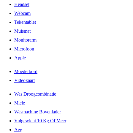
Headset
Webcam
Tekentablet
Muismat
Monitorarm
Microfoon
Apple
Moederbord
Videokaart
Was Droogcombinatie
Miele
Wasmachine Bovenlader
Vulgewicht 10 Kg Of Meer
Aeg