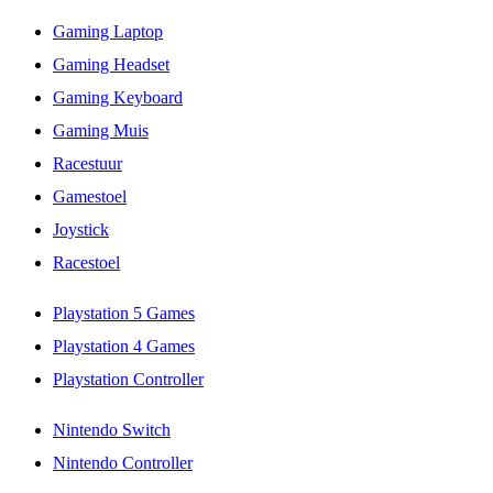
Gaming Laptop
Gaming Headset
Gaming Keyboard
Gaming Muis
Racestuur
Gamestoel
Joystick
Racestoel
Playstation 5 Games
Playstation 4 Games
Playstation Controller
Nintendo Switch
Nintendo Controller