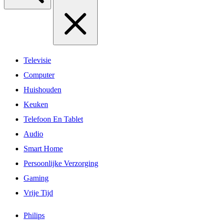
Televisie
Computer
Huishouden
Keuken
Telefoon En Tablet
Audio
Smart Home
Persoonlijke Verzorging
Gaming
Vrije Tijd
Philips