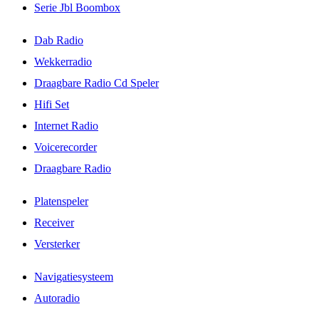
Serie Jbl Boombox
Dab Radio
Wekkerradio
Draagbare Radio Cd Speler
Hifi Set
Internet Radio
Voicerecorder
Draagbare Radio
Platenspeler
Receiver
Versterker
Navigatiesysteem
Autoradio