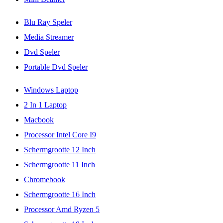
Blu Ray Speler
Media Streamer
Dvd Speler
Portable Dvd Speler
Windows Laptop
2 In 1 Laptop
Macbook
Processor Intel Core I9
Schermgrootte 12 Inch
Schermgrootte 11 Inch
Chromebook
Schermgrootte 16 Inch
Processor Amd Ryzen 5