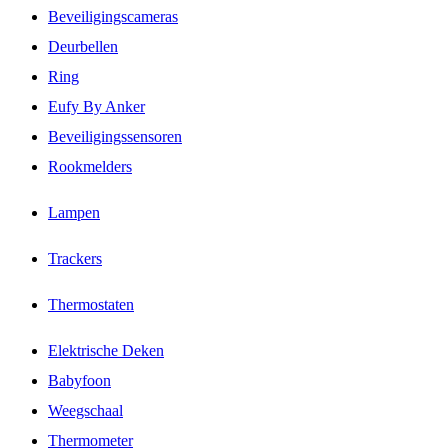
Beveiligingscameras
Deurbellen
Ring
Eufy By Anker
Beveiligingssensoren
Rookmelders
Lampen
Trackers
Thermostaten
Elektrische Deken
Babyfoon
Weegschaal
Thermometer