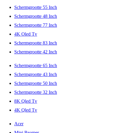
Schermgrootte 55 Inch
Schermgrootte 48 Inch
Schermgrootte 77 Inch
4K Oled Tv
Schermgrootte 83 Inch
Schermgrootte 42 Inch
Schermgrootte 65 Inch
Schermgrootte 43 Inch
Schermgrootte 50 Inch
Schermgrootte 32 Inch
8K Qled Tv
4K Qled Tv
Acer
Mini Beamer