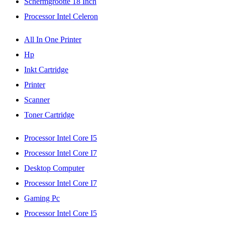
Schermgrootte 18 Inch
Processor Intel Celeron
All In One Printer
Hp
Inkt Cartridge
Printer
Scanner
Toner Cartridge
Processor Intel Core I5
Processor Intel Core I7
Desktop Computer
Processor Intel Core I7
Gaming Pc
Processor Intel Core I5