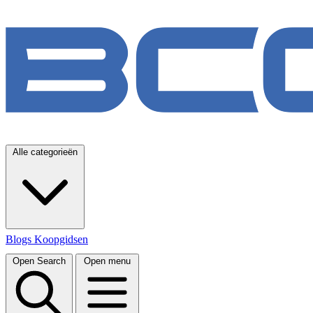
Alle categorieën
Blogs
Koopgidsen
Open Search
Open menu