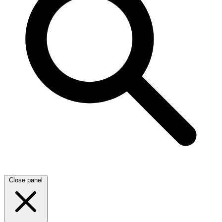
Close panel