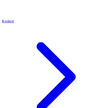
Keuken