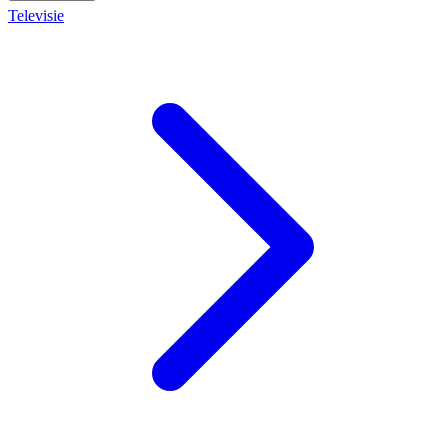
Televisie