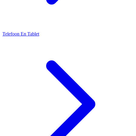
Telefoon En Tablet