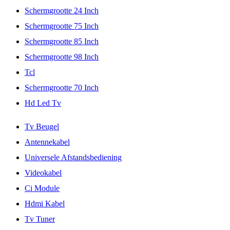
Schermgrootte 24 Inch
Schermgrootte 75 Inch
Schermgrootte 85 Inch
Schermgrootte 98 Inch
Tcl
Schermgrootte 70 Inch
Hd Led Tv
Tv Beugel
Antennekabel
Universele Afstandsbediening
Videokabel
Ci Module
Hdmi Kabel
Tv Tuner