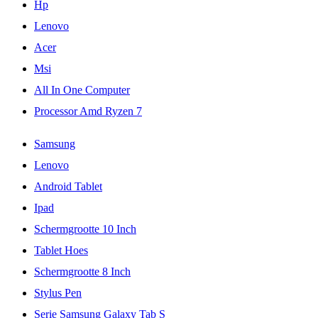
Hp
Lenovo
Acer
Msi
All In One Computer
Processor Amd Ryzen 7
Samsung
Lenovo
Android Tablet
Ipad
Schermgrootte 10 Inch
Tablet Hoes
Schermgrootte 8 Inch
Stylus Pen
Serie Samsung Galaxy Tab S