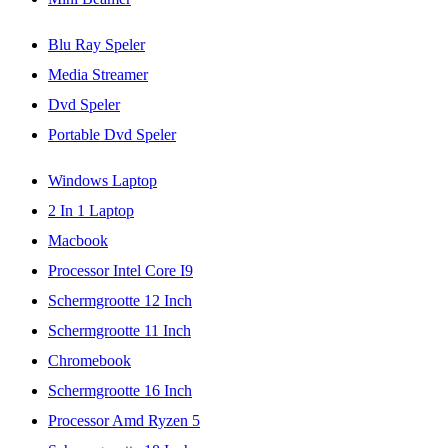
Blu Ray Speler
Media Streamer
Dvd Speler
Portable Dvd Speler
Windows Laptop
2 In 1 Laptop
Macbook
Processor Intel Core I9
Schermgrootte 12 Inch
Schermgrootte 11 Inch
Chromebook
Schermgrootte 16 Inch
Processor Amd Ryzen 5