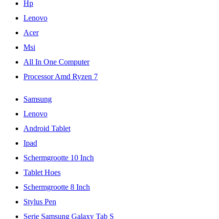
Hp
Lenovo
Acer
Msi
All In One Computer
Processor Amd Ryzen 7
Samsung
Lenovo
Android Tablet
Ipad
Schermgrootte 10 Inch
Tablet Hoes
Schermgrootte 8 Inch
Stylus Pen
Serie Samsung Galaxy Tab S