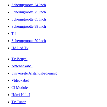
Schermgrootte 24 Inch
Schermgrootte 75 Inch
Schermgrootte 85 Inch
Schermgrootte 98 Inch
Tcl
Schermgrootte 70 Inch
Hd Led Tv
Tv Beugel
Antennekabel
Universele Afstandsbediening
Videokabel
Ci Module
Hdmi Kabel
Tv Tuner