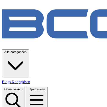
Alle categorieën
Blogs
Koopgidsen
Open Search
Open menu