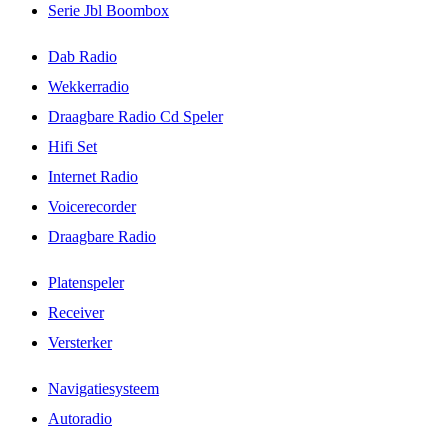
Serie Jbl Boombox
Dab Radio
Wekkerradio
Draagbare Radio Cd Speler
Hifi Set
Internet Radio
Voicerecorder
Draagbare Radio
Platenspeler
Receiver
Versterker
Navigatiesysteem
Autoradio