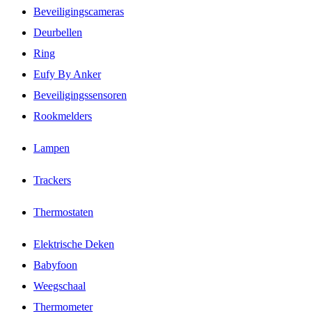
Beveiligingscameras
Deurbellen
Ring
Eufy By Anker
Beveiligingssensoren
Rookmelders
Lampen
Trackers
Thermostaten
Elektrische Deken
Babyfoon
Weegschaal
Thermometer