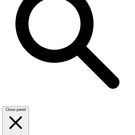
Close panel