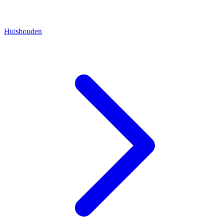
Huishouden