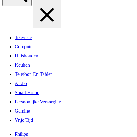
Televisie
Computer
Huishouden
Keuken
Telefoon En Tablet
Audio
Smart Home
Persoonlijke Verzorging
Gaming
Vrije Tijd
Philips