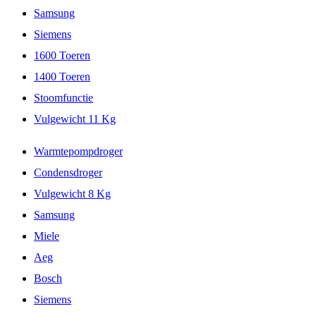
Samsung
Siemens
1600 Toeren
1400 Toeren
Stoomfunctie
Vulgewicht 11 Kg
Warmtepompdroger
Condensdroger
Vulgewicht 8 Kg
Samsung
Miele
Aeg
Bosch
Siemens