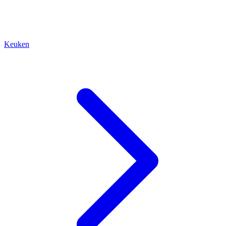
Keuken