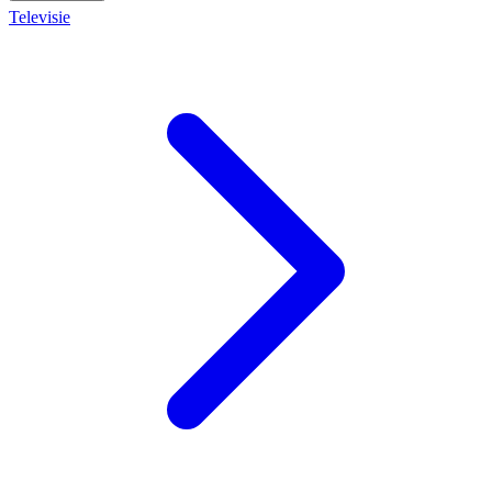
Televisie