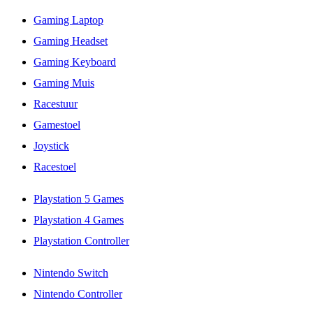
Gaming Laptop
Gaming Headset
Gaming Keyboard
Gaming Muis
Racestuur
Gamestoel
Joystick
Racestoel
Playstation 5 Games
Playstation 4 Games
Playstation Controller
Nintendo Switch
Nintendo Controller