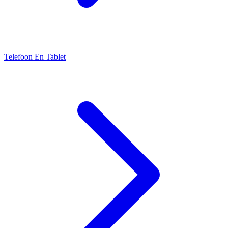
Telefoon En Tablet