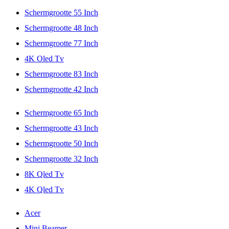
Schermgrootte 55 Inch
Schermgrootte 48 Inch
Schermgrootte 77 Inch
4K Oled Tv
Schermgrootte 83 Inch
Schermgrootte 42 Inch
Schermgrootte 65 Inch
Schermgrootte 43 Inch
Schermgrootte 50 Inch
Schermgrootte 32 Inch
8K Qled Tv
4K Qled Tv
Acer
Mini Beamer