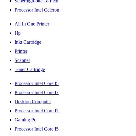
Schermgrootte 18 Inch
Processor Intel Celeron
All In One Printer
Hp
Inkt Cartridge
Printer
Scanner
Toner Cartridge
Processor Intel Core I5
Processor Intel Core I7
Desktop Computer
Processor Intel Core I7
Gaming Pc
Processor Intel Core I5