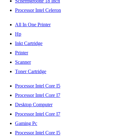
Schermgrootte 18 Inch
Processor Intel Celeron
All In One Printer
Hp
Inkt Cartridge
Printer
Scanner
Toner Cartridge
Processor Intel Core I5
Processor Intel Core I7
Desktop Computer
Processor Intel Core I7
Gaming Pc
Processor Intel Core I5