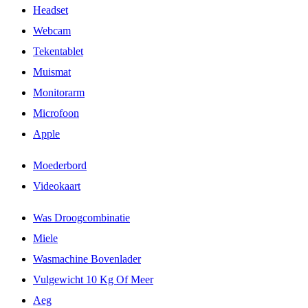
Headset
Webcam
Tekentablet
Muismat
Monitorarm
Microfoon
Apple
Moederbord
Videokaart
Was Droogcombinatie
Miele
Wasmachine Bovenlader
Vulgewicht 10 Kg Of Meer
Aeg