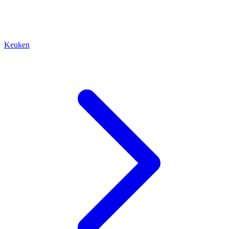
Keuken