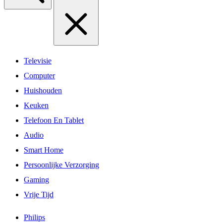
Televisie
Computer
Huishouden
Keuken
Telefoon En Tablet
Audio
Smart Home
Persoonlijke Verzorging
Gaming
Vrije Tijd
Philips