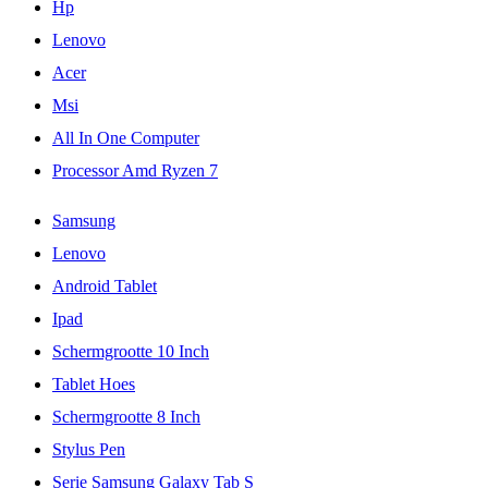
Hp
Lenovo
Acer
Msi
All In One Computer
Processor Amd Ryzen 7
Samsung
Lenovo
Android Tablet
Ipad
Schermgrootte 10 Inch
Tablet Hoes
Schermgrootte 8 Inch
Stylus Pen
Serie Samsung Galaxy Tab S