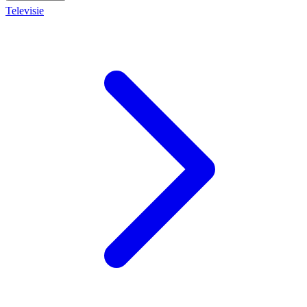
Televisie