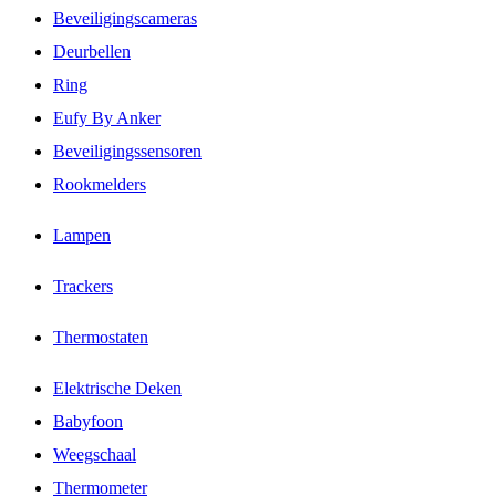
Beveiligingscameras
Deurbellen
Ring
Eufy By Anker
Beveiligingssensoren
Rookmelders
Lampen
Trackers
Thermostaten
Elektrische Deken
Babyfoon
Weegschaal
Thermometer