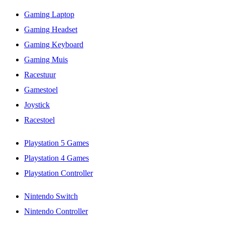
Gaming Laptop
Gaming Headset
Gaming Keyboard
Gaming Muis
Racestuur
Gamestoel
Joystick
Racestoel
Playstation 5 Games
Playstation 4 Games
Playstation Controller
Nintendo Switch
Nintendo Controller