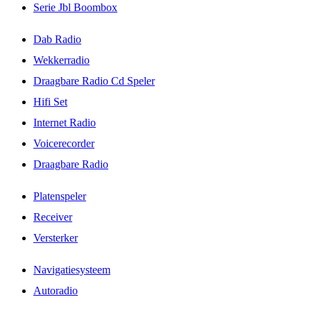
Serie Jbl Boombox
Dab Radio
Wekkerradio
Draagbare Radio Cd Speler
Hifi Set
Internet Radio
Voicerecorder
Draagbare Radio
Platenspeler
Receiver
Versterker
Navigatiesysteem
Autoradio