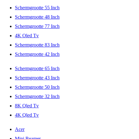
Schermgrootte 55 Inch
Schermgrootte 48 Inch
Schermgrootte 77 Inch
4K Oled Tv
Schermgrootte 83 Inch
Schermgrootte 42 Inch
Schermgrootte 65 Inch
Schermgrootte 43 Inch
Schermgrootte 50 Inch
Schermgrootte 32 Inch
8K Qled Tv
4K Qled Tv
Acer
Mini Beamer