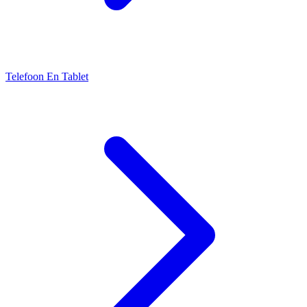
Telefoon En Tablet