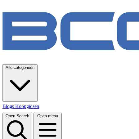
Alle categorieën
Blogs
Koopgidsen
Open Search
Open menu