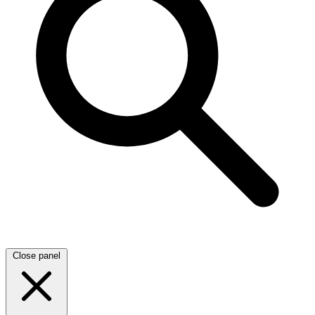
Close panel