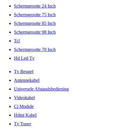
Schermgrootte 24 Inch
Schermgrootte 75 Inch
Schermgrootte 85 Inch
Schermgrootte 98 Inch
Tcl
Schermgrootte 70 Inch
Hd Led Tv
Tv Beugel
Antennekabel
Universele Afstandsbediening
Videokabel
Ci Module
Hdmi Kabel
Tv Tuner