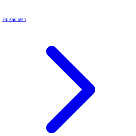
Huishouden