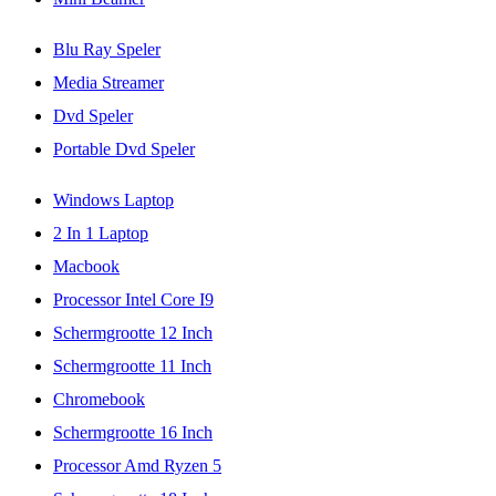
Blu Ray Speler
Media Streamer
Dvd Speler
Portable Dvd Speler
Windows Laptop
2 In 1 Laptop
Macbook
Processor Intel Core I9
Schermgrootte 12 Inch
Schermgrootte 11 Inch
Chromebook
Schermgrootte 16 Inch
Processor Amd Ryzen 5