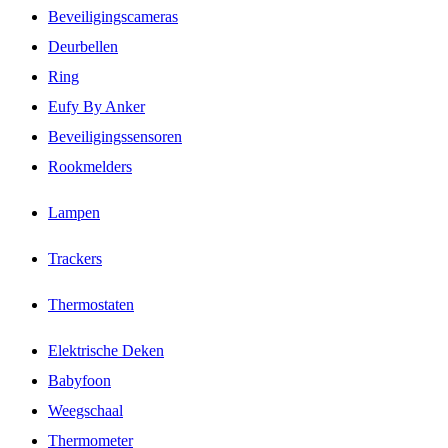
Beveiligingscameras
Deurbellen
Ring
Eufy By Anker
Beveiligingssensoren
Rookmelders
Lampen
Trackers
Thermostaten
Elektrische Deken
Babyfoon
Weegschaal
Thermometer