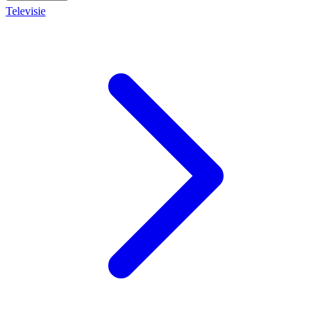
Televisie