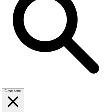
Close panel