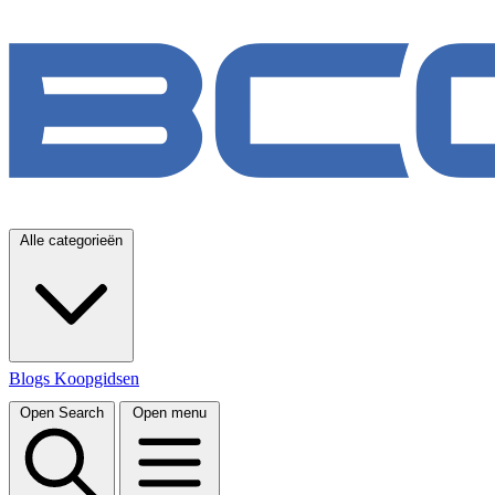
Alle categorieën
Blogs
Koopgidsen
Open Search
Open menu