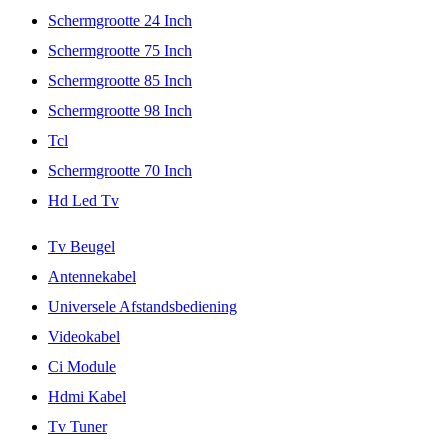
Schermgrootte 24 Inch
Schermgrootte 75 Inch
Schermgrootte 85 Inch
Schermgrootte 98 Inch
Tcl
Schermgrootte 70 Inch
Hd Led Tv
Tv Beugel
Antennekabel
Universele Afstandsbediening
Videokabel
Ci Module
Hdmi Kabel
Tv Tuner