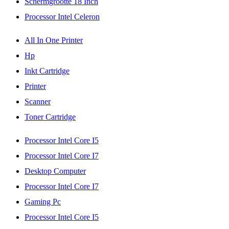
Schermgrootte 18 Inch
Processor Intel Celeron
All In One Printer
Hp
Inkt Cartridge
Printer
Scanner
Toner Cartridge
Processor Intel Core I5
Processor Intel Core I7
Desktop Computer
Processor Intel Core I7
Gaming Pc
Processor Intel Core I5