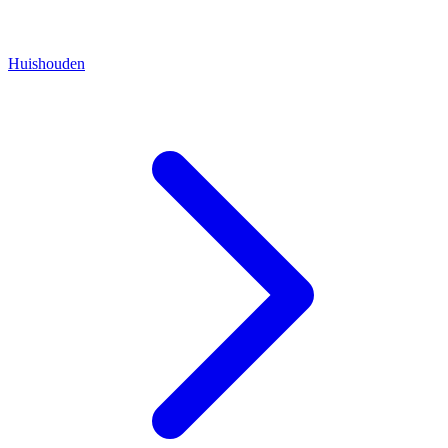
Huishouden