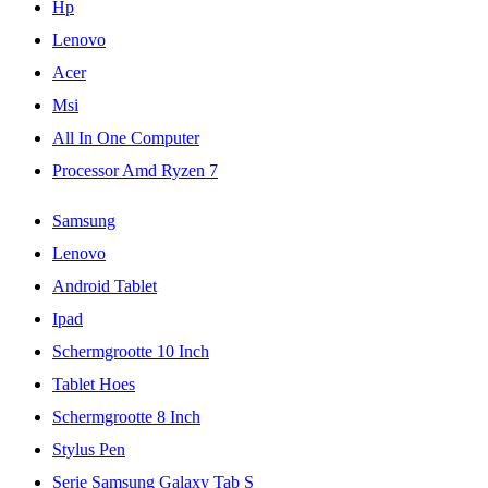
Hp
Lenovo
Acer
Msi
All In One Computer
Processor Amd Ryzen 7
Samsung
Lenovo
Android Tablet
Ipad
Schermgrootte 10 Inch
Tablet Hoes
Schermgrootte 8 Inch
Stylus Pen
Serie Samsung Galaxy Tab S