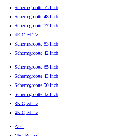
Schermgrootte 55 Inch
Schermgrootte 48 Inch
Schermgrootte 77 Inch
4K Oled Tv
Schermgrootte 83 Inch
Schermgrootte 42 Inch
Schermgrootte 65 Inch
Schermgrootte 43 Inch
Schermgrootte 50 Inch
Schermgrootte 32 Inch
8K Qled Tv
4K Qled Tv
Acer
Mini Beamer