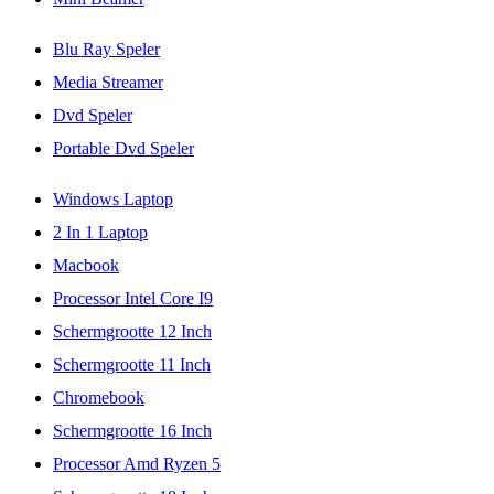
Blu Ray Speler
Media Streamer
Dvd Speler
Portable Dvd Speler
Windows Laptop
2 In 1 Laptop
Macbook
Processor Intel Core I9
Schermgrootte 12 Inch
Schermgrootte 11 Inch
Chromebook
Schermgrootte 16 Inch
Processor Amd Ryzen 5