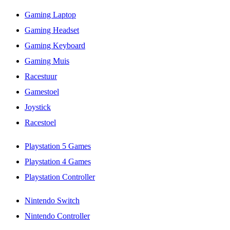
Gaming Laptop
Gaming Headset
Gaming Keyboard
Gaming Muis
Racestuur
Gamestoel
Joystick
Racestoel
Playstation 5 Games
Playstation 4 Games
Playstation Controller
Nintendo Switch
Nintendo Controller