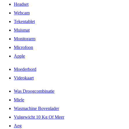
Headset
Webcam
Tekentablet
Muismat
Monitorarm
Microfoon
Apple
Moederbord
Videokaart
Was Droogcombinatie
Miele
Wasmachine Bovenlader
Vulgewicht 10 Kg Of Meer
Aeg