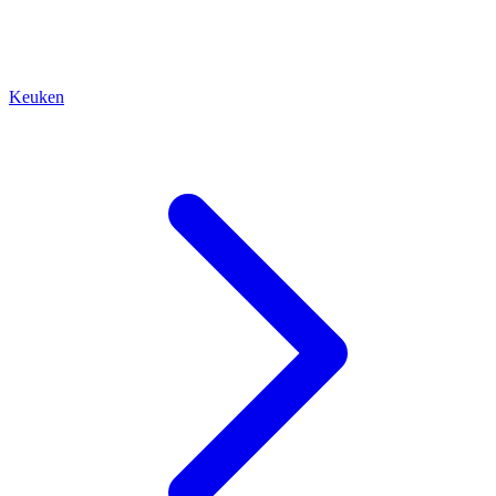
Keuken