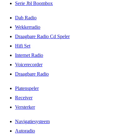
Serie Jbl Boombox
Dab Radio
Wekkerradio
Draagbare Radio Cd Speler
Hifi Set
Internet Radio
Voicerecorder
Draagbare Radio
Platenspeler
Receiver
Versterker
Navigatiesysteem
Autoradio