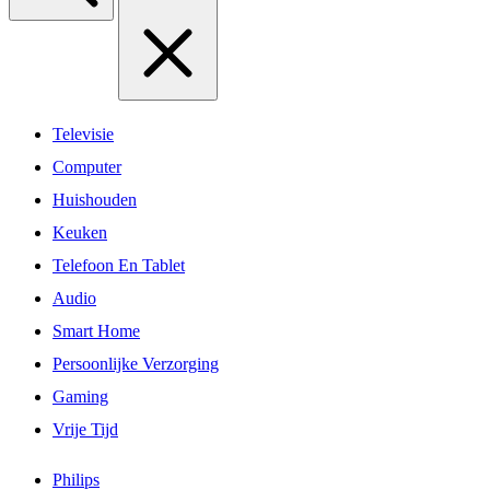
Televisie
Computer
Huishouden
Keuken
Telefoon En Tablet
Audio
Smart Home
Persoonlijke Verzorging
Gaming
Vrije Tijd
Philips