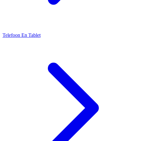
Telefoon En Tablet