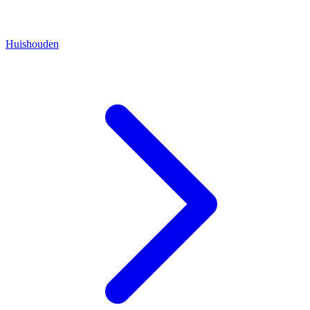
Huishouden