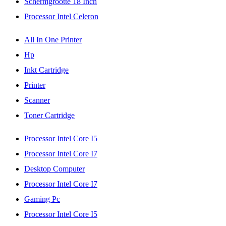
Schermgrootte 18 Inch
Processor Intel Celeron
All In One Printer
Hp
Inkt Cartridge
Printer
Scanner
Toner Cartridge
Processor Intel Core I5
Processor Intel Core I7
Desktop Computer
Processor Intel Core I7
Gaming Pc
Processor Intel Core I5