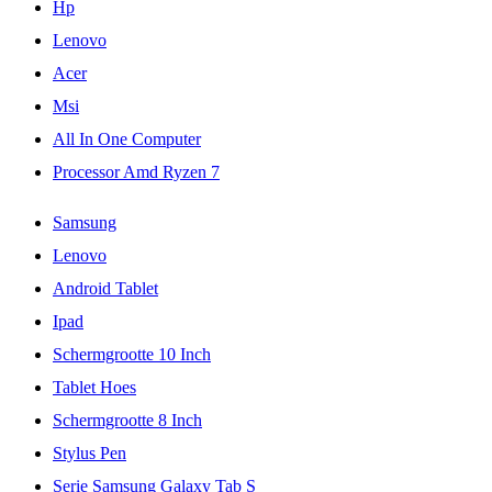
Hp
Lenovo
Acer
Msi
All In One Computer
Processor Amd Ryzen 7
Samsung
Lenovo
Android Tablet
Ipad
Schermgrootte 10 Inch
Tablet Hoes
Schermgrootte 8 Inch
Stylus Pen
Serie Samsung Galaxy Tab S