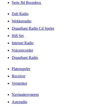
Serie Jbl Boombox
Dab Radio
Wekkerradio
Draagbare Radio Cd Speler
Hifi Set
Internet Radio
Voicerecorder
Draagbare Radio
Platenspeler
Receiver
Versterker
Navigatiesysteem
Autoradio