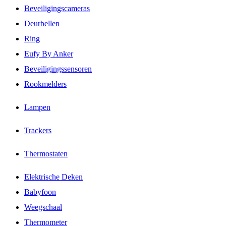
Beveiligingscameras
Deurbellen
Ring
Eufy By Anker
Beveiligingssensoren
Rookmelders
Lampen
Trackers
Thermostaten
Elektrische Deken
Babyfoon
Weegschaal
Thermometer