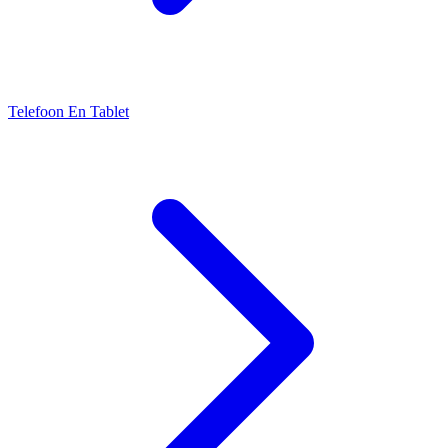
Telefoon En Tablet