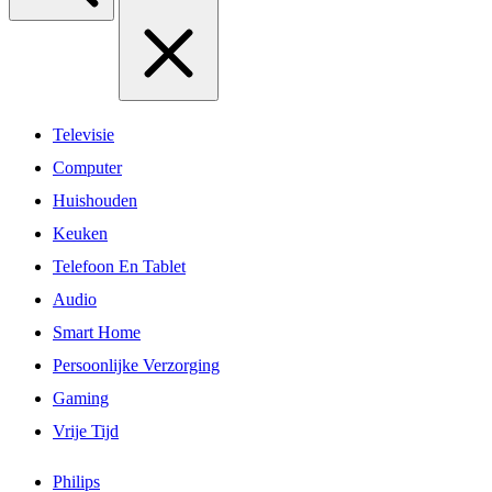
Televisie
Computer
Huishouden
Keuken
Telefoon En Tablet
Audio
Smart Home
Persoonlijke Verzorging
Gaming
Vrije Tijd
Philips