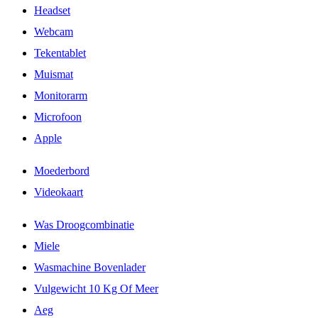
Headset
Webcam
Tekentablet
Muismat
Monitorarm
Microfoon
Apple
Moederbord
Videokaart
Was Droogcombinatie
Miele
Wasmachine Bovenlader
Vulgewicht 10 Kg Of Meer
Aeg