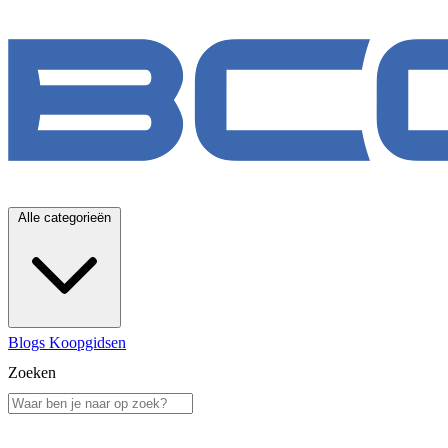
Alle categorieën
Blogs
Koopgidsen
Zoeken