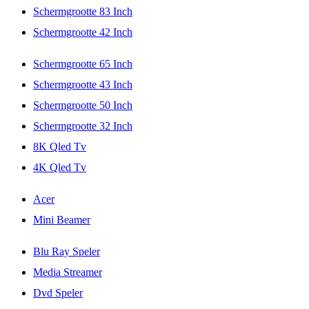
Schermgrootte 83 Inch
Schermgrootte 42 Inch
Schermgrootte 65 Inch
Schermgrootte 43 Inch
Schermgrootte 50 Inch
Schermgrootte 32 Inch
8K Qled Tv
4K Qled Tv
Acer
Mini Beamer
Blu Ray Speler
Media Streamer
Dvd Speler