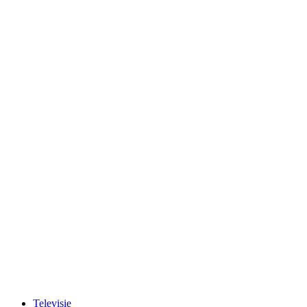
Televisie