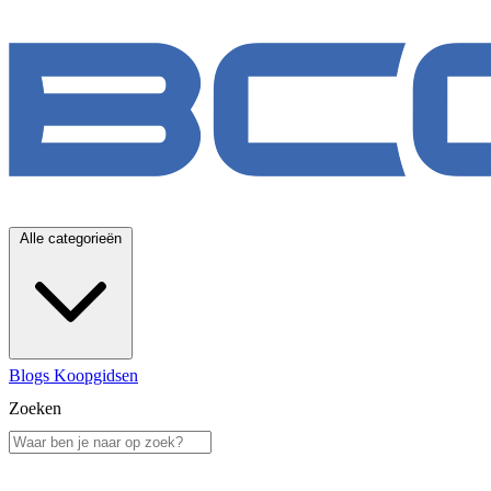
Alle categorieën
Blogs
Koopgidsen
Zoeken