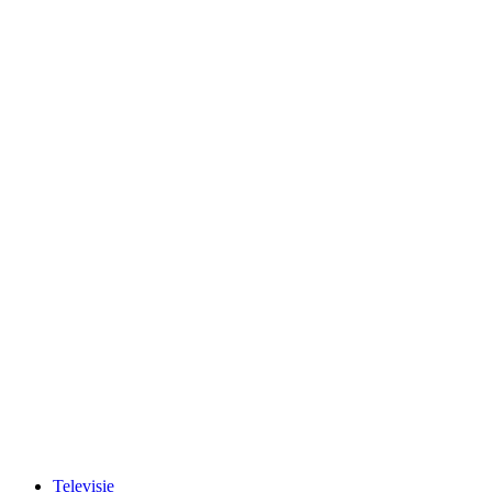
Televisie