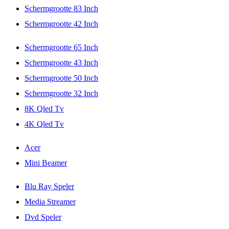
Schermgrootte 83 Inch
Schermgrootte 42 Inch
Schermgrootte 65 Inch
Schermgrootte 43 Inch
Schermgrootte 50 Inch
Schermgrootte 32 Inch
8K Qled Tv
4K Qled Tv
Acer
Mini Beamer
Blu Ray Speler
Media Streamer
Dvd Speler