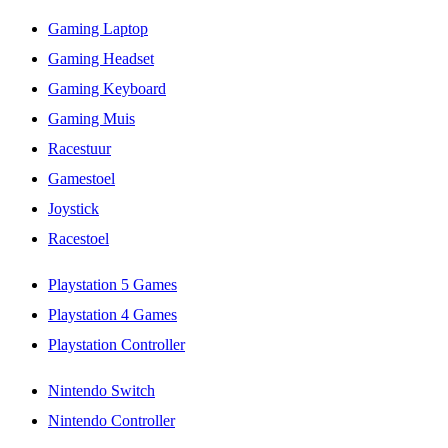
Gaming Laptop
Gaming Headset
Gaming Keyboard
Gaming Muis
Racestuur
Gamestoel
Joystick
Racestoel
Playstation 5 Games
Playstation 4 Games
Playstation Controller
Nintendo Switch
Nintendo Controller