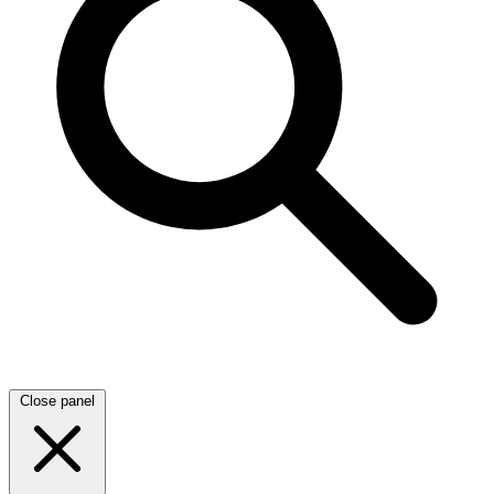
Close panel