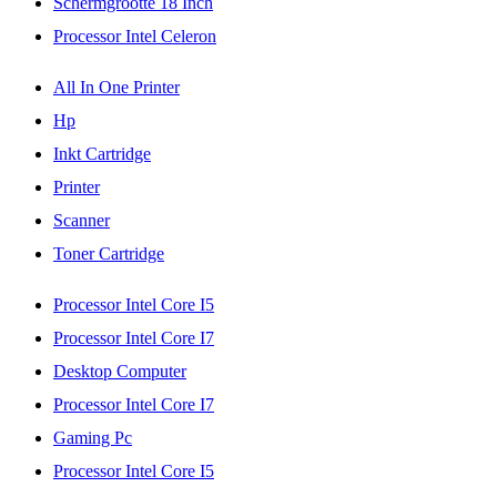
Schermgrootte 18 Inch
Processor Intel Celeron
All In One Printer
Hp
Inkt Cartridge
Printer
Scanner
Toner Cartridge
Processor Intel Core I5
Processor Intel Core I7
Desktop Computer
Processor Intel Core I7
Gaming Pc
Processor Intel Core I5