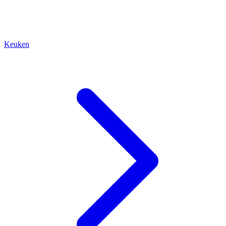
Keuken