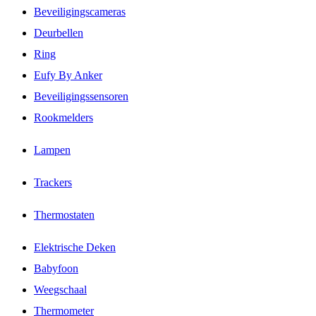
Beveiligingscameras
Deurbellen
Ring
Eufy By Anker
Beveiligingssensoren
Rookmelders
Lampen
Trackers
Thermostaten
Elektrische Deken
Babyfoon
Weegschaal
Thermometer