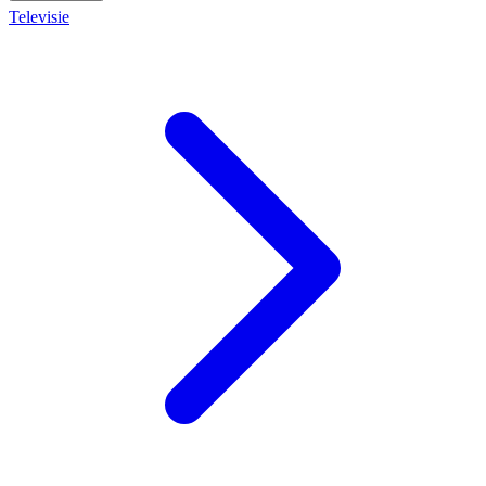
Televisie