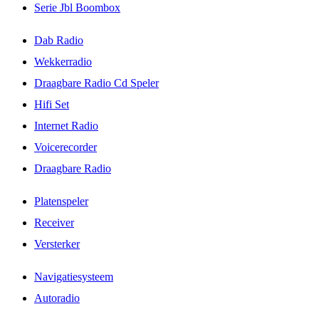
Serie Jbl Boombox
Dab Radio
Wekkerradio
Draagbare Radio Cd Speler
Hifi Set
Internet Radio
Voicerecorder
Draagbare Radio
Platenspeler
Receiver
Versterker
Navigatiesysteem
Autoradio