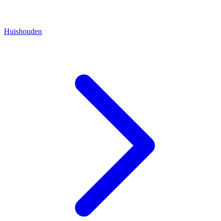
Huishouden