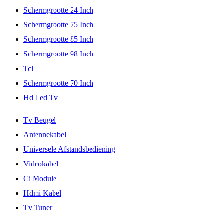
Schermgrootte 24 Inch
Schermgrootte 75 Inch
Schermgrootte 85 Inch
Schermgrootte 98 Inch
Tcl
Schermgrootte 70 Inch
Hd Led Tv
Tv Beugel
Antennekabel
Universele Afstandsbediening
Videokabel
Ci Module
Hdmi Kabel
Tv Tuner