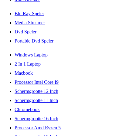
Blu Ray Speler
Media Streamer
Dvd Speler
Portable Dvd Speler
Windows Laptop
2 In 1 Laptop
Macbook
Processor Intel Core I9
Schermgrootte 12 Inch
Schermgrootte 11 Inch
Chromebook
Schermgrootte 16 Inch
Processor Amd Ryzen 5