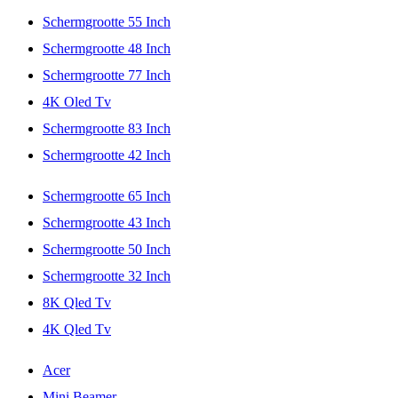
Schermgrootte 55 Inch
Schermgrootte 48 Inch
Schermgrootte 77 Inch
4K Oled Tv
Schermgrootte 83 Inch
Schermgrootte 42 Inch
Schermgrootte 65 Inch
Schermgrootte 43 Inch
Schermgrootte 50 Inch
Schermgrootte 32 Inch
8K Qled Tv
4K Qled Tv
Acer
Mini Beamer