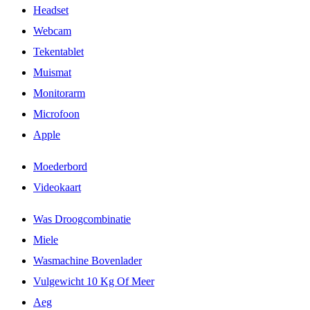
Headset
Webcam
Tekentablet
Muismat
Monitorarm
Microfoon
Apple
Moederbord
Videokaart
Was Droogcombinatie
Miele
Wasmachine Bovenlader
Vulgewicht 10 Kg Of Meer
Aeg