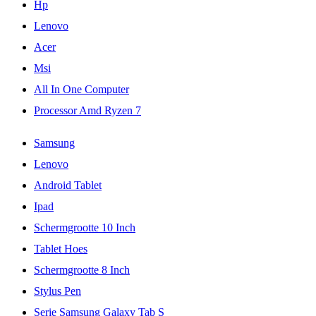
Hp
Lenovo
Acer
Msi
All In One Computer
Processor Amd Ryzen 7
Samsung
Lenovo
Android Tablet
Ipad
Schermgrootte 10 Inch
Tablet Hoes
Schermgrootte 8 Inch
Stylus Pen
Serie Samsung Galaxy Tab S