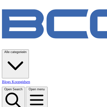
Alle categorieën
Blogs
Koopgidsen
Open Search
Open menu