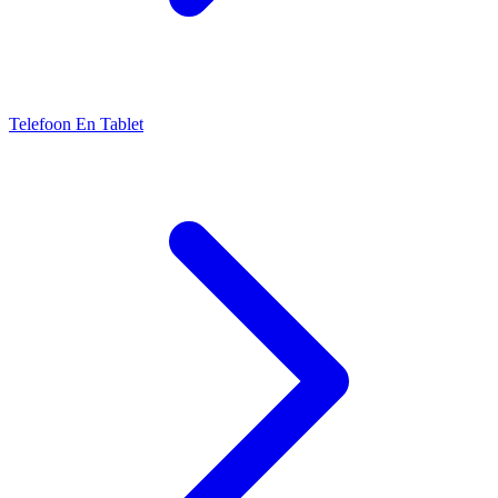
Telefoon En Tablet