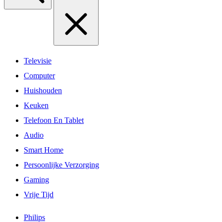
Televisie
Computer
Huishouden
Keuken
Telefoon En Tablet
Audio
Smart Home
Persoonlijke Verzorging
Gaming
Vrije Tijd
Philips