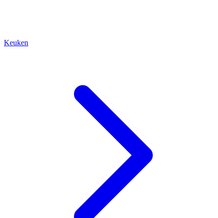
Keuken