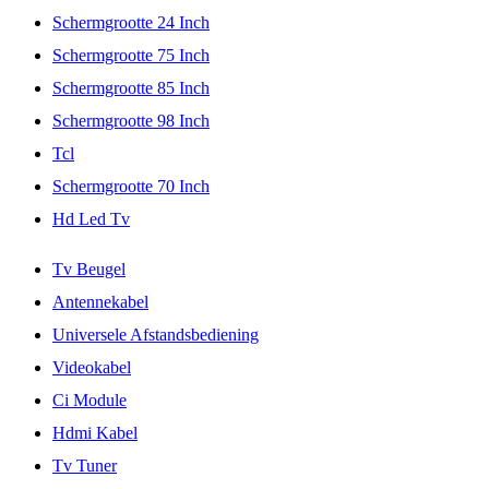
Schermgrootte 24 Inch
Schermgrootte 75 Inch
Schermgrootte 85 Inch
Schermgrootte 98 Inch
Tcl
Schermgrootte 70 Inch
Hd Led Tv
Tv Beugel
Antennekabel
Universele Afstandsbediening
Videokabel
Ci Module
Hdmi Kabel
Tv Tuner