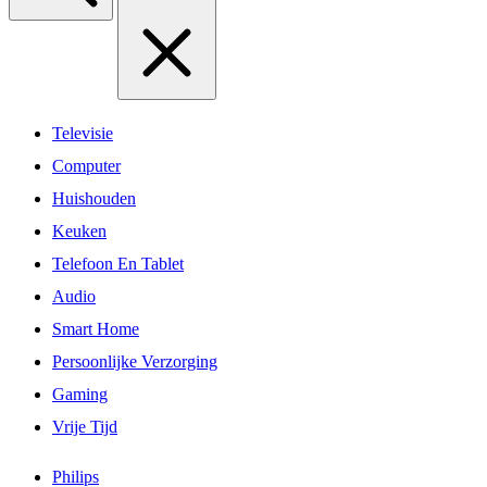
Televisie
Computer
Huishouden
Keuken
Telefoon En Tablet
Audio
Smart Home
Persoonlijke Verzorging
Gaming
Vrije Tijd
Philips