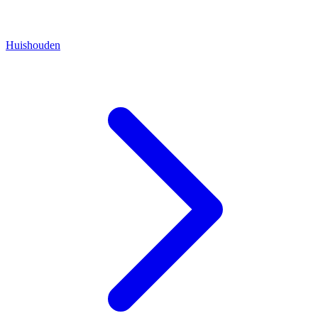
Huishouden