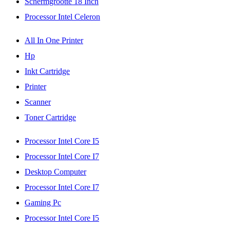
Schermgrootte 18 Inch
Processor Intel Celeron
All In One Printer
Hp
Inkt Cartridge
Printer
Scanner
Toner Cartridge
Processor Intel Core I5
Processor Intel Core I7
Desktop Computer
Processor Intel Core I7
Gaming Pc
Processor Intel Core I5