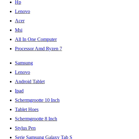
Hp
Lenovo
Acer
Msi
All In One Computer
Processor Amd Ryzen 7
Samsung
Lenovo
Android Tablet
Ipad
Schermgrootte 10 Inch
Tablet Hoes
Schermgrootte 8 Inch
Stylus Pen
Serie Samsung Galaxy Tab S