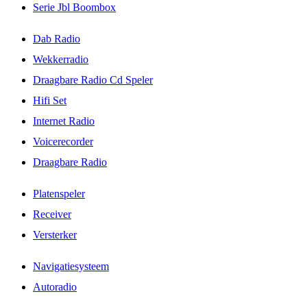
Serie Jbl Boombox
Dab Radio
Wekkerradio
Draagbare Radio Cd Speler
Hifi Set
Internet Radio
Voicerecorder
Draagbare Radio
Platenspeler
Receiver
Versterker
Navigatiesysteem
Autoradio