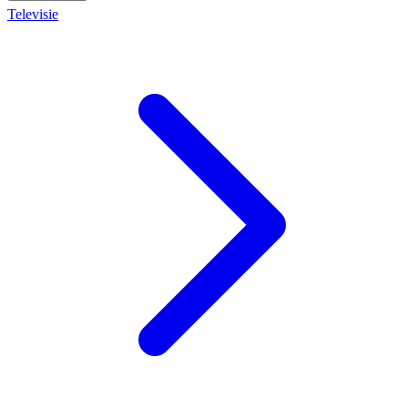
Televisie