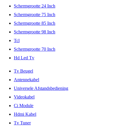
Schermgrootte 24 Inch
Schermgrootte 75 Inch
Schermgrootte 85 Inch
Schermgrootte 98 Inch
Tcl
Schermgrootte 70 Inch
Hd Led Tv
Tv Beugel
Antennekabel
Universele Afstandsbediening
Videokabel
Ci Module
Hdmi Kabel
Tv Tuner