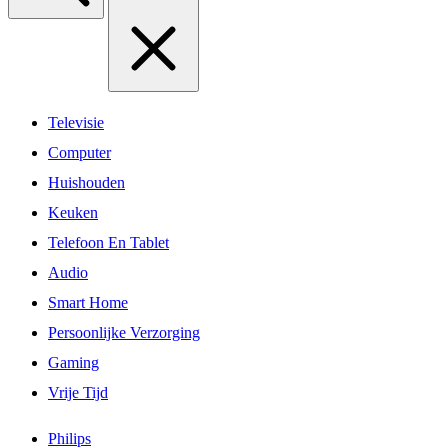
Televisie
Computer
Huishouden
Keuken
Telefoon En Tablet
Audio
Smart Home
Persoonlijke Verzorging
Gaming
Vrije Tijd
Philips