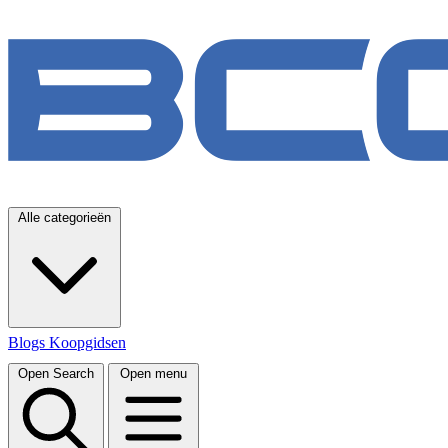
Alle categorieën
Blogs
Koopgidsen
Open Search
Open menu