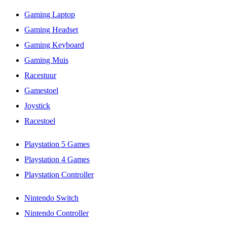
Gaming Laptop
Gaming Headset
Gaming Keyboard
Gaming Muis
Racestuur
Gamestoel
Joystick
Racestoel
Playstation 5 Games
Playstation 4 Games
Playstation Controller
Nintendo Switch
Nintendo Controller