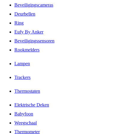
Beveiligingscameras
Deurbellen
Ring
Eufy By Anker
Beveiligingssensoren
Rookmelders
Lampen
Trackers
Thermostaten
Elektrische Deken
Babyfoon
Weegschaal
Thermometer