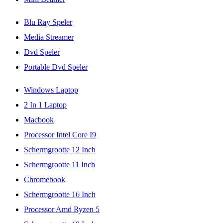
Blu Ray Speler
Media Streamer
Dvd Speler
Portable Dvd Speler
Windows Laptop
2 In 1 Laptop
Macbook
Processor Intel Core I9
Schermgrootte 12 Inch
Schermgrootte 11 Inch
Chromebook
Schermgrootte 16 Inch
Processor Amd Ryzen 5