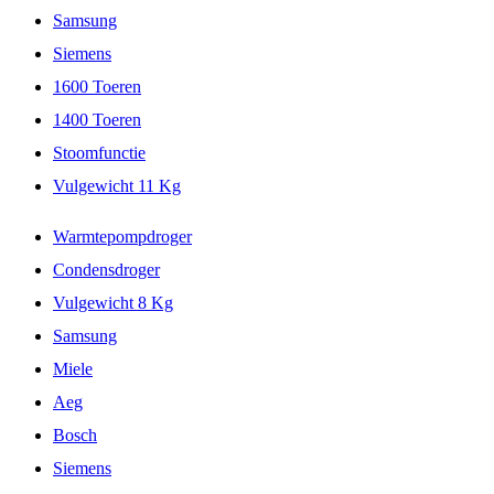
Samsung
Siemens
1600 Toeren
1400 Toeren
Stoomfunctie
Vulgewicht 11 Kg
Warmtepompdroger
Condensdroger
Vulgewicht 8 Kg
Samsung
Miele
Aeg
Bosch
Siemens