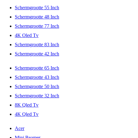
Schermgrootte 55 Inch
Schermgrootte 48 Inch
Schermgrootte 77 Inch
4K Oled Tv
Schermgrootte 83 Inch
Schermgrootte 42 Inch
Schermgrootte 65 Inch
Schermgrootte 43 Inch
Schermgrootte 50 Inch
Schermgrootte 32 Inch
8K Qled Tv
4K Qled Tv
Acer
Mini Beamer