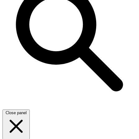
Close panel