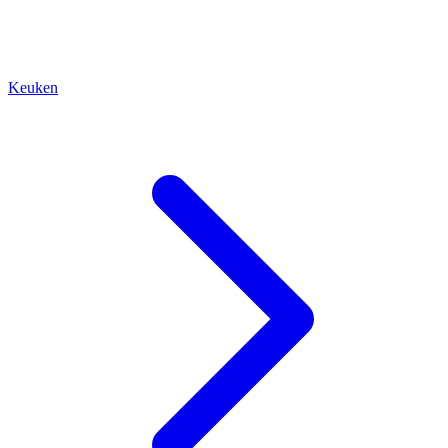
Keuken