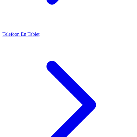
Telefoon En Tablet