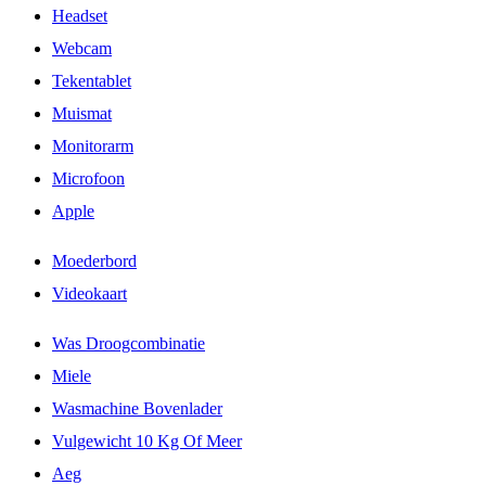
Headset
Webcam
Tekentablet
Muismat
Monitorarm
Microfoon
Apple
Moederbord
Videokaart
Was Droogcombinatie
Miele
Wasmachine Bovenlader
Vulgewicht 10 Kg Of Meer
Aeg