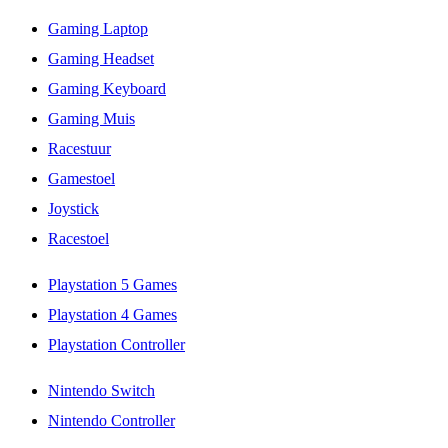
Gaming Laptop
Gaming Headset
Gaming Keyboard
Gaming Muis
Racestuur
Gamestoel
Joystick
Racestoel
Playstation 5 Games
Playstation 4 Games
Playstation Controller
Nintendo Switch
Nintendo Controller