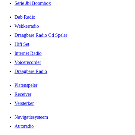
Serie Jbl Boombox
Dab Radio
Wekkerradio
Draagbare Radio Cd Speler
Hifi Set
Internet Radio
Voicerecorder
Draagbare Radio
Platenspeler
Receiver
Versterker
Navigatiesysteem
Autoradio