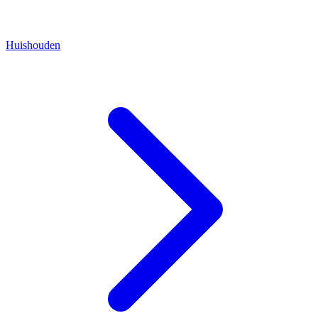
Huishouden