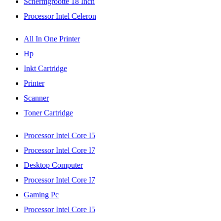
Schermgrootte 18 Inch
Processor Intel Celeron
All In One Printer
Hp
Inkt Cartridge
Printer
Scanner
Toner Cartridge
Processor Intel Core I5
Processor Intel Core I7
Desktop Computer
Processor Intel Core I7
Gaming Pc
Processor Intel Core I5