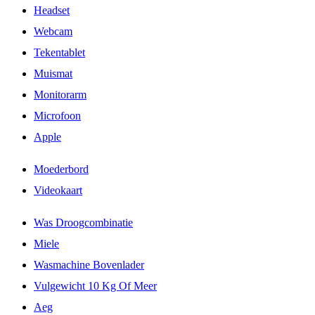
Headset
Webcam
Tekentablet
Muismat
Monitorarm
Microfoon
Apple
Moederbord
Videokaart
Was Droogcombinatie
Miele
Wasmachine Bovenlader
Vulgewicht 10 Kg Of Meer
Aeg