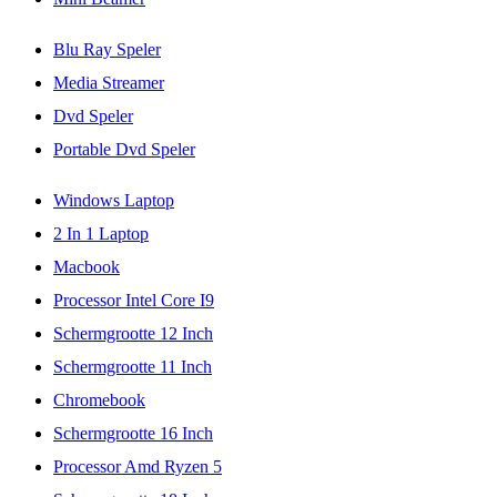
Blu Ray Speler
Media Streamer
Dvd Speler
Portable Dvd Speler
Windows Laptop
2 In 1 Laptop
Macbook
Processor Intel Core I9
Schermgrootte 12 Inch
Schermgrootte 11 Inch
Chromebook
Schermgrootte 16 Inch
Processor Amd Ryzen 5