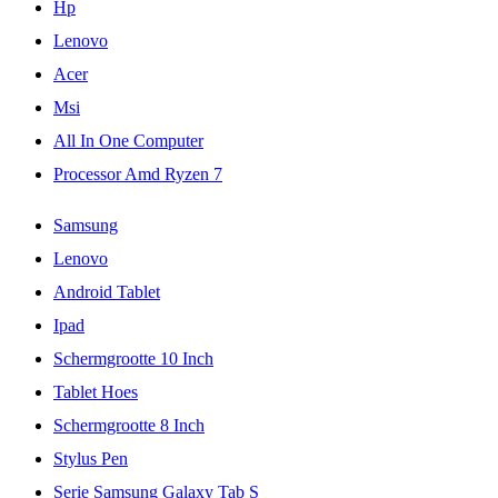
Hp
Lenovo
Acer
Msi
All In One Computer
Processor Amd Ryzen 7
Samsung
Lenovo
Android Tablet
Ipad
Schermgrootte 10 Inch
Tablet Hoes
Schermgrootte 8 Inch
Stylus Pen
Serie Samsung Galaxy Tab S