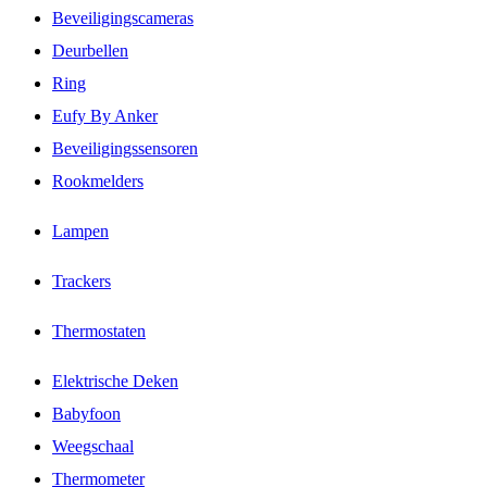
Beveiligingscameras
Deurbellen
Ring
Eufy By Anker
Beveiligingssensoren
Rookmelders
Lampen
Trackers
Thermostaten
Elektrische Deken
Babyfoon
Weegschaal
Thermometer