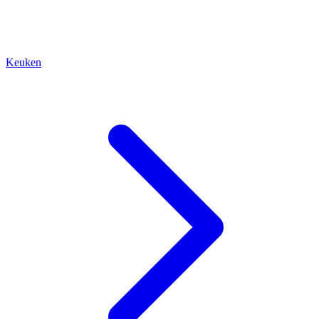
Keuken