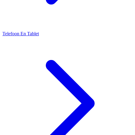
Telefoon En Tablet