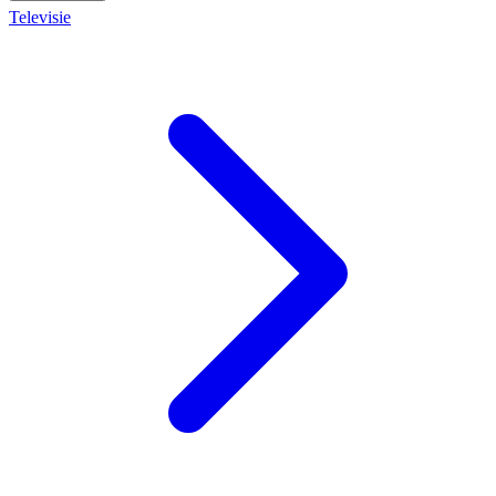
Televisie