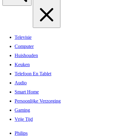
Televisie
Computer
Huishouden
Keuken
Telefoon En Tablet
Audio
Smart Home
Persoonlijke Verzorging
Gaming
Vrije Tijd
Philips