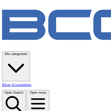
Alle categorieën
Blogs
Koopgidsen
Open Search
Open menu