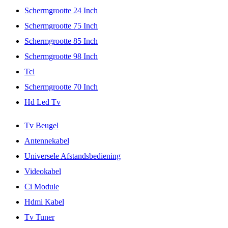
Schermgrootte 24 Inch
Schermgrootte 75 Inch
Schermgrootte 85 Inch
Schermgrootte 98 Inch
Tcl
Schermgrootte 70 Inch
Hd Led Tv
Tv Beugel
Antennekabel
Universele Afstandsbediening
Videokabel
Ci Module
Hdmi Kabel
Tv Tuner