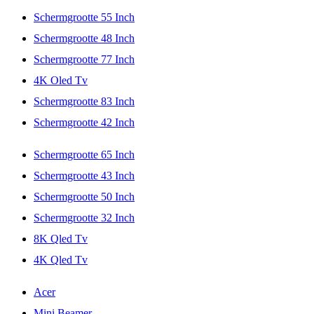
Schermgrootte 55 Inch
Schermgrootte 48 Inch
Schermgrootte 77 Inch
4K Oled Tv
Schermgrootte 83 Inch
Schermgrootte 42 Inch
Schermgrootte 65 Inch
Schermgrootte 43 Inch
Schermgrootte 50 Inch
Schermgrootte 32 Inch
8K Qled Tv
4K Qled Tv
Acer
Mini Beamer