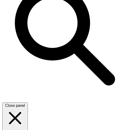
Close panel